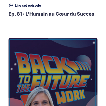
Lire cet épisode
Ep. 81 : L'Humain au Cœur du Succès.