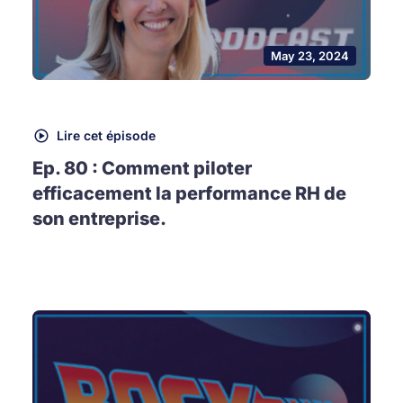
May 23, 2024
Lire cet épisode
Ep. 80 : Comment piloter
efficacement la performance RH de
son entreprise.