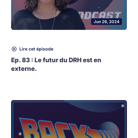
Jun 26, 2024
Lire cet épisode
Ep. 83 : Le futur du DRH est en
externe.