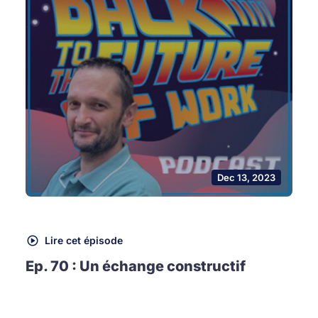
Dec 13, 2023
Lire cet épisode
Ep. 70 : Un échange constructif