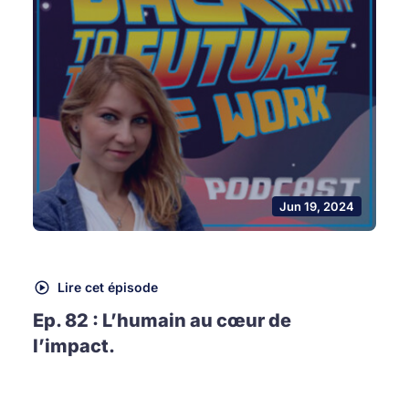
Jun 19, 2024
Lire cet épisode
Ep. 82 : L’humain au cœur de
l’impact.