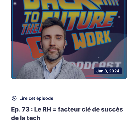
Jan 3, 2024
Lire cet épisode
Ep. 73 : Le RH = facteur clé de succès
de la tech