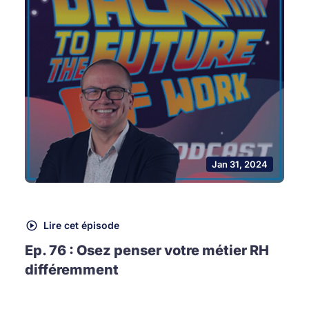
Jan 31, 2024
Lire cet épisode
Ep. 76 : Osez penser votre métier RH
différemment