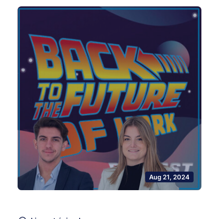
Aug 21, 2024