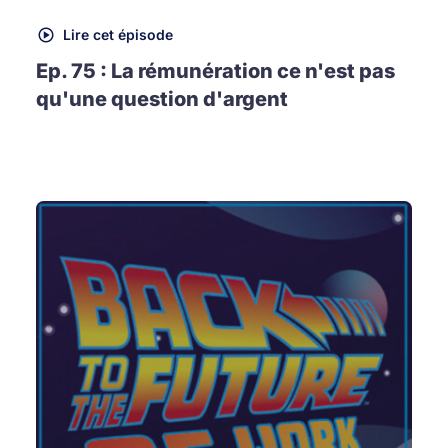
Lire cet épisode
Ep. 75 : La rémunération ce n'est pas
qu'une question d'argent