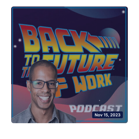
Nov 15, 2023