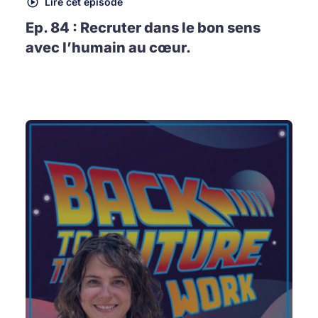
Lire cet épisode
Ep. 84 : Recruter dans le bon sens
avec l’humain au cœur.