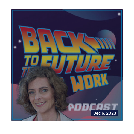
Dec 6, 2023