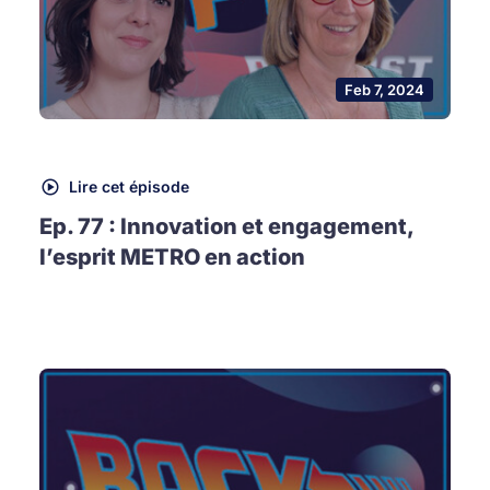
Feb 7, 2024
Lire cet épisode
Ep. 77 : Innovation et engagement,
l’esprit METRO en action