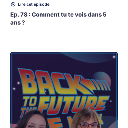
Lire cet épisode
Ep. 78 : Comment tu te vois dans 5
ans ?