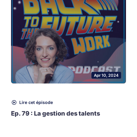
Apr 10, 2024
Lire cet épisode
Ep. 79 : La gestion des talents