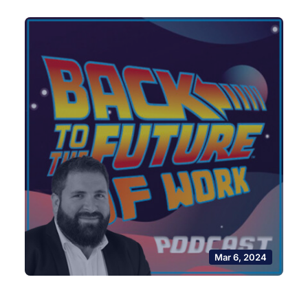
Mar 6, 2024