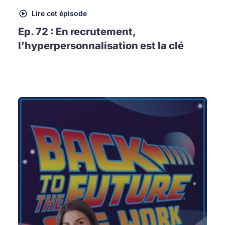
Lire cet épisode
Ep. 72 : En recrutement,
l’hyperpersonnalisation est la clé