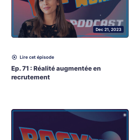
Dec 21, 2023
Lire cet épisode
Ep. 71 : Réalité augmentée en
recrutement