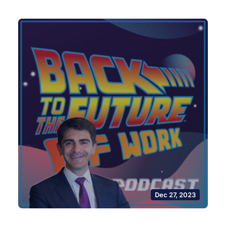
Dec 27, 2023