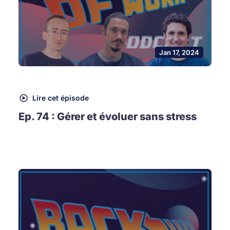
Jan 17, 2024
Lire cet épisode
Ep. 74 : Gérer et évoluer sans stress