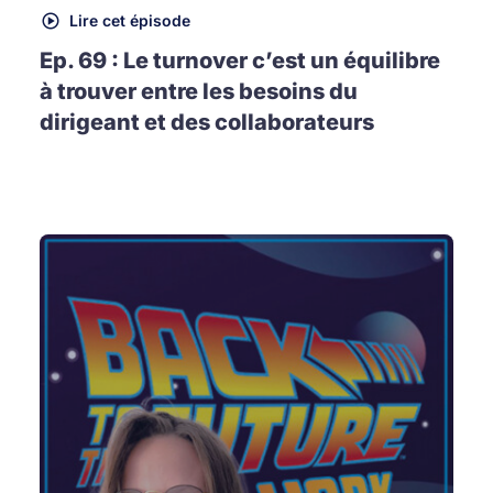
Lire cet épisode
Ep. 69 : Le turnover c’est un équilibre
à trouver entre les besoins du
dirigeant et des collaborateurs