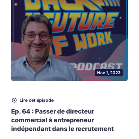
Nov 1, 2023
Lire cet épisode
Ep. 64 : Passer de directeur
commercial à entrepreneur
indépendant dans le recrutement