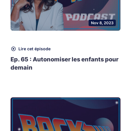
Nov 8, 2023
Lire cet épisode
Ep. 65 : Autonomiser les enfants pour
demain