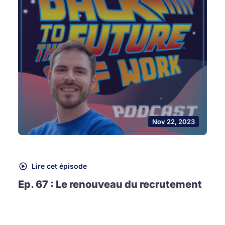
Nov 22, 2023
Lire cet épisode
Ep. 67 : Le renouveau du recrutement