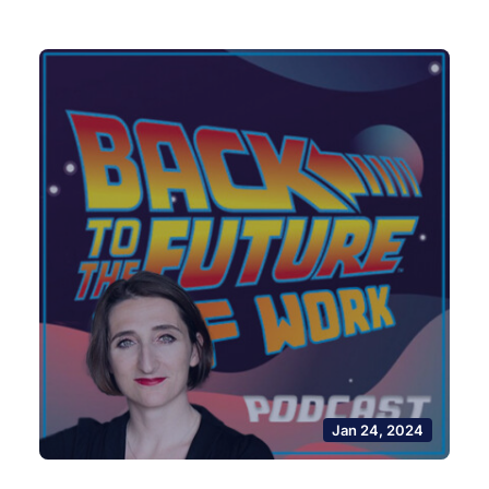
Jan 24, 2024