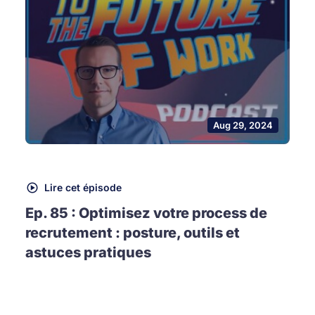
Aug 29, 2024
Lire cet épisode
Ep. 85 : Optimisez votre process de
recrutement : posture, outils et
astuces pratiques