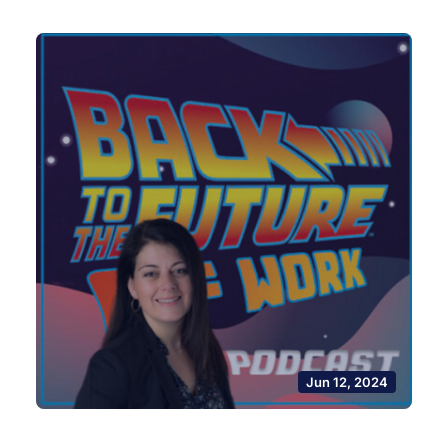
Jun 12, 2024