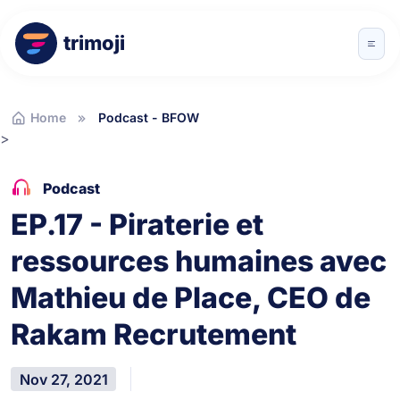
trimoji
Home
Podcast - BFOW
>
Podcast
EP.17 - Piraterie et
ressources humaines avec
Mathieu de Place, CEO de
Rakam Recrutement
Nov 27, 2021