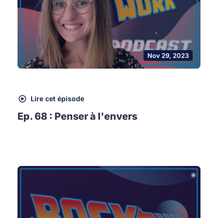
Nov 29, 2023
Lire cet épisode
Ep. 68 : Penser à l'envers