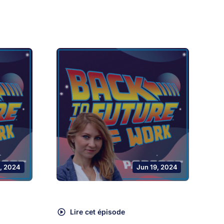
, 2024
Jun 19, 2024
Lire cet épisode