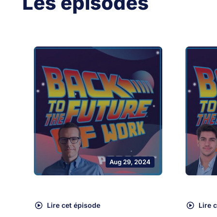
Les épisodes
Aug 29, 2024
Lire cet épisode
Lire 