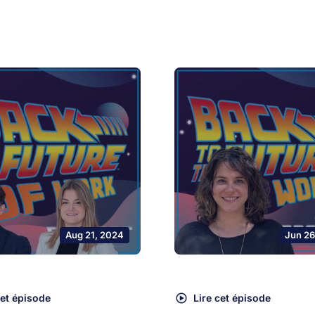
Aug 21, 2024
Jun 26
cet épisode
Lire cet épisode