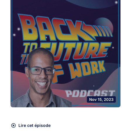
Nov 15, 2023
Lire cet épisode