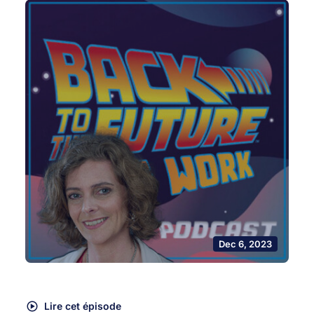
Dec 6, 2023
Lire cet épisode