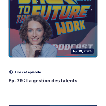
Apr 10, 2024
Lire cet épisode
Ep. 79 : La gestion des talents