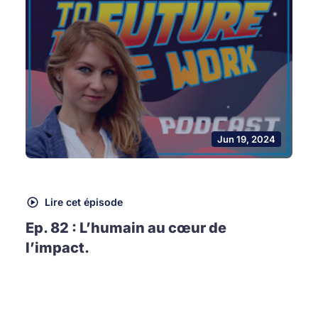
Jun 19, 2024
Lire cet épisode
Ep. 82 : L’humain au cœur de
l’impact.