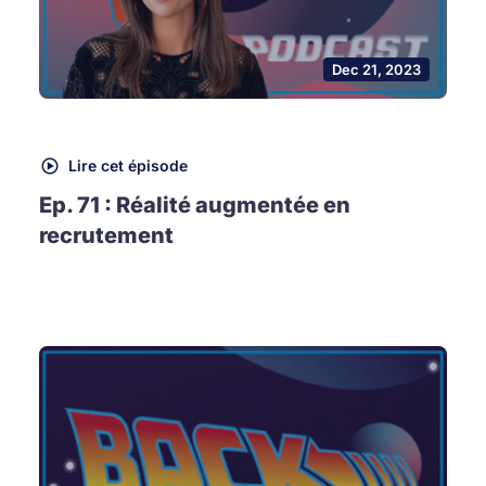
Dec 21, 2023
Lire cet épisode
Ep. 71 : Réalité augmentée en
recrutement