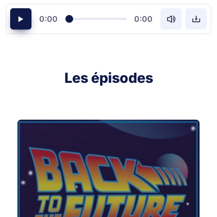
0:00
0:00
Les épisodes