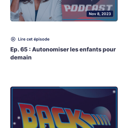
Nov 8, 2023
Lire cet épisode
Ep. 65 : Autonomiser les enfants pour
demain