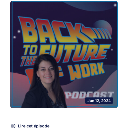
Jun 12, 2024
Lire cet épisode