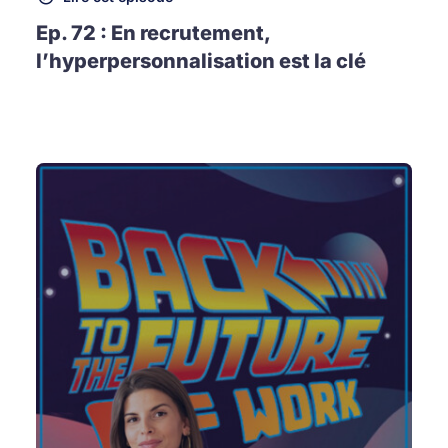
Ep. 72 : En recrutement,
l’hyperpersonnalisation est la clé