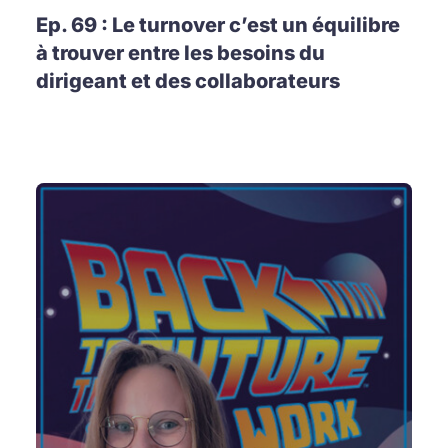
Ep. 69 : Le turnover c’est un équilibre
à trouver entre les besoins du
dirigeant et des collaborateurs