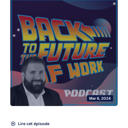
Mar 6, 2024
Lire cet épisode