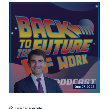
Dec 27, 2023
Lire cet épisode