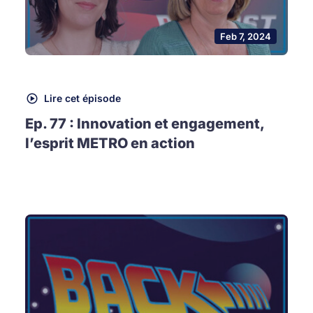
Feb 7, 2024
Lire cet épisode
Ep. 77 : Innovation et engagement,
l’esprit METRO en action