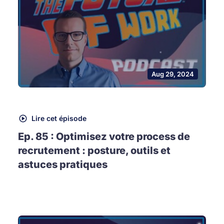
Aug 29, 2024
Lire cet épisode
Ep. 85 : Optimisez votre process de
recrutement : posture, outils et
astuces pratiques