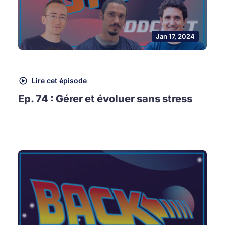
Jan 17, 2024
Lire cet épisode
Ep. 74 : Gérer et évoluer sans stress