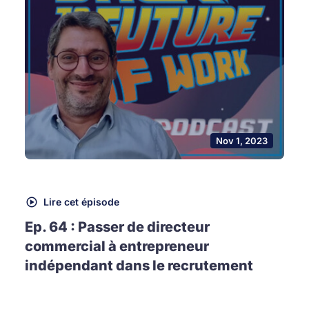
Nov 1, 2023
Lire cet épisode
Ep. 64 : Passer de directeur
commercial à entrepreneur
indépendant dans le recrutement