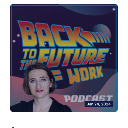
Jan 24, 2024