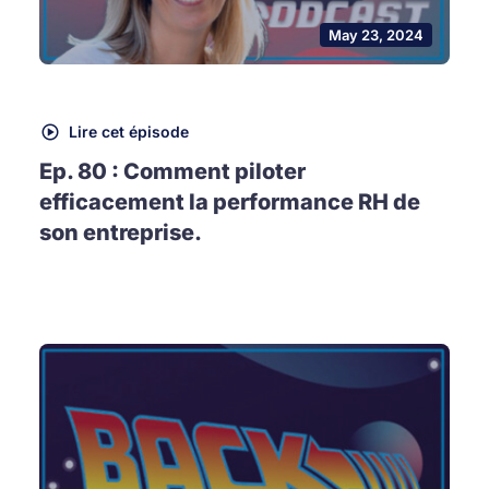
May 23, 2024
Lire cet épisode
Ep. 80 : Comment piloter
efficacement la performance RH de
son entreprise.