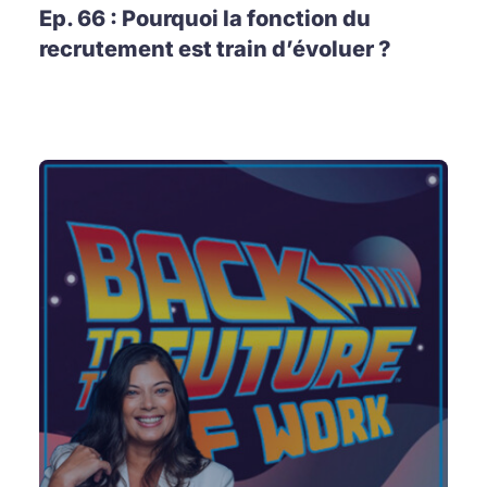
Ep. 66 : Pourquoi la fonction du
recrutement est train d’évoluer ?