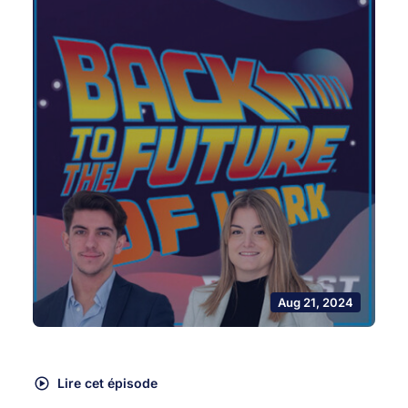
Aug 21, 2024
Lire cet épisode