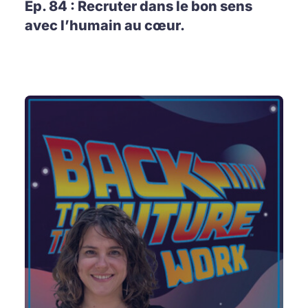
Ep. 84 : Recruter dans le bon sens
avec l’humain au cœur.