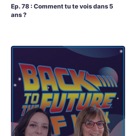
Ep. 78 : Comment tu te vois dans 5
ans ?