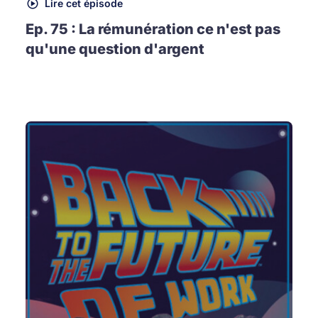
Lire cet épisode
Ep. 75 : La rémunération ce n'est pas
qu'une question d'argent