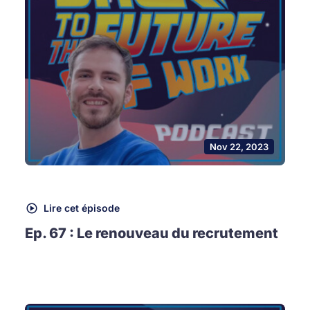
Nov 22, 2023
Lire cet épisode
Ep. 67 : Le renouveau du recrutement