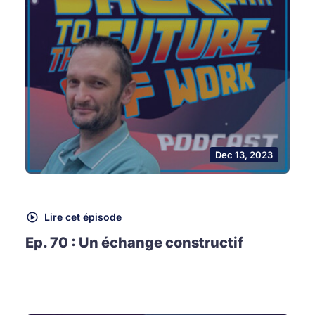
Dec 13, 2023
Lire cet épisode
Ep. 70 : Un échange constructif