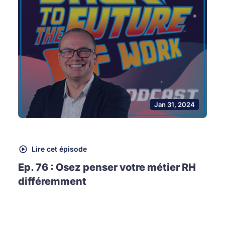
Jan 31, 2024
Lire cet épisode
Ep. 76 : Osez penser votre métier RH
différemment