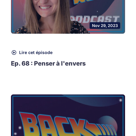
Nov 29, 2023
Lire cet épisode
Ep. 68 : Penser à l'envers