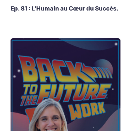
Ep. 81 : L'Humain au Cœur du Succès.