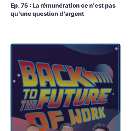
Ep. 75 : La rémunération ce n'est pas
qu'une question d'argent