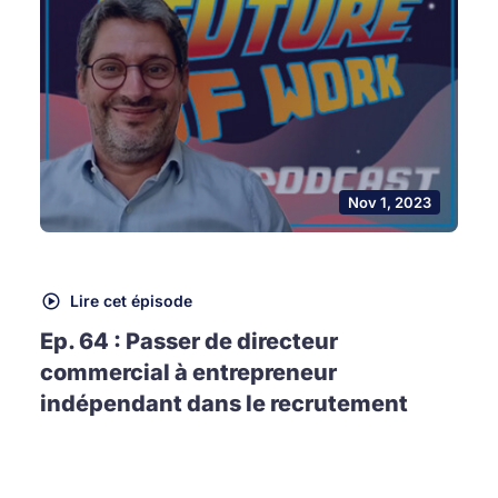
Nov 1, 2023
Lire cet épisode
Ep. 64 : Passer de directeur
commercial à entrepreneur
indépendant dans le recrutement