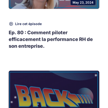
May 23, 2024
Lire cet épisode
Ep. 80 : Comment piloter
efficacement la performance RH de
son entreprise.