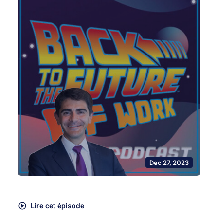
Dec 27, 2023
Lire cet épisode