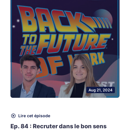
Aug 21, 2024
Lire cet épisode
Ep. 84 : Recruter dans le bon sens