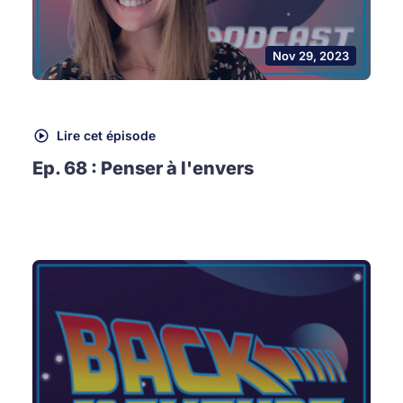
Nov 29, 2023
Lire cet épisode
Ep. 68 : Penser à l'envers