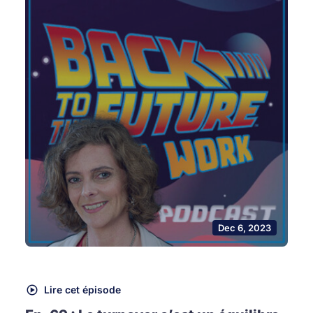
Dec 6, 2023
Lire cet épisode