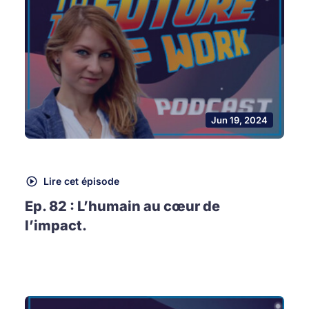
Jun 19, 2024
Lire cet épisode
Ep. 82 : L’humain au cœur de
l’impact.