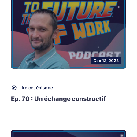
Dec 13, 2023
Lire cet épisode
Ep. 70 : Un échange constructif