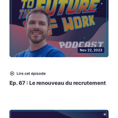
Nov 22, 2023
Lire cet épisode
Ep. 67 : Le renouveau du recrutement