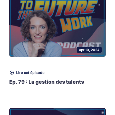
Apr 10, 2024
Lire cet épisode
Ep. 79 : La gestion des talents