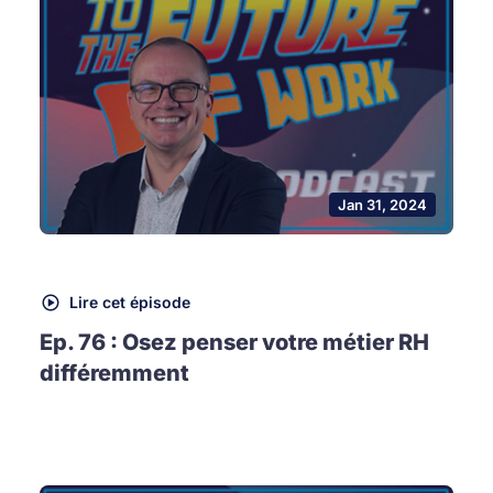
Jan 31, 2024
Lire cet épisode
Ep. 76 : Osez penser votre métier RH
différemment