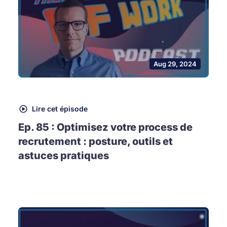
Aug 29, 2024
Lire cet épisode
Ep. 85 : Optimisez votre process de
recrutement : posture, outils et
astuces pratiques