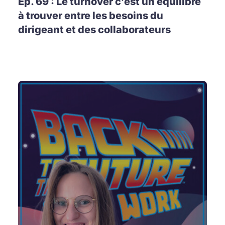
Ep. 69 : Le turnover c’est un équilibre
à trouver entre les besoins du
dirigeant et des collaborateurs