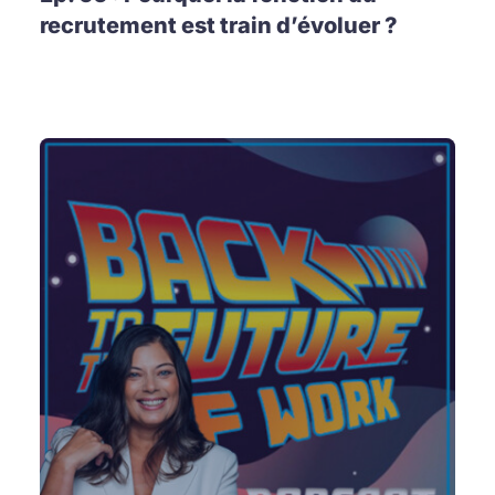
recrutement est train d’évoluer ?