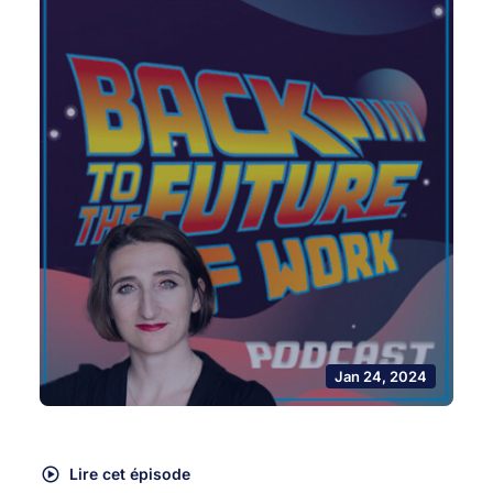
Jan 24, 2024
Lire cet épisode