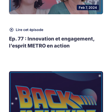
Feb 7, 2024
Lire cet épisode
Ep. 77 : Innovation et engagement,
l’esprit METRO en action