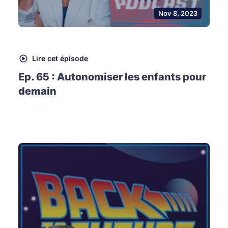
Nov 8, 2023
Lire cet épisode
Ep. 65 : Autonomiser les enfants pour
demain