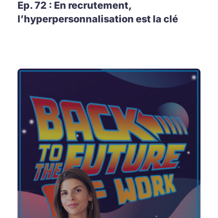
Ep. 72 : En recrutement,
l’hyperpersonnalisation est la clé