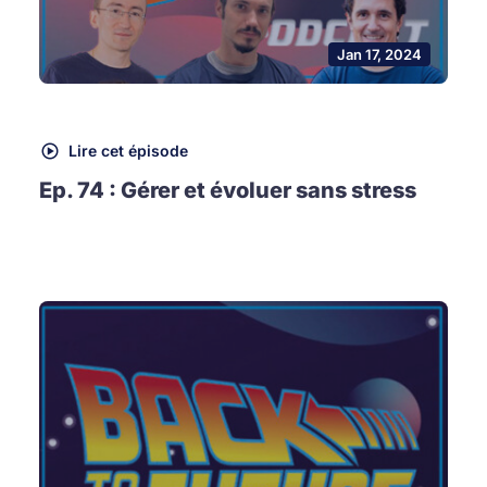
Jan 17, 2024
Lire cet épisode
Ep. 74 : Gérer et évoluer sans stress