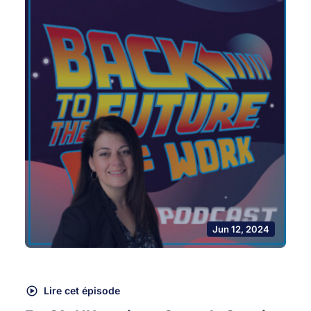
Jun 12, 2024
Lire cet épisode