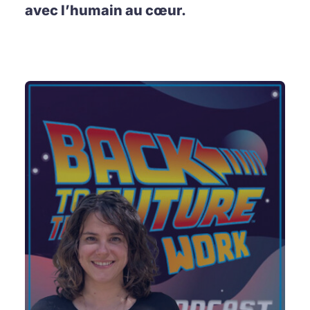
avec l’humain au cœur.