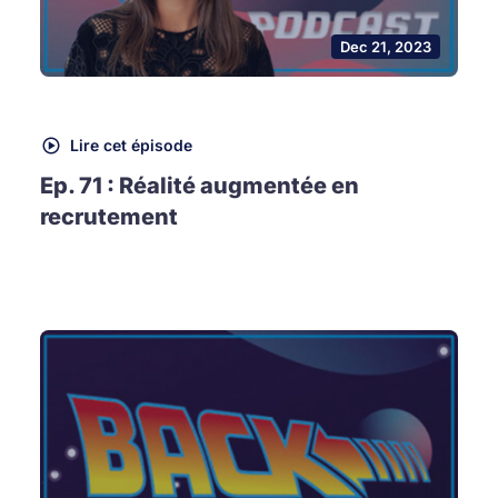
Dec 21, 2023
Lire cet épisode
Ep. 71 : Réalité augmentée en
recrutement