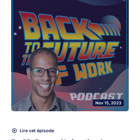
Nov 15, 2023
Lire cet épisode