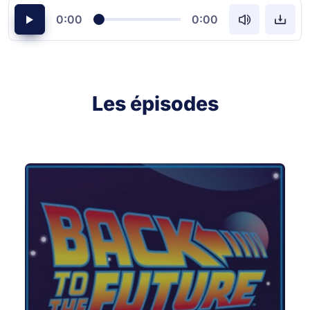
0:00
0:00
Les épisodes