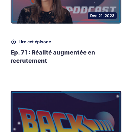
Dec 21, 2023
Lire cet épisode
Ep. 71 : Réalité augmentée en
recrutement