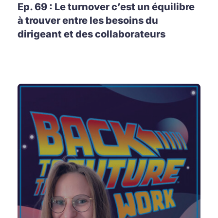
Ep. 69 : Le turnover c’est un équilibre
à trouver entre les besoins du
dirigeant et des collaborateurs