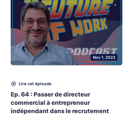
Nov 1, 2023
Lire cet épisode
Ep. 64 : Passer de directeur
commercial à entrepreneur
indépendant dans le recrutement