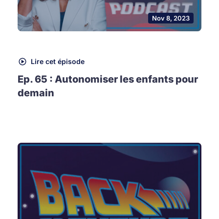
Nov 8, 2023
Lire cet épisode
Ep. 65 : Autonomiser les enfants pour
demain