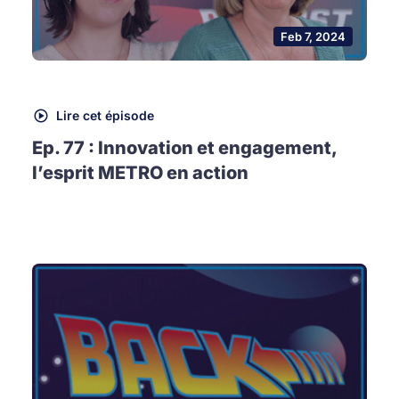
Feb 7, 2024
Lire cet épisode
Ep. 77 : Innovation et engagement,
l’esprit METRO en action