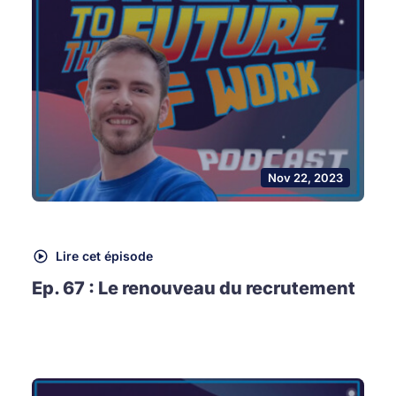
Nov 22, 2023
Lire cet épisode
Ep. 67 : Le renouveau du recrutement