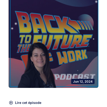
Jun 12, 2024
Lire cet épisode