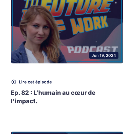
Jun 19, 2024
Lire cet épisode
Ep. 82 : L’humain au cœur de
l’impact.