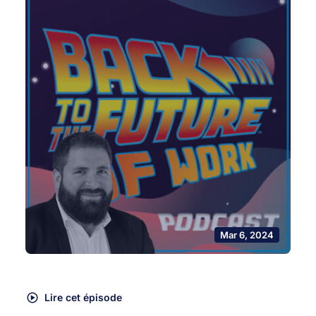
Mar 6, 2024
Lire cet épisode