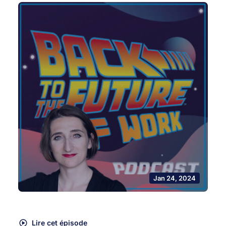
Jan 24, 2024
Lire cet épisode