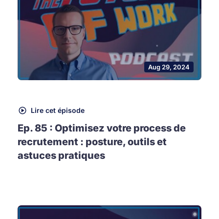
Aug 29, 2024
Lire cet épisode
Ep. 85 : Optimisez votre process de
recrutement : posture, outils et
astuces pratiques