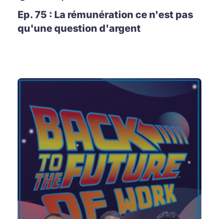
Ep. 75 : La rémunération ce n'est pas
qu'une question d'argent