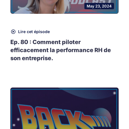
May 23, 2024
Lire cet épisode
Ep. 80 : Comment piloter
efficacement la performance RH de
son entreprise.