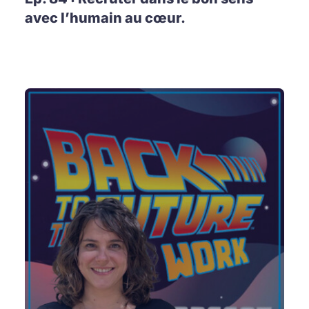
avec l’humain au cœur.