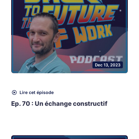
Dec 13, 2023
Lire cet épisode
Ep. 70 : Un échange constructif