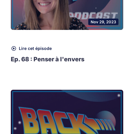
Nov 29, 2023
Lire cet épisode
Ep. 68 : Penser à l'envers