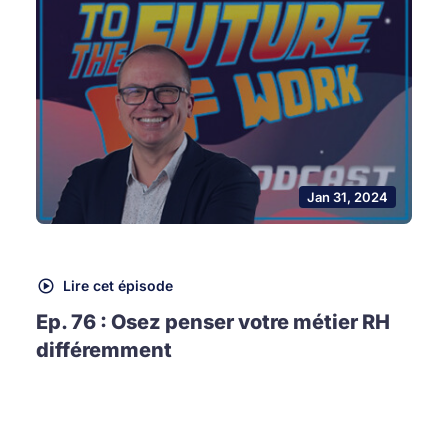
Jan 31, 2024
Lire cet épisode
Ep. 76 : Osez penser votre métier RH
différemment