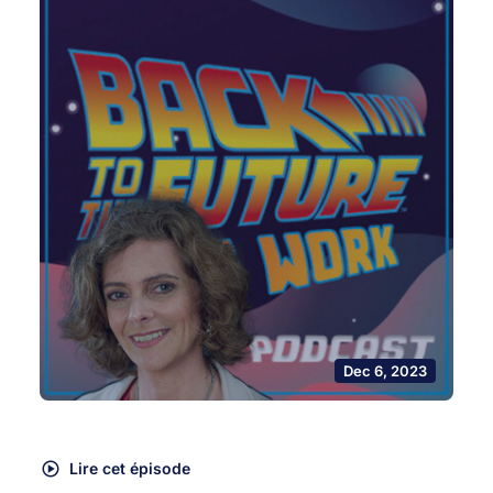
Dec 6, 2023
Lire cet épisode