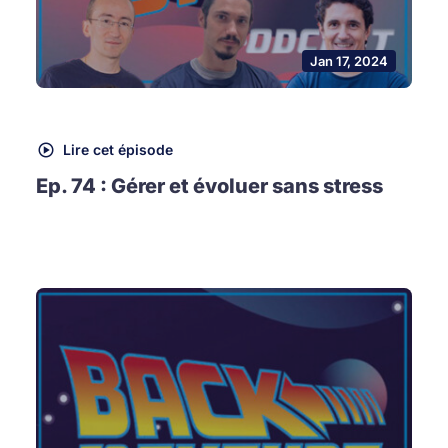
Jan 17, 2024
Lire cet épisode
Ep. 74 : Gérer et évoluer sans stress