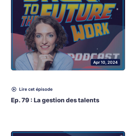
Apr 10, 2024
Lire cet épisode
Ep. 79 : La gestion des talents