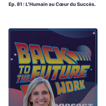
Ep. 81 : L'Humain au Cœur du Succès.