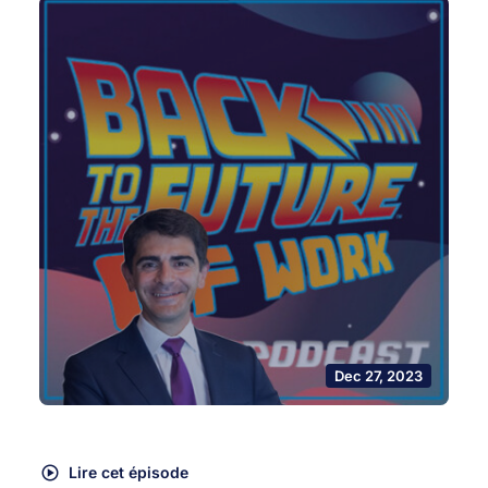
Dec 27, 2023
Lire cet épisode