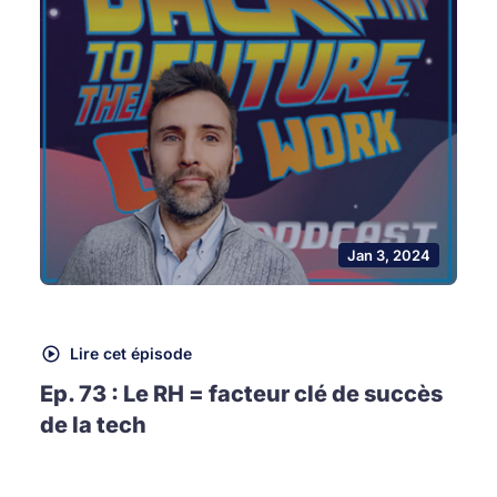
Jan 3, 2024
Lire cet épisode
Ep. 73 : Le RH = facteur clé de succès
de la tech