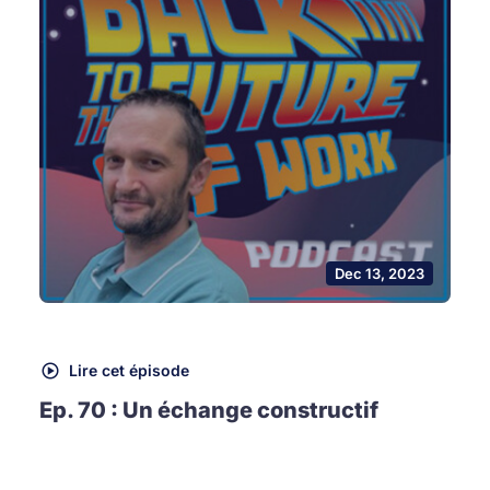
Dec 13, 2023
Lire cet épisode
Ep. 70 : Un échange constructif