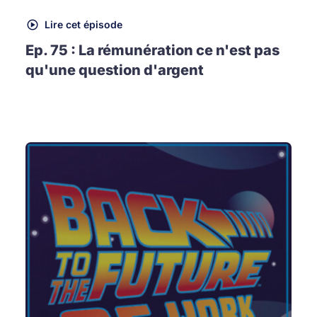
Lire cet épisode
Ep. 75 : La rémunération ce n'est pas
qu'une question d'argent