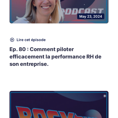
May 23, 2024
Lire cet épisode
Ep. 80 : Comment piloter
efficacement la performance RH de
son entreprise.