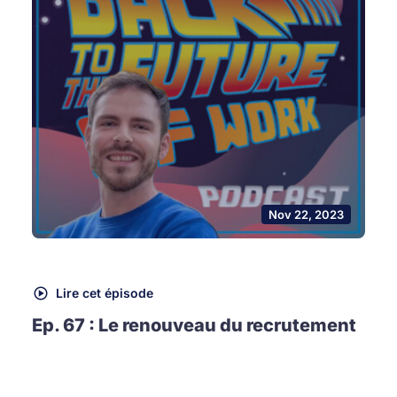
Nov 22, 2023
Lire cet épisode
Ep. 67 : Le renouveau du recrutement