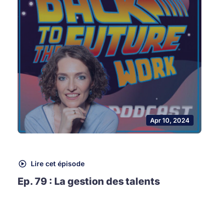
Apr 10, 2024
Lire cet épisode
Ep. 79 : La gestion des talents