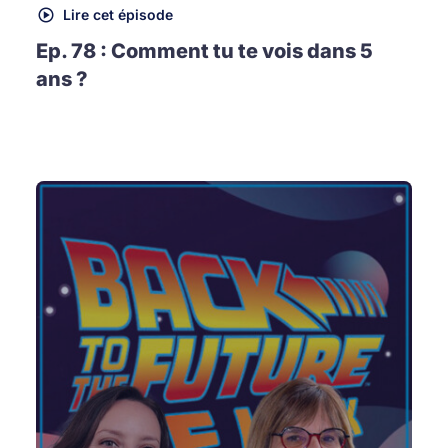
Lire cet épisode
Ep. 78 : Comment tu te vois dans 5
ans ?