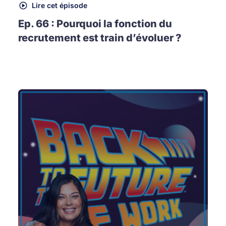
Lire cet épisode
Ep. 66 : Pourquoi la fonction du
recrutement est train d’évoluer ?