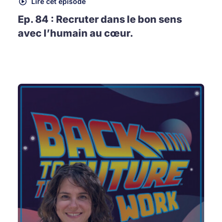
Lire cet épisode
Ep. 84 : Recruter dans le bon sens
avec l’humain au cœur.