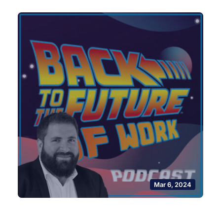
Mar 6, 2024