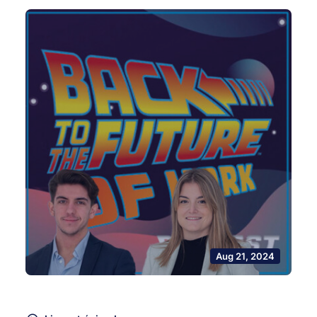
Aug 21, 2024