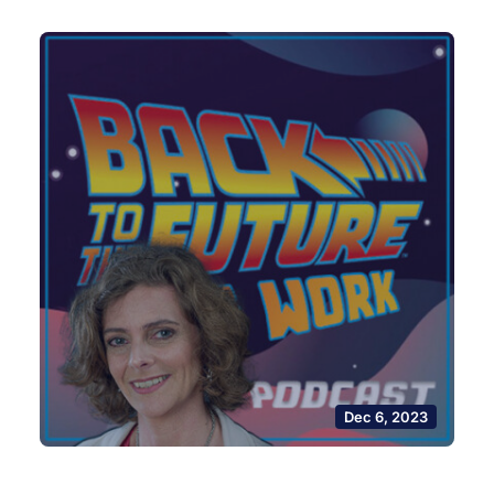
Dec 6, 2023