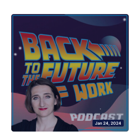
Jan 24, 2024