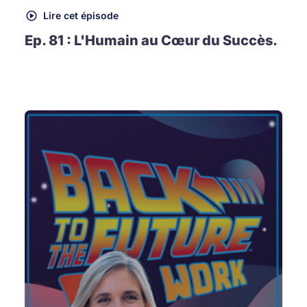
Lire cet épisode
Ep. 81 : L'Humain au Cœur du Succès.