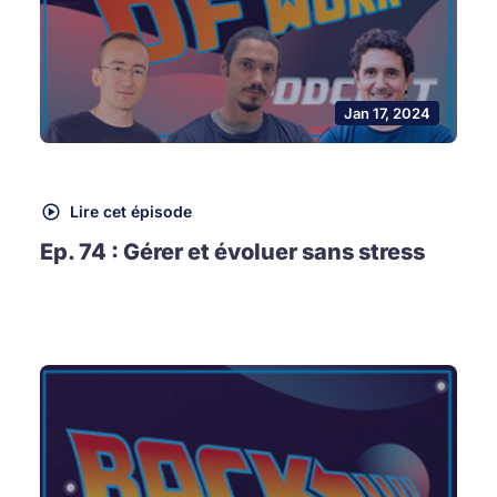
Jan 17, 2024
Lire cet épisode
Ep. 74 : Gérer et évoluer sans stress