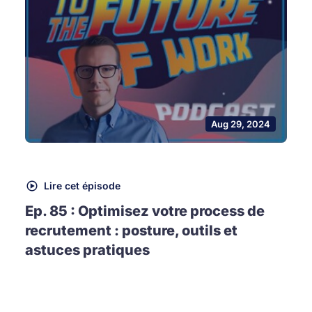
Aug 29, 2024
Lire cet épisode
Ep. 85 : Optimisez votre process de
recrutement : posture, outils et
astuces pratiques