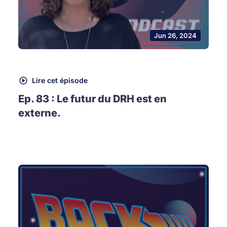
Jun 26, 2024
Lire cet épisode
Ep. 83 : Le futur du DRH est en
externe.