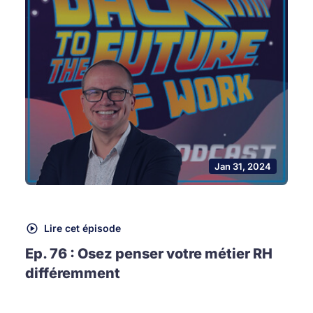
Jan 31, 2024
Lire cet épisode
Ep. 76 : Osez penser votre métier RH
différemment