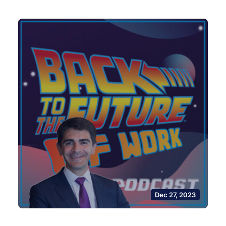
Dec 27, 2023