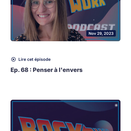
Nov 29, 2023
Lire cet épisode
Ep. 68 : Penser à l'envers