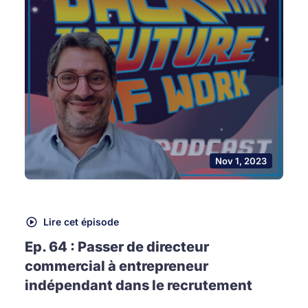
Nov 1, 2023
Lire cet épisode
Ep. 64 : Passer de directeur
commercial à entrepreneur
indépendant dans le recrutement