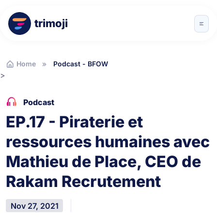
trimoji
Home
Podcast - BFOW
>
Podcast
EP.17 - Piraterie et
ressources humaines avec
Mathieu de Place, CEO de
Rakam Recrutement
Nov 27, 2021