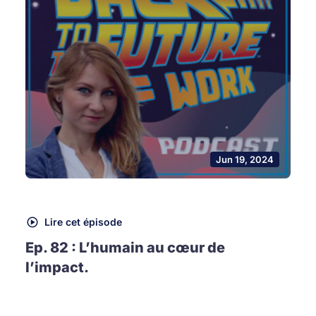
Jun 19, 2024
Lire cet épisode
Ep. 82 : L’humain au cœur de
l’impact.