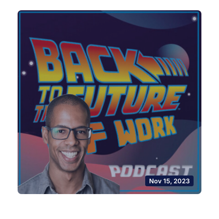
Nov 15, 2023