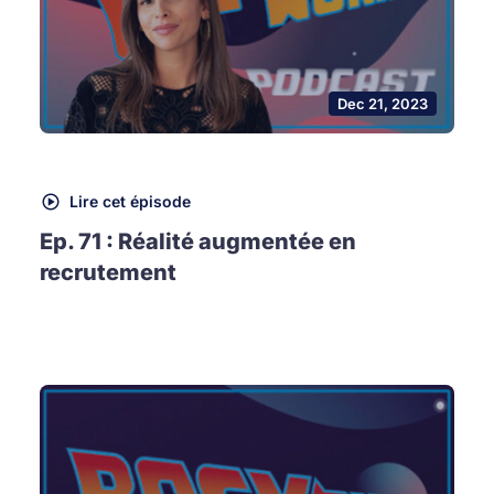
Dec 21, 2023
Lire cet épisode
Ep. 71 : Réalité augmentée en
recrutement