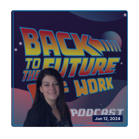
Jun 12, 2024