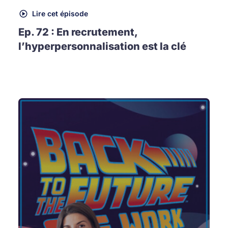
Lire cet épisode
Ep. 72 : En recrutement,
l’hyperpersonnalisation est la clé