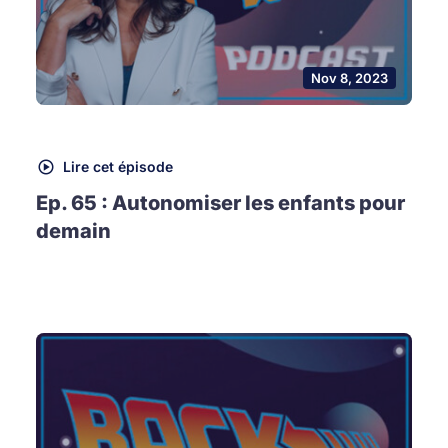
Nov 8, 2023
Lire cet épisode
Ep. 65 : Autonomiser les enfants pour
demain