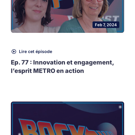
Feb 7, 2024
Lire cet épisode
Ep. 77 : Innovation et engagement,
l’esprit METRO en action