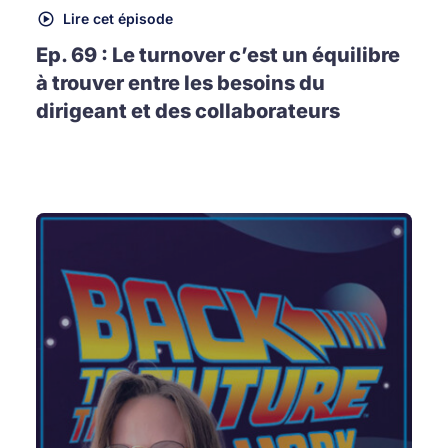
Lire cet épisode
Ep. 69 : Le turnover c’est un équilibre
à trouver entre les besoins du
dirigeant et des collaborateurs