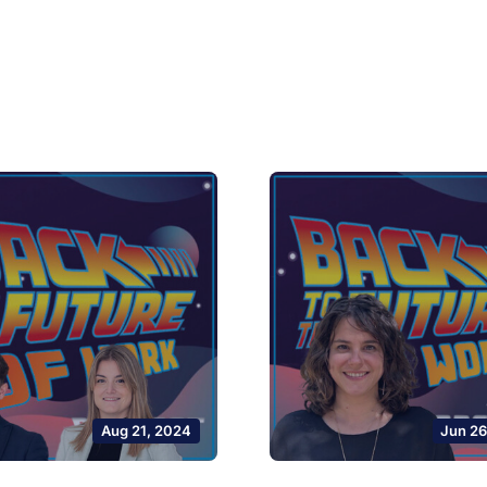
Aug 21, 2024
Jun 26