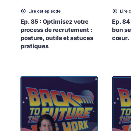
Lire cet épisode
Lire 
Ep. 85 : Optimisez votre
Ep. 84
process de recrutement :
bon se
posture, outils et astuces
cœur.
pratiques