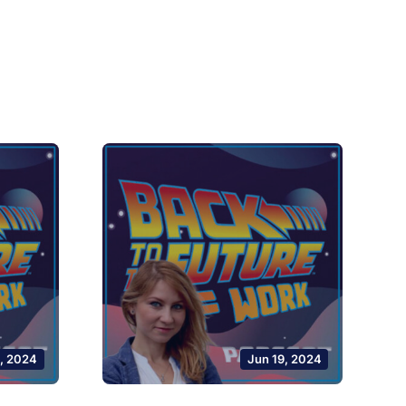
, 2024
Jun 19, 2024