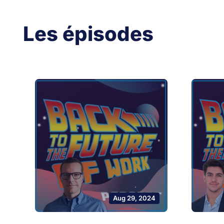
Les épisodes
Aug 29, 2024