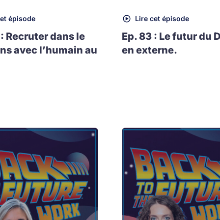
cet épisode
Lire cet épisode
 : Recruter dans le
Ep. 83 : Le futur du 
ns avec l’humain au
en externe.