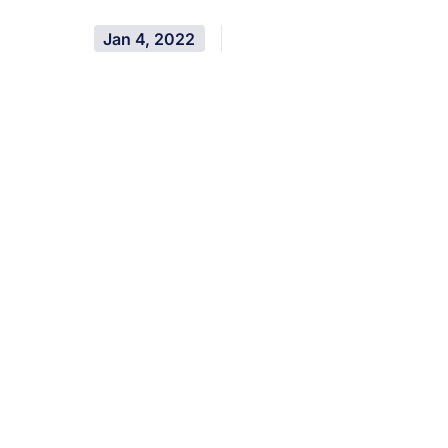
Jan 4, 2022