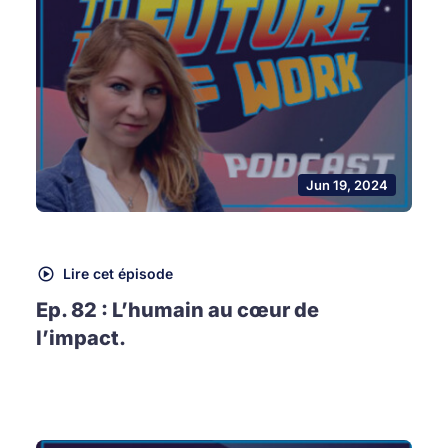
Jun 19, 2024
Lire cet épisode
Ep. 82 : L’humain au cœur de
l’impact.