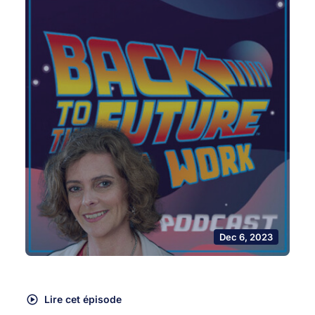
Dec 6, 2023
Lire cet épisode