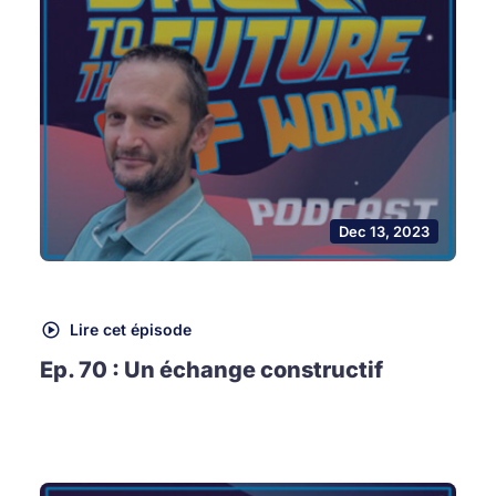
Dec 13, 2023
Lire cet épisode
Ep. 70 : Un échange constructif