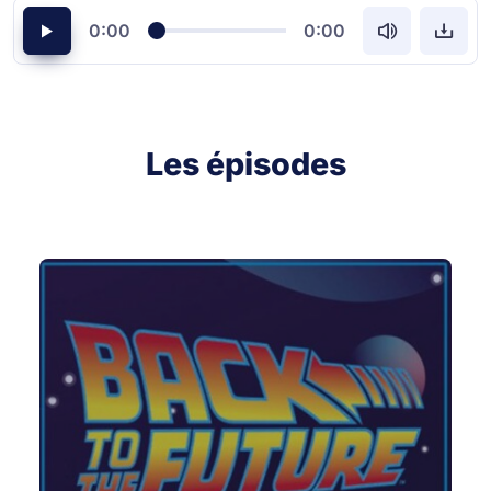
0:00
0:00
Les épisodes