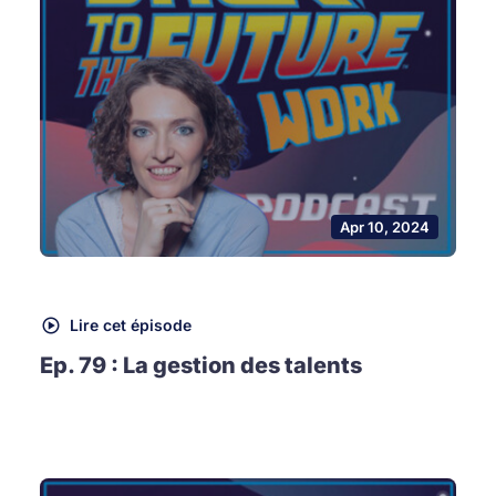
Apr 10, 2024
Lire cet épisode
Ep. 79 : La gestion des talents