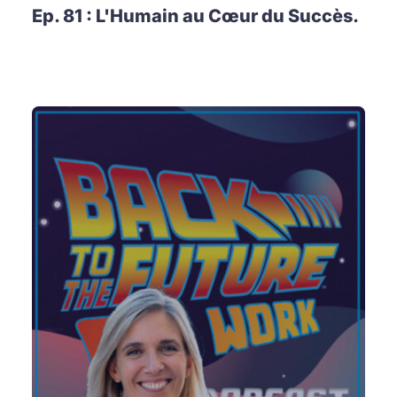
Ep. 81 : L'Humain au Cœur du Succès.