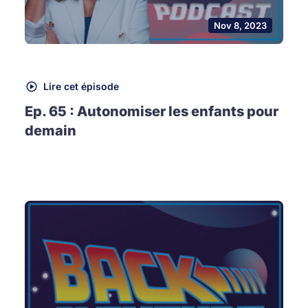
Nov 8, 2023
Lire cet épisode
Ep. 65 : Autonomiser les enfants pour
demain