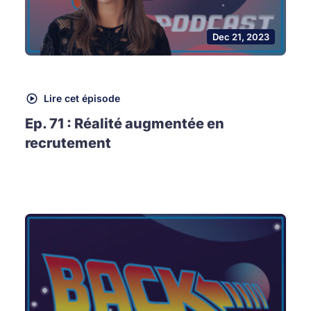
Dec 21, 2023
Lire cet épisode
Ep. 71 : Réalité augmentée en
recrutement