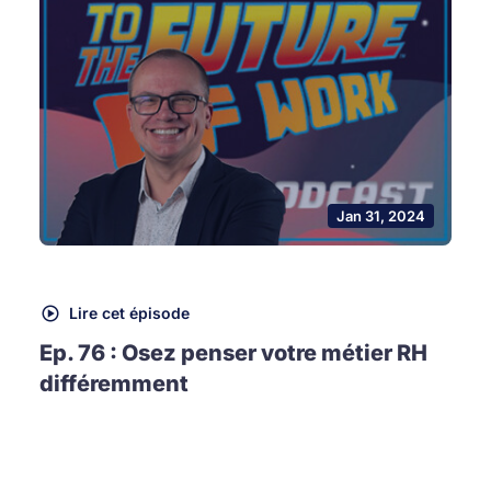
Jan 31, 2024
Lire cet épisode
Ep. 76 : Osez penser votre métier RH
différemment