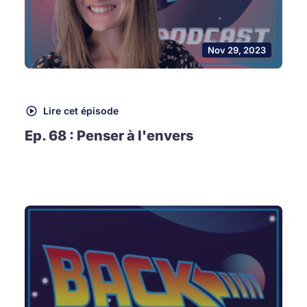
Nov 29, 2023
Lire cet épisode
Ep. 68 : Penser à l'envers