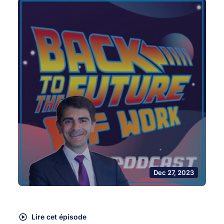
Dec 27, 2023
Lire cet épisode