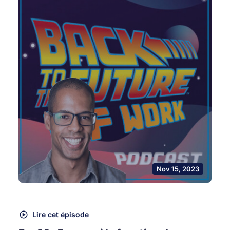
Nov 15, 2023
Lire cet épisode