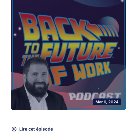
Mar 6, 2024
Lire cet épisode