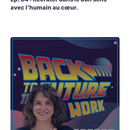
avec l’humain au cœur.