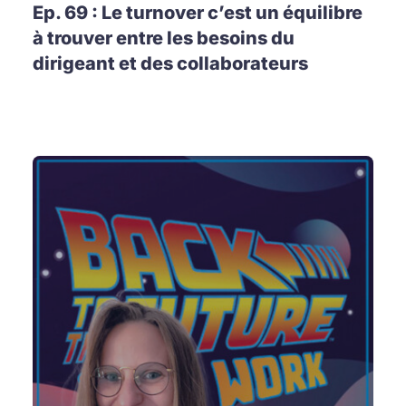
Ep. 69 : Le turnover c’est un équilibre
à trouver entre les besoins du
dirigeant et des collaborateurs