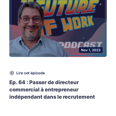
Nov 1, 2023
Lire cet épisode
Ep. 64 : Passer de directeur
commercial à entrepreneur
indépendant dans le recrutement