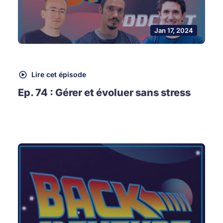
Jan 17, 2024
Lire cet épisode
Ep. 74 : Gérer et évoluer sans stress