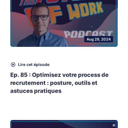
Aug 29, 2024
Lire cet épisode
Ep. 85 : Optimisez votre process de
recrutement : posture, outils et
astuces pratiques