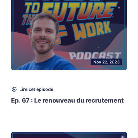
Nov 22, 2023
Lire cet épisode
Ep. 67 : Le renouveau du recrutement