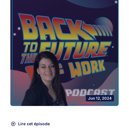
Jun 12, 2024
Lire cet épisode