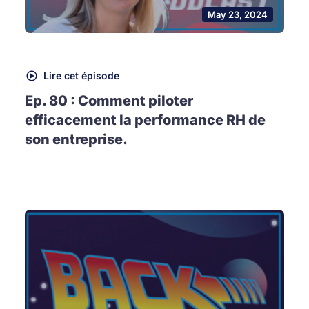
May 23, 2024
Lire cet épisode
Ep. 80 : Comment piloter
efficacement la performance RH de
son entreprise.