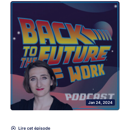
Jan 24, 2024
Lire cet épisode