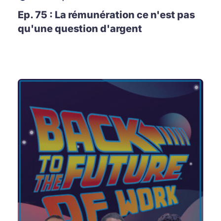
Ep. 75 : La rémunération ce n'est pas
qu'une question d'argent