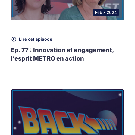
Feb 7, 2024
Lire cet épisode
Ep. 77 : Innovation et engagement,
l’esprit METRO en action