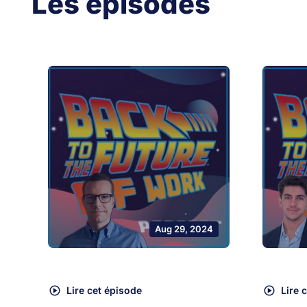
Les épisodes
Aug 29, 2024
Lire cet épisode
Lire 