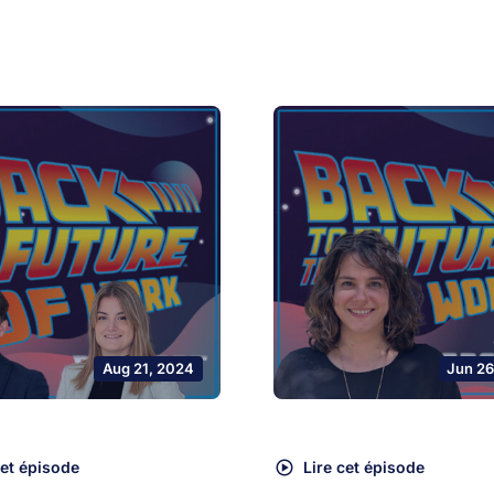
Aug 21, 2024
Jun 26
cet épisode
Lire cet épisode