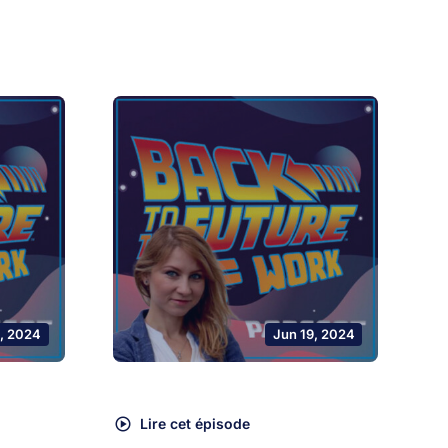
, 2024
Jun 19, 2024
Lire cet épisode