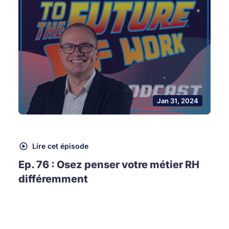
Jan 31, 2024
Lire cet épisode
Ep. 76 : Osez penser votre métier RH
différemment