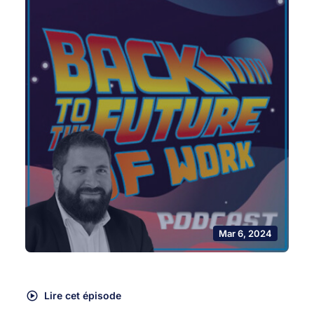
Mar 6, 2024
Lire cet épisode