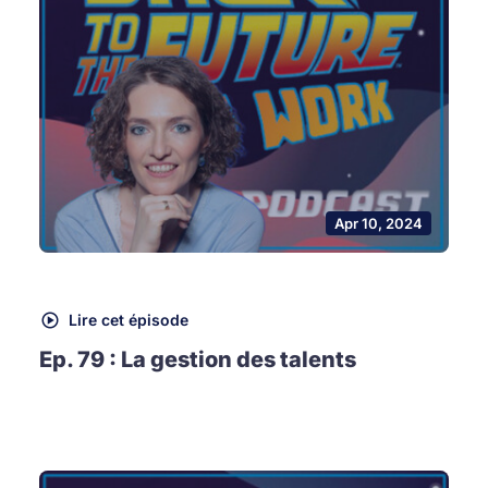
Apr 10, 2024
Lire cet épisode
Ep. 79 : La gestion des talents