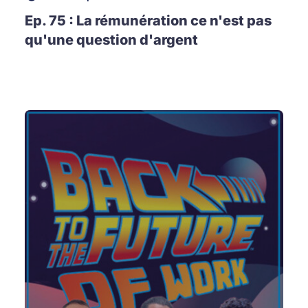
Ep. 75 : La rémunération ce n'est pas
qu'une question d'argent