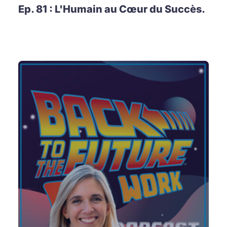
Ep. 81 : L'Humain au Cœur du Succès.