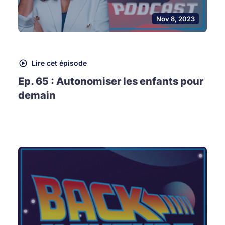
Nov 8, 2023
Lire cet épisode
Ep. 65 : Autonomiser les enfants pour
demain