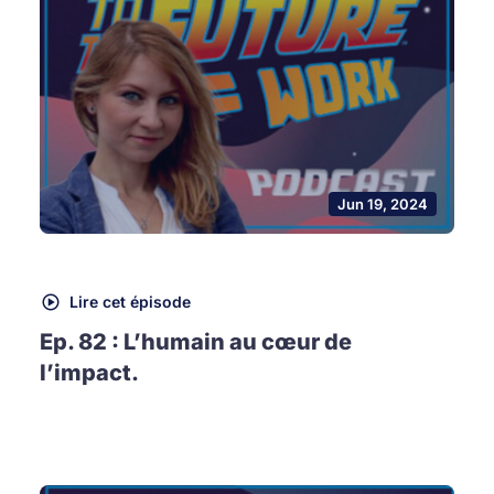
Jun 19, 2024
Lire cet épisode
Ep. 82 : L’humain au cœur de
l’impact.