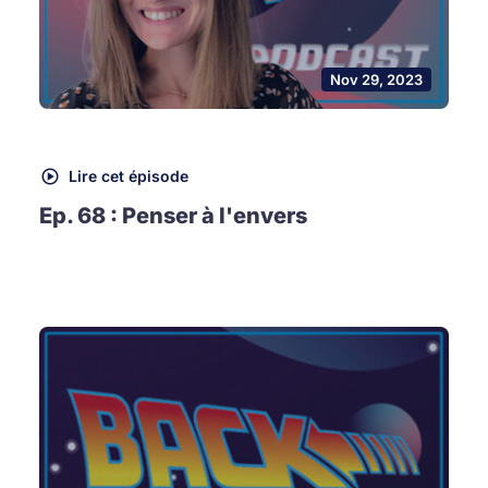
Nov 29, 2023
Lire cet épisode
Ep. 68 : Penser à l'envers