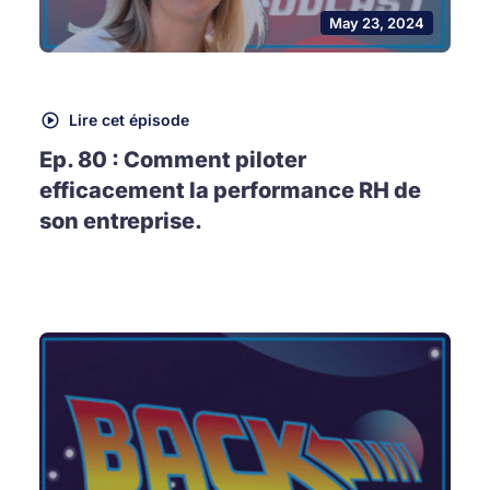
May 23, 2024
Lire cet épisode
Ep. 80 : Comment piloter
efficacement la performance RH de
son entreprise.