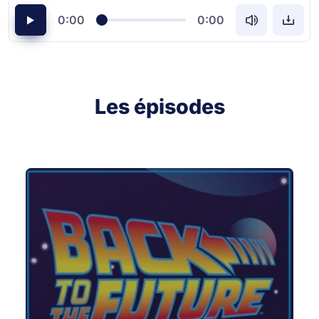
0:00
0:00
Les épisodes