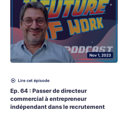
Nov 1, 2023
Lire cet épisode
Ep. 64 : Passer de directeur
commercial à entrepreneur
indépendant dans le recrutement