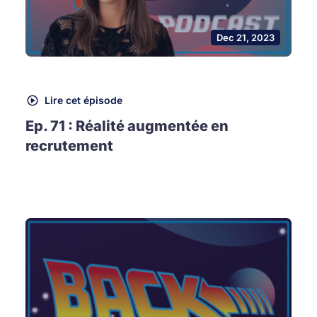
Dec 21, 2023
Lire cet épisode
Ep. 71 : Réalité augmentée en
recrutement