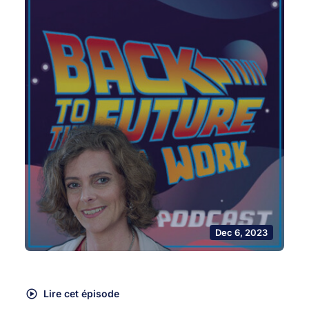
Dec 6, 2023
Lire cet épisode