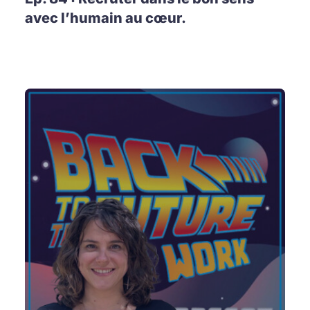
avec l’humain au cœur.