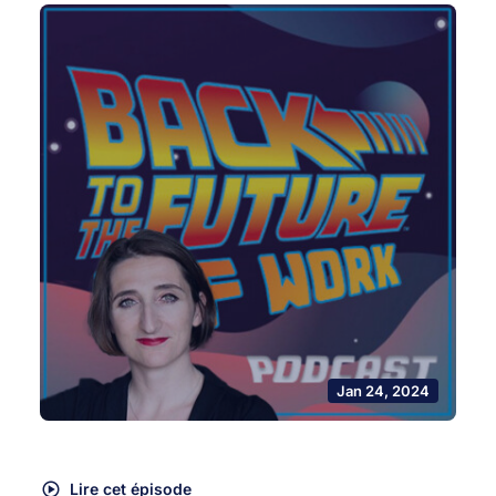
Jan 24, 2024
Lire cet épisode