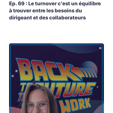
Ep. 69 : Le turnover c’est un équilibre
à trouver entre les besoins du
dirigeant et des collaborateurs