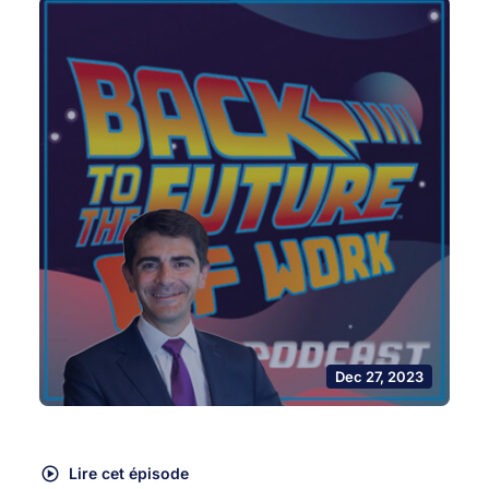
Dec 27, 2023
Lire cet épisode