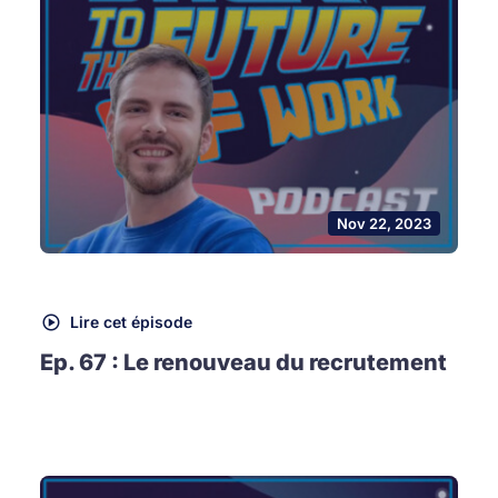
Nov 22, 2023
Lire cet épisode
Ep. 67 : Le renouveau du recrutement