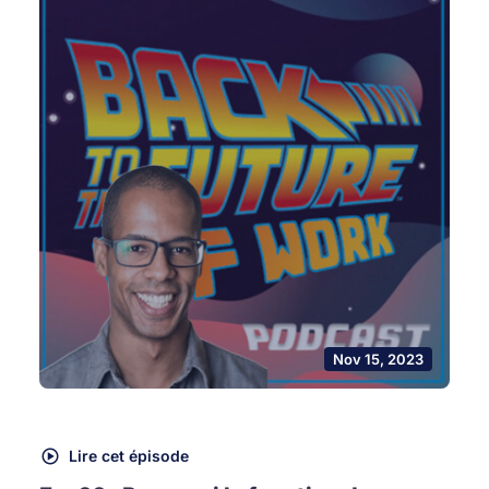
Nov 15, 2023
Lire cet épisode