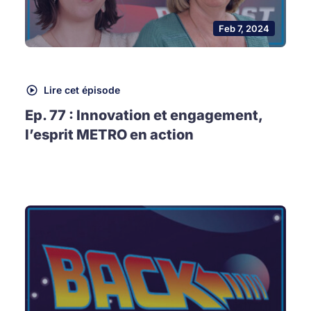
Feb 7, 2024
Lire cet épisode
Ep. 77 : Innovation et engagement,
l’esprit METRO en action