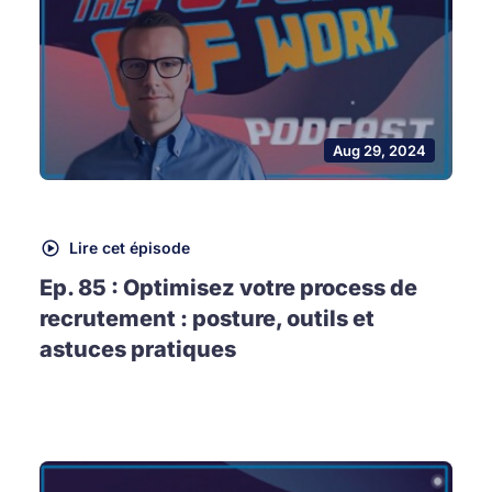
Aug 29, 2024
Lire cet épisode
Ep. 85 : Optimisez votre process de
recrutement : posture, outils et
astuces pratiques