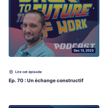
Dec 13, 2023
Lire cet épisode
Ep. 70 : Un échange constructif