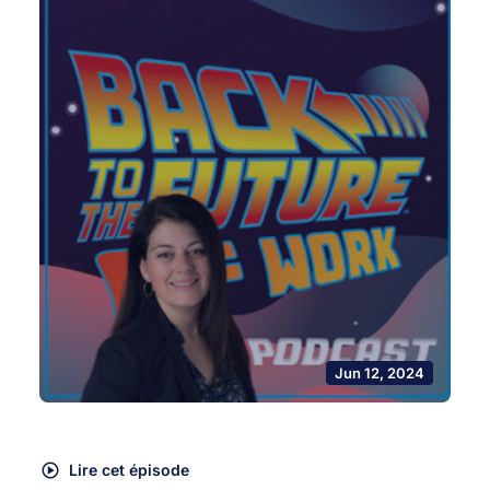
Jun 12, 2024
Lire cet épisode