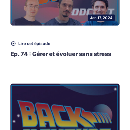
Jan 17, 2024
Lire cet épisode
Ep. 74 : Gérer et évoluer sans stress