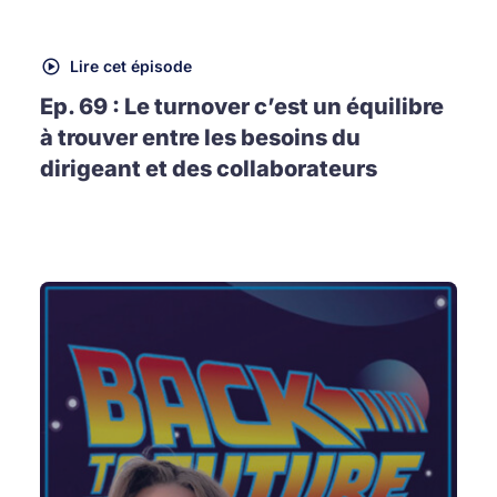
Lire cet épisode
Ep. 69 : Le turnover c’est un équilibre
à trouver entre les besoins du
dirigeant et des collaborateurs