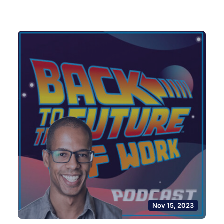
Nov 15, 2023