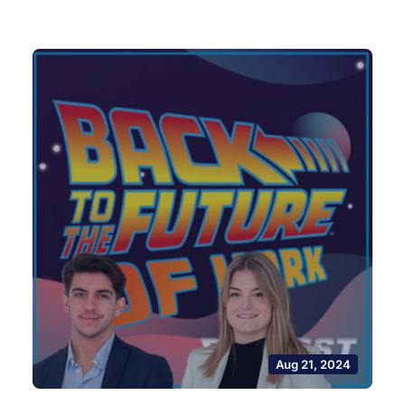
Aug 21, 2024