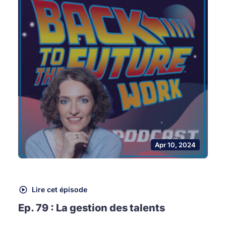
Apr 10, 2024
Lire cet épisode
Ep. 79 : La gestion des talents