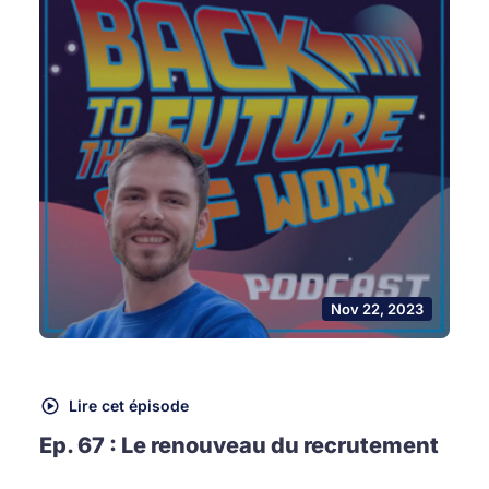
Nov 22, 2023
Lire cet épisode
Ep. 67 : Le renouveau du recrutement