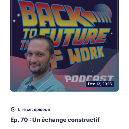
Dec 13, 2023
Lire cet épisode
Ep. 70 : Un échange constructif