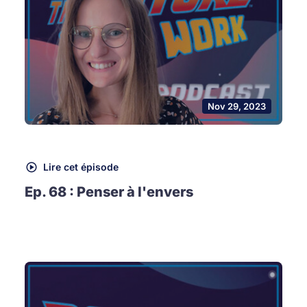
Nov 29, 2023
Lire cet épisode
Ep. 68 : Penser à l'envers