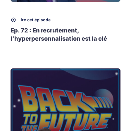
Lire cet épisode
Ep. 72 : En recrutement,
l’hyperpersonnalisation est la clé