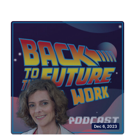
Dec 6, 2023