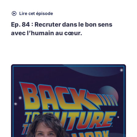
Lire cet épisode
Ep. 84 : Recruter dans le bon sens
avec l’humain au cœur.