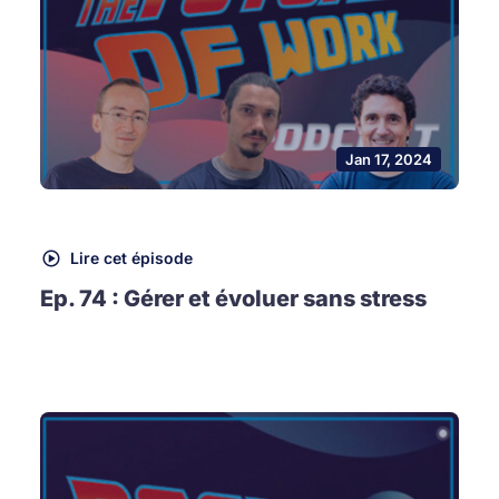
Jan 17, 2024
Lire cet épisode
Ep. 74 : Gérer et évoluer sans stress