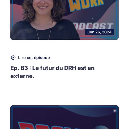
Jun 26, 2024
Lire cet épisode
Ep. 83 : Le futur du DRH est en
externe.