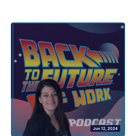
Jun 12, 2024