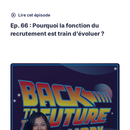
Lire cet épisode
Ep. 66 : Pourquoi la fonction du
recrutement est train d’évoluer ?