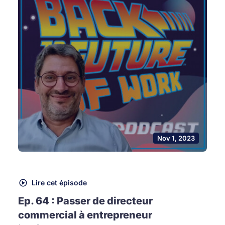
Nov 1, 2023
Lire cet épisode
Ep. 64 : Passer de directeur
commercial à entrepreneur