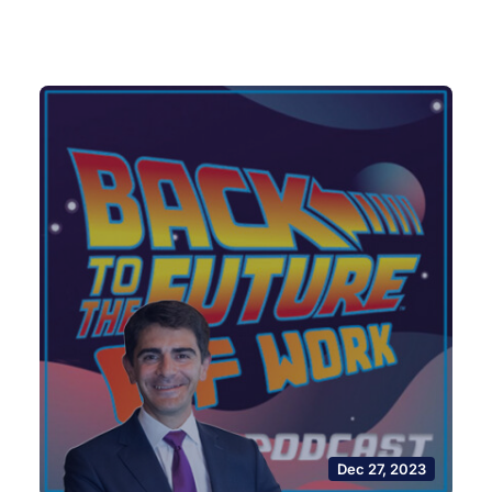
Dec 27, 2023