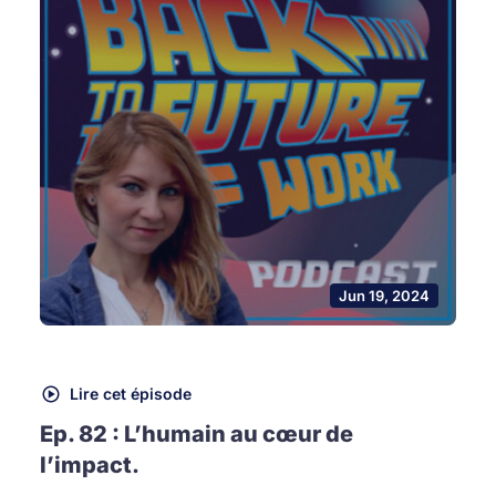
Jun 19, 2024
Lire cet épisode
Ep. 82 : L’humain au cœur de
l’impact.