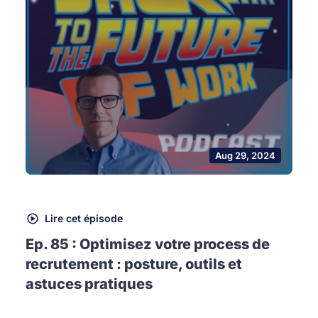
Aug 29, 2024
Lire cet épisode
Ep. 85 : Optimisez votre process de
recrutement : posture, outils et
astuces pratiques