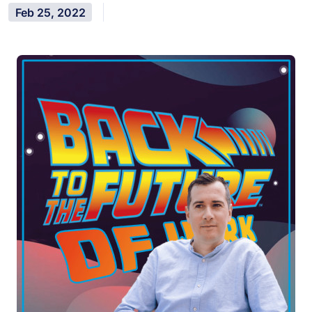
Feb 25, 2022