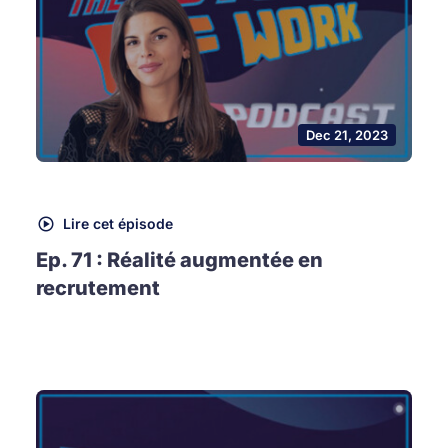
Dec 21, 2023
Lire cet épisode
Ep. 71 : Réalité augmentée en
recrutement