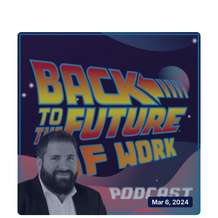
Mar 6, 2024