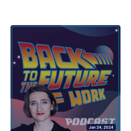
Jan 24, 2024