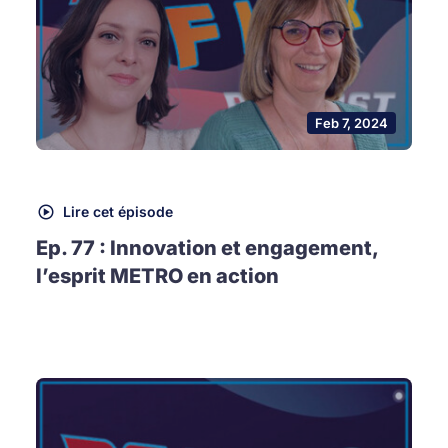
Feb 7, 2024
Lire cet épisode
Ep. 77 : Innovation et engagement,
l’esprit METRO en action