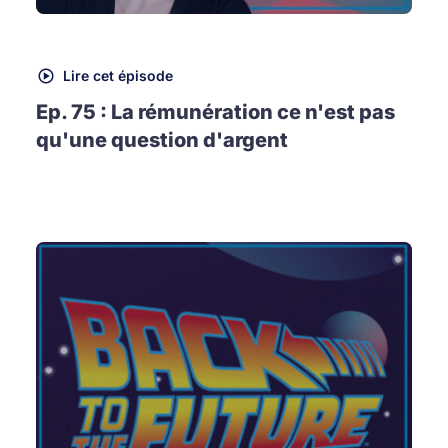
Lire cet épisode
Ep. 75 : La rémunération ce n'est pas
qu'une question d'argent