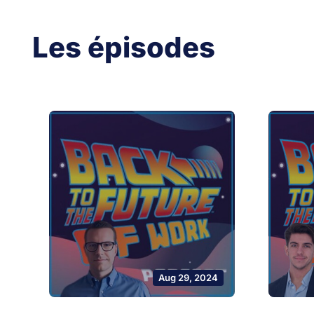
Les épisodes
Aug 29, 2024