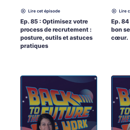
Lire cet épisode
Lire 
Ep. 85 : Optimisez votre
Ep. 84
process de recrutement :
bon se
posture, outils et astuces
cœur.
pratiques