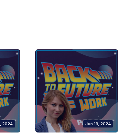
, 2024
Jun 19, 2024