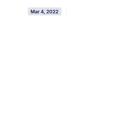
Mar 4, 2022