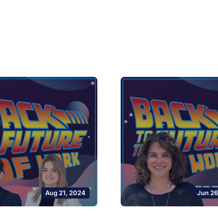
Aug 21, 2024
Jun 26