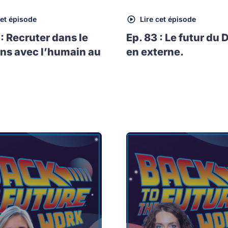
cet épisode
Lire cet épisode
 : Recruter dans le
Ep. 83 : Le futur du 
ns avec l’humain au
en externe.