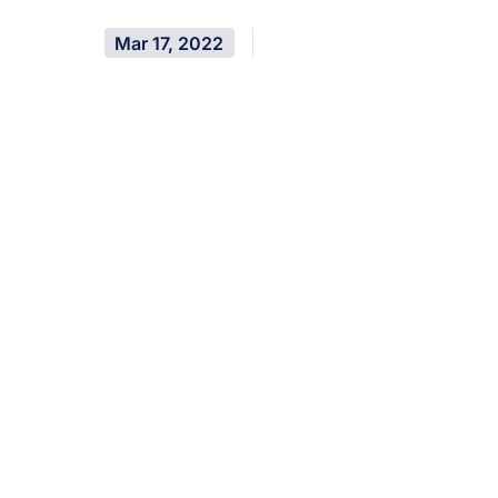
Mar 17, 2022