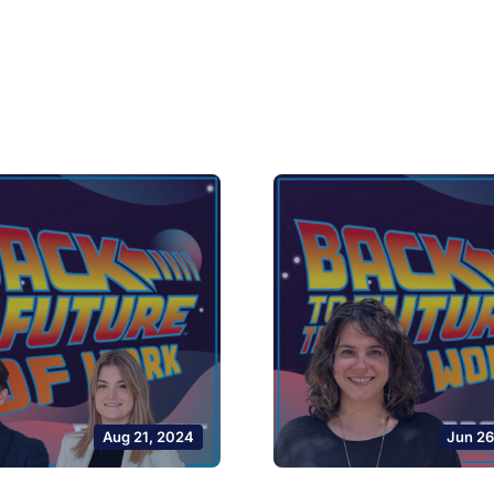
Aug 21, 2024
Jun 26