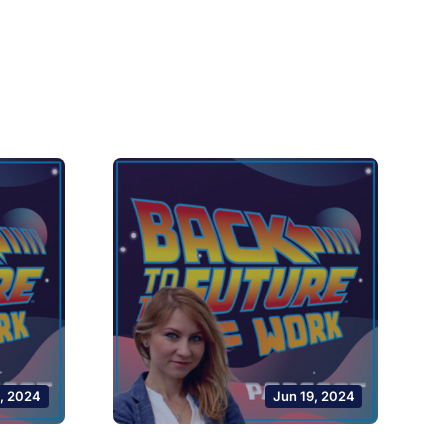
, 2024
Jun 19, 2024