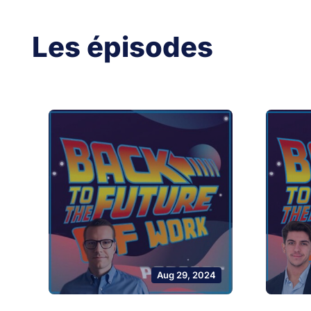
Les épisodes
Aug 29, 2024