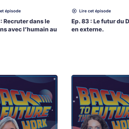
cet épisode
Lire cet épisode
 : Recruter dans le
Ep. 83 : Le futur du 
ns avec l’humain au
en externe.