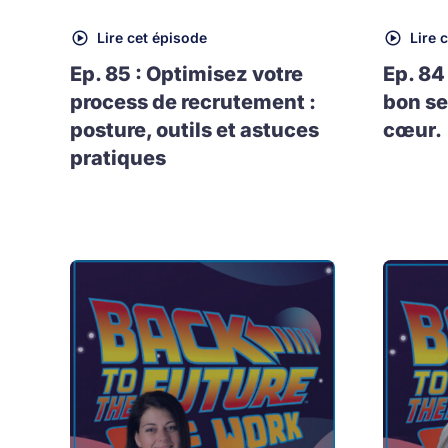
Lire cet épisode
Lire 
Ep. 85 : Optimisez votre
Ep. 84
process de recrutement :
bon se
posture, outils et astuces
cœur.
pratiques