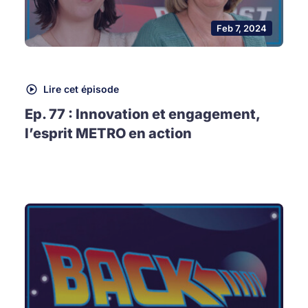
Feb 7, 2024
Lire cet épisode
Ep. 77 : Innovation et engagement,
l’esprit METRO en action