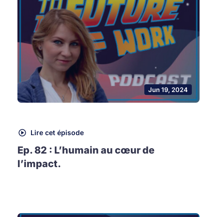
Jun 19, 2024
Lire cet épisode
Ep. 82 : L’humain au cœur de
l’impact.