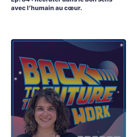
avec l’humain au cœur.