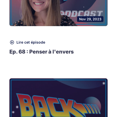
Nov 29, 2023
Lire cet épisode
Ep. 68 : Penser à l'envers