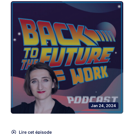
Jan 24, 2024
Lire cet épisode