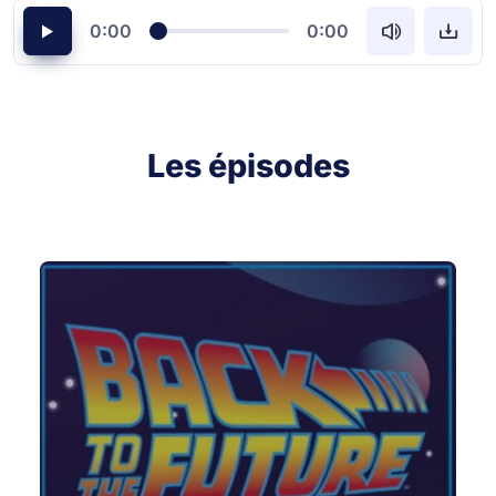
0:00
0:00
Les épisodes