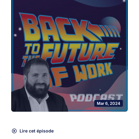
Mar 6, 2024
Lire cet épisode