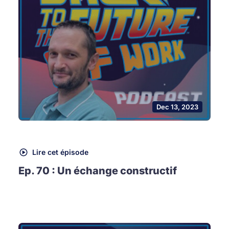
Dec 13, 2023
Lire cet épisode
Ep. 70 : Un échange constructif