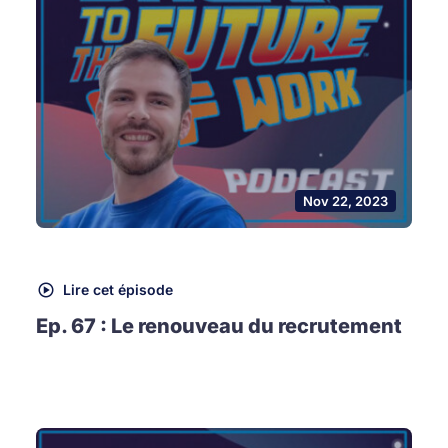
Nov 22, 2023
Lire cet épisode
Ep. 67 : Le renouveau du recrutement