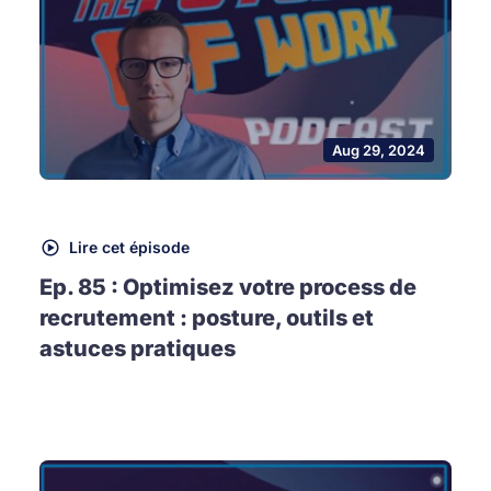
Aug 29, 2024
Lire cet épisode
Ep. 85 : Optimisez votre process de
recrutement : posture, outils et
astuces pratiques