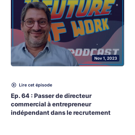
Nov 1, 2023
Lire cet épisode
Ep. 64 : Passer de directeur
commercial à entrepreneur
indépendant dans le recrutement