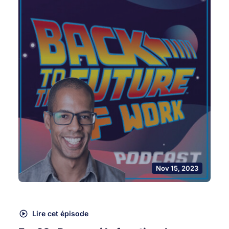
Nov 15, 2023
Lire cet épisode