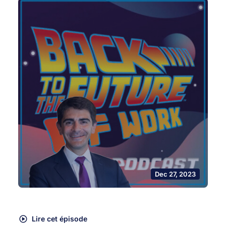
Dec 27, 2023
Lire cet épisode