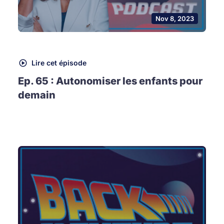
Nov 8, 2023
Lire cet épisode
Ep. 65 : Autonomiser les enfants pour
demain