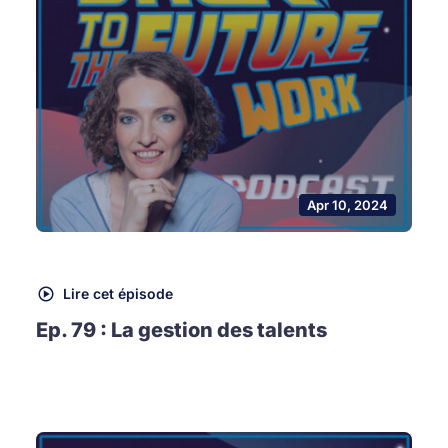
Apr 10, 2024
Lire cet épisode
Ep. 79 : La gestion des talents