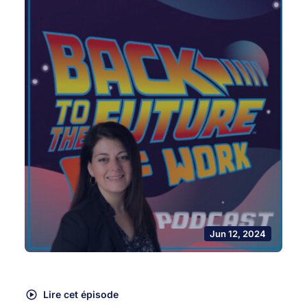
Jun 12, 2024
Lire cet épisode