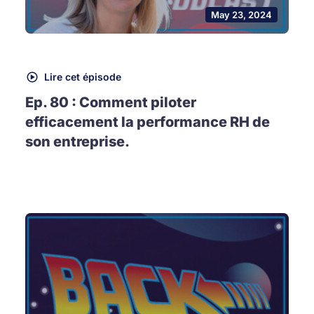
May 23, 2024
Lire cet épisode
Ep. 80 : Comment piloter
efficacement la performance RH de
son entreprise.