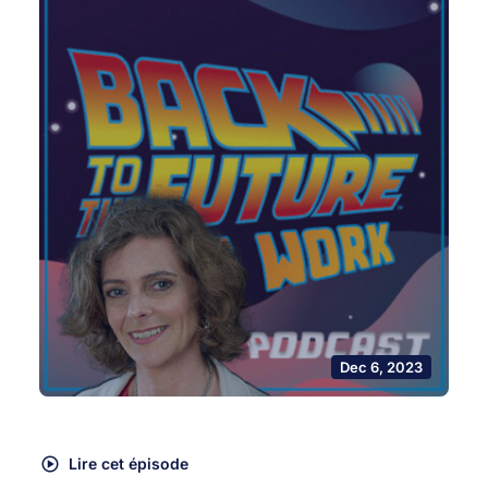
Dec 6, 2023
Lire cet épisode