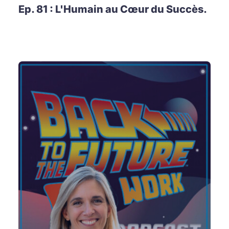
Ep. 81 : L'Humain au Cœur du Succès.