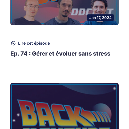
Jan 17, 2024
Lire cet épisode
Ep. 74 : Gérer et évoluer sans stress