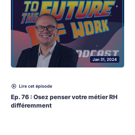
Jan 31, 2024
Lire cet épisode
Ep. 76 : Osez penser votre métier RH
différemment