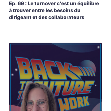
Ep. 69 : Le turnover c’est un équilibre
à trouver entre les besoins du
dirigeant et des collaborateurs