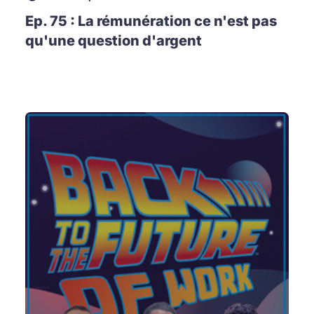
Ep. 75 : La rémunération ce n'est pas
qu'une question d'argent