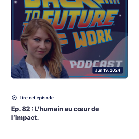
Jun 19, 2024
Lire cet épisode
Ep. 82 : L’humain au cœur de
l’impact.