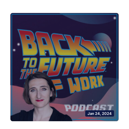
Jan 24, 2024