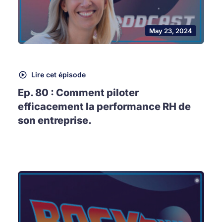
May 23, 2024
Lire cet épisode
Ep. 80 : Comment piloter
efficacement la performance RH de
son entreprise.