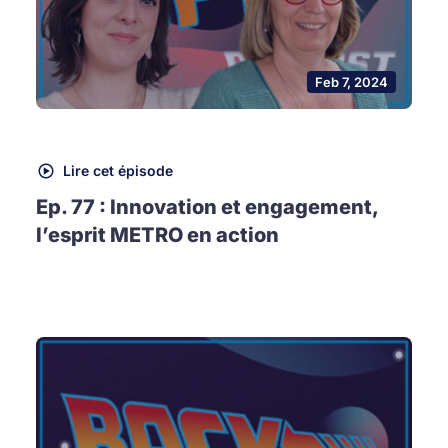
Feb 7, 2024
Lire cet épisode
Ep. 77 : Innovation et engagement,
l’esprit METRO en action