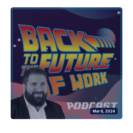
Mar 6, 2024