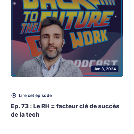
Jan 3, 2024
Lire cet épisode
Ep. 73 : Le RH = facteur clé de succès
de la tech