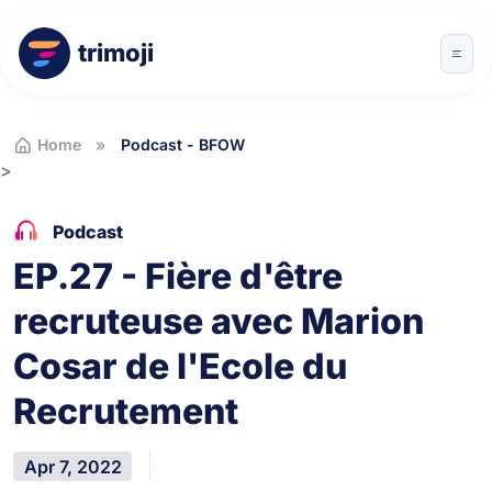
trimoji
Home
Podcast - BFOW
>
Podcast
EP.27 - Fière d'être
recruteuse avec Marion
Cosar de l'Ecole du
Recrutement
Apr 7, 2022