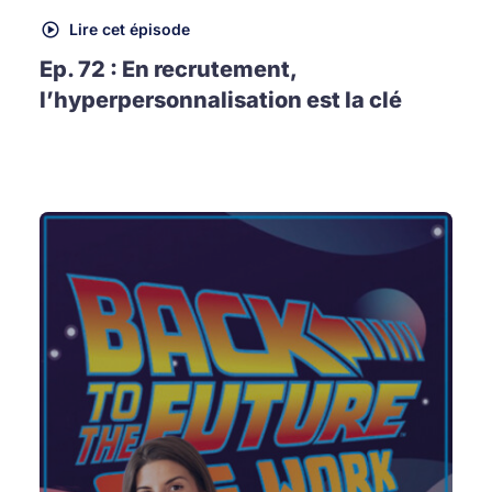
Lire cet épisode
Ep. 72 : En recrutement,
l’hyperpersonnalisation est la clé