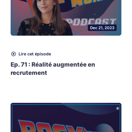
Dec 21, 2023
Lire cet épisode
Ep. 71 : Réalité augmentée en
recrutement