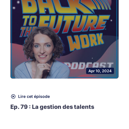
Apr 10, 2024
Lire cet épisode
Ep. 79 : La gestion des talents