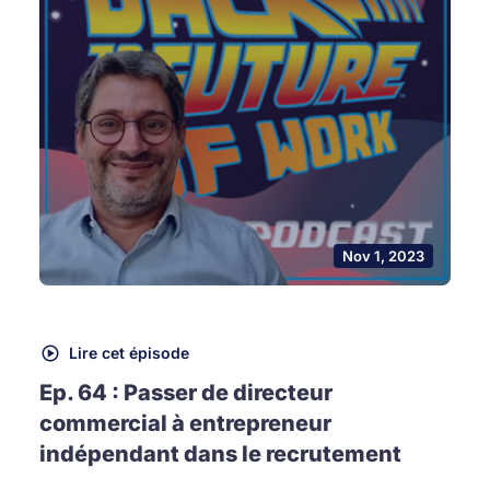
Nov 1, 2023
Lire cet épisode
Ep. 64 : Passer de directeur
commercial à entrepreneur
indépendant dans le recrutement