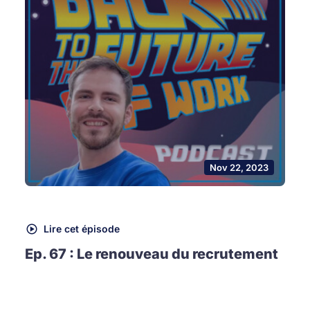
Nov 22, 2023
Lire cet épisode
Ep. 67 : Le renouveau du recrutement