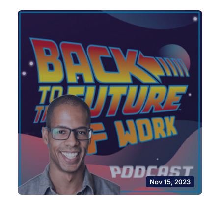
Nov 15, 2023