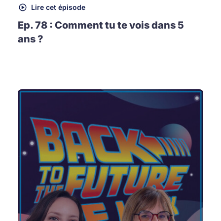
Lire cet épisode
Ep. 78 : Comment tu te vois dans 5
ans ?