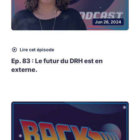
Jun 26, 2024
Lire cet épisode
Ep. 83 : Le futur du DRH est en
externe.