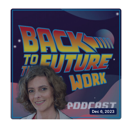
Dec 6, 2023