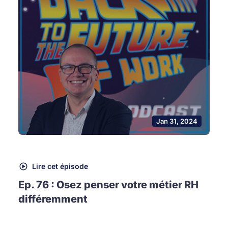
Jan 31, 2024
Lire cet épisode
Ep. 76 : Osez penser votre métier RH
différemment