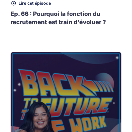
Lire cet épisode
Ep. 66 : Pourquoi la fonction du
recrutement est train d’évoluer ?