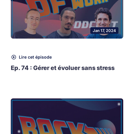
Jan 17, 2024
Lire cet épisode
Ep. 74 : Gérer et évoluer sans stress