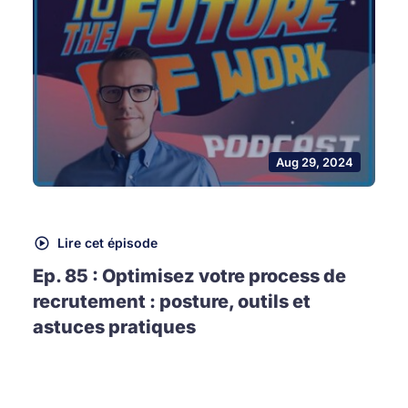
Aug 29, 2024
Lire cet épisode
Ep. 85 : Optimisez votre process de
recrutement : posture, outils et
astuces pratiques