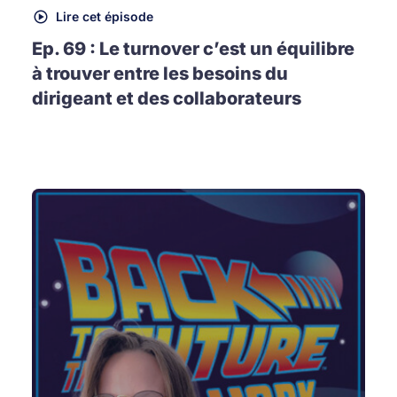
Lire cet épisode
Ep. 69 : Le turnover c’est un équilibre
à trouver entre les besoins du
dirigeant et des collaborateurs