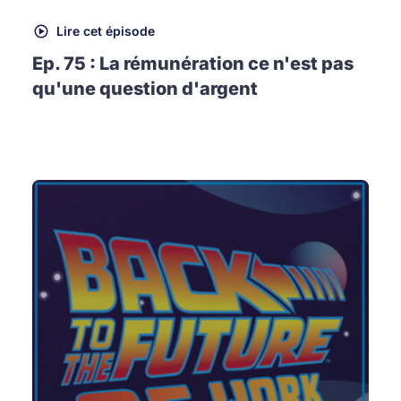
Lire cet épisode
Ep. 75 : La rémunération ce n'est pas
qu'une question d'argent