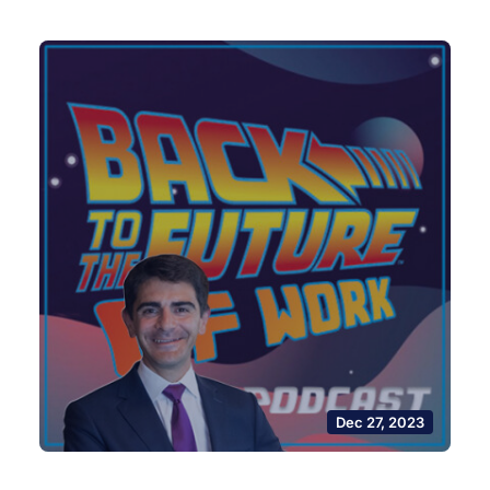
Dec 27, 2023