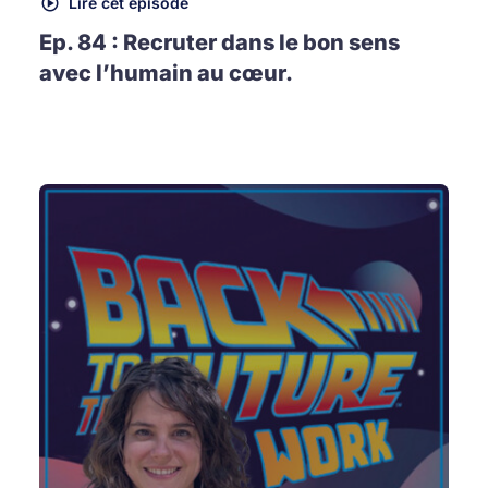
Lire cet épisode
Ep. 84 : Recruter dans le bon sens
avec l’humain au cœur.