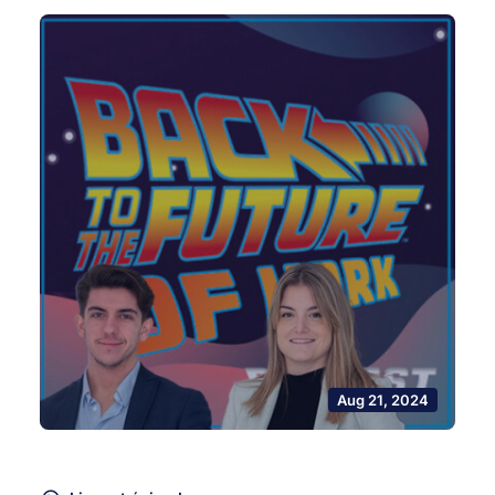
Aug 21, 2024