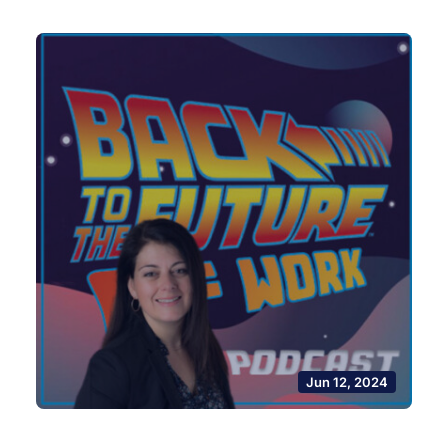
Jun 12, 2024