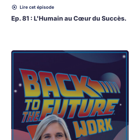
Lire cet épisode
Ep. 81 : L'Humain au Cœur du Succès.