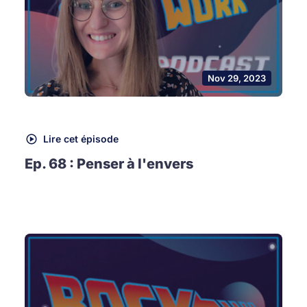
Nov 29, 2023
Lire cet épisode
Ep. 68 : Penser à l'envers