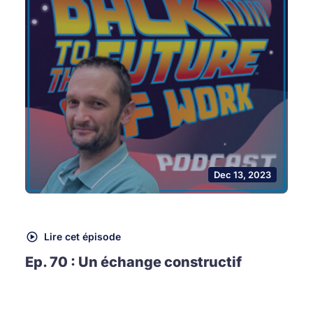
Dec 13, 2023
Lire cet épisode
Ep. 70 : Un échange constructif