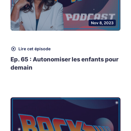
Nov 8, 2023
Lire cet épisode
Ep. 65 : Autonomiser les enfants pour
demain