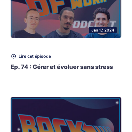
Jan 17, 2024
Lire cet épisode
Ep. 74 : Gérer et évoluer sans stress