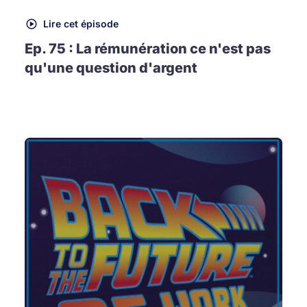
Lire cet épisode
Ep. 75 : La rémunération ce n'est pas
qu'une question d'argent