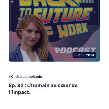
Jun 19, 2024
Lire cet épisode
Ep. 82 : L’humain au cœur de
l’impact.