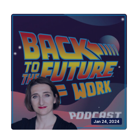
Jan 24, 2024