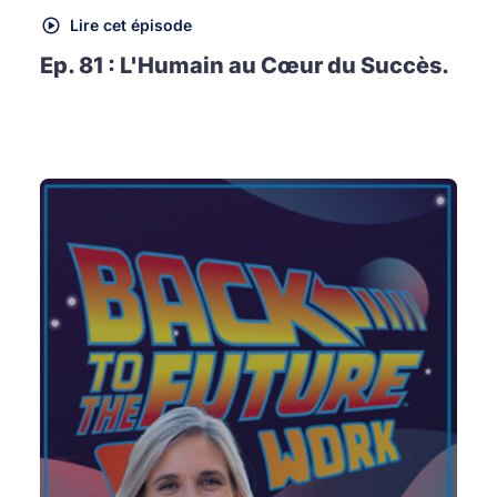
Lire cet épisode
Ep. 81 : L'Humain au Cœur du Succès.