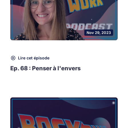
Nov 29, 2023
Lire cet épisode
Ep. 68 : Penser à l'envers