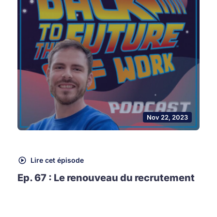
Nov 22, 2023
Lire cet épisode
Ep. 67 : Le renouveau du recrutement