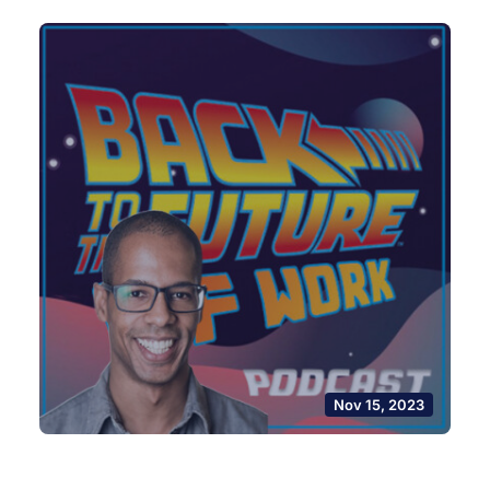
Nov 15, 2023