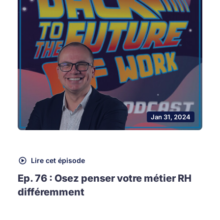
Jan 31, 2024
Lire cet épisode
Ep. 76 : Osez penser votre métier RH
différemment