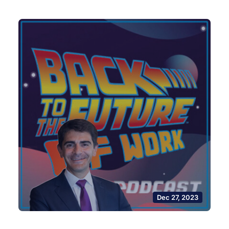
Dec 27, 2023