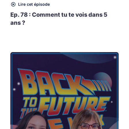
Lire cet épisode
Ep. 78 : Comment tu te vois dans 5
ans ?