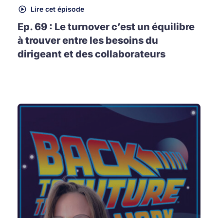
Lire cet épisode
Ep. 69 : Le turnover c’est un équilibre
à trouver entre les besoins du
dirigeant et des collaborateurs