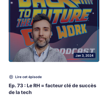
Jan 3, 2024
Lire cet épisode
Ep. 73 : Le RH = facteur clé de succès
de la tech