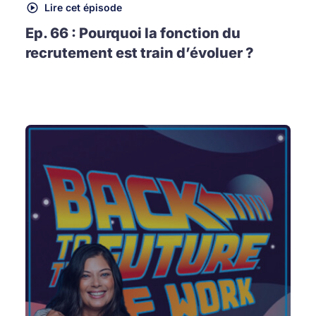
Lire cet épisode
Ep. 66 : Pourquoi la fonction du
recrutement est train d’évoluer ?