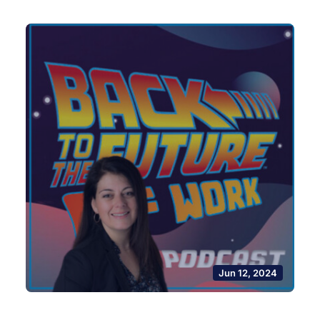
Jun 12, 2024