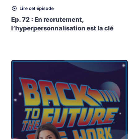
Lire cet épisode
Ep. 72 : En recrutement,
l’hyperpersonnalisation est la clé