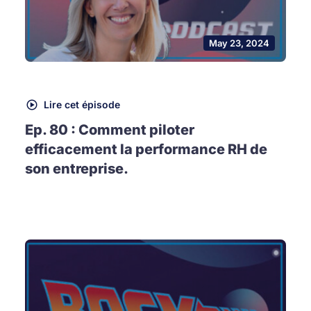
May 23, 2024
Lire cet épisode
Ep. 80 : Comment piloter
efficacement la performance RH de
son entreprise.