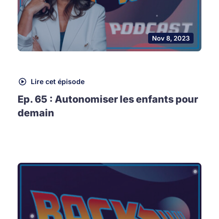
Nov 8, 2023
Lire cet épisode
Ep. 65 : Autonomiser les enfants pour
demain