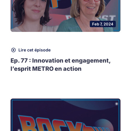
Feb 7, 2024
Lire cet épisode
Ep. 77 : Innovation et engagement,
l’esprit METRO en action