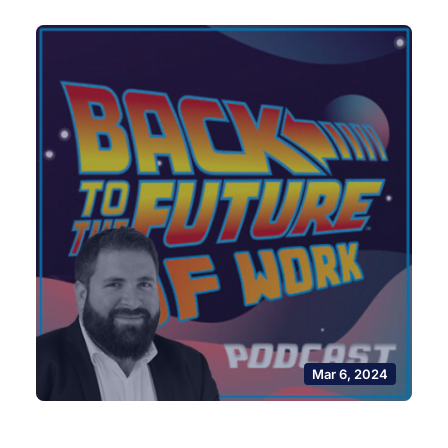
Mar 6, 2024