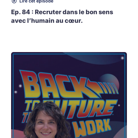
Lire cet épisode
Ep. 84 : Recruter dans le bon sens
avec l’humain au cœur.