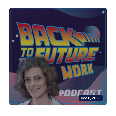
Dec 6, 2023