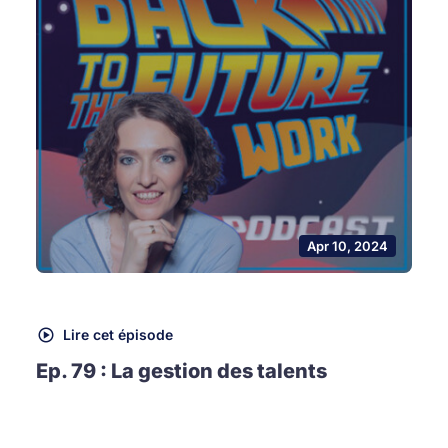
Apr 10, 2024
Lire cet épisode
Ep. 79 : La gestion des talents