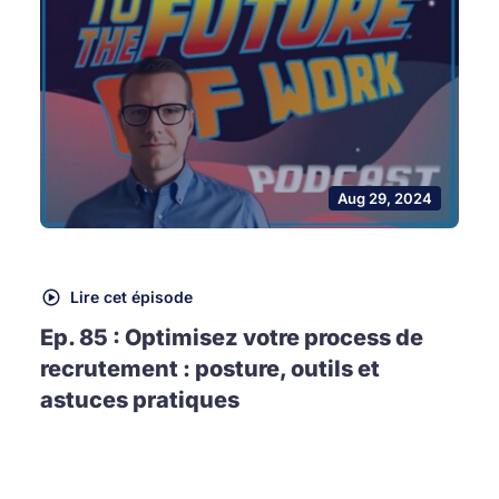
Aug 29, 2024
Lire cet épisode
Ep. 85 : Optimisez votre process de
recrutement : posture, outils et
astuces pratiques