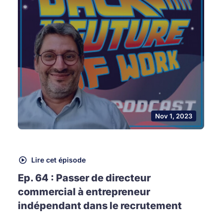
Nov 1, 2023
Lire cet épisode
Ep. 64 : Passer de directeur
commercial à entrepreneur
indépendant dans le recrutement