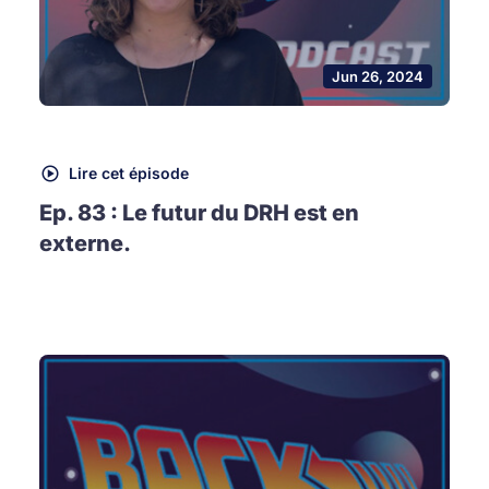
Jun 26, 2024
Lire cet épisode
Ep. 83 : Le futur du DRH est en
externe.