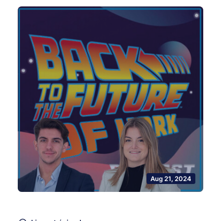
Aug 21, 2024