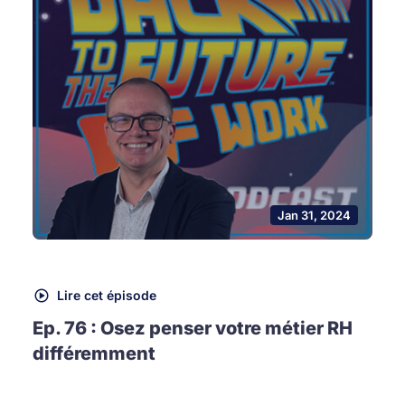
Jan 31, 2024
Lire cet épisode
Ep. 76 : Osez penser votre métier RH
différemment