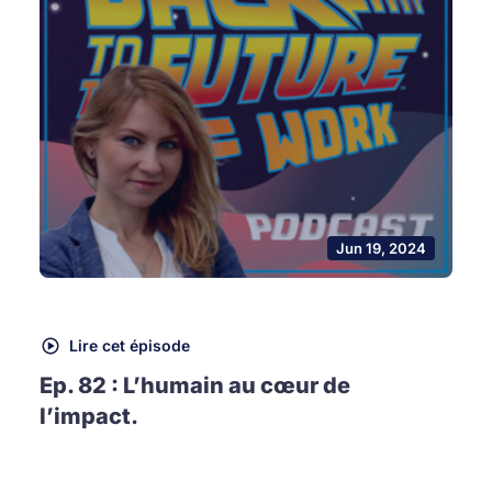
Jun 19, 2024
Lire cet épisode
Ep. 82 : L’humain au cœur de
l’impact.