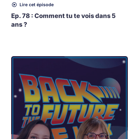
Lire cet épisode
Ep. 78 : Comment tu te vois dans 5
ans ?