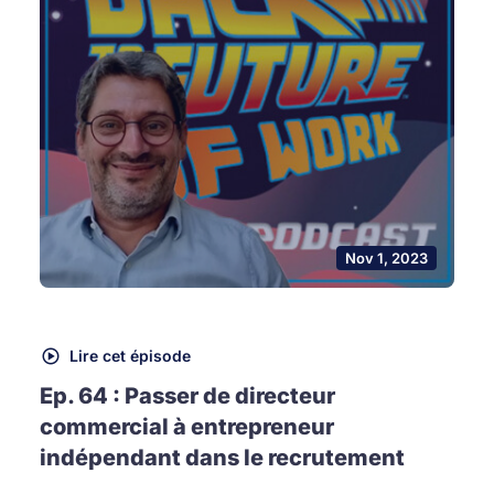
Nov 1, 2023
Lire cet épisode
Ep. 64 : Passer de directeur
commercial à entrepreneur
indépendant dans le recrutement