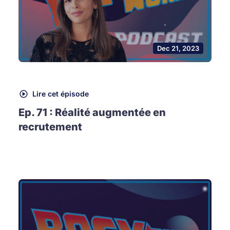
Dec 21, 2023
Lire cet épisode
Ep. 71 : Réalité augmentée en
recrutement