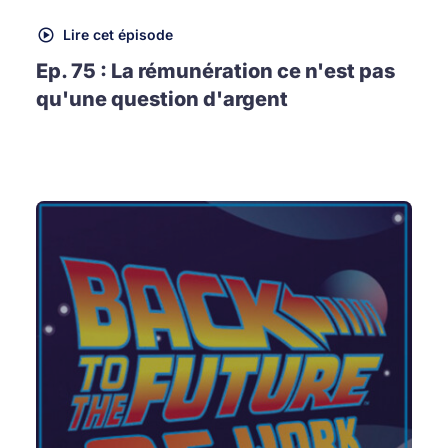
Lire cet épisode
Ep. 75 : La rémunération ce n'est pas
qu'une question d'argent