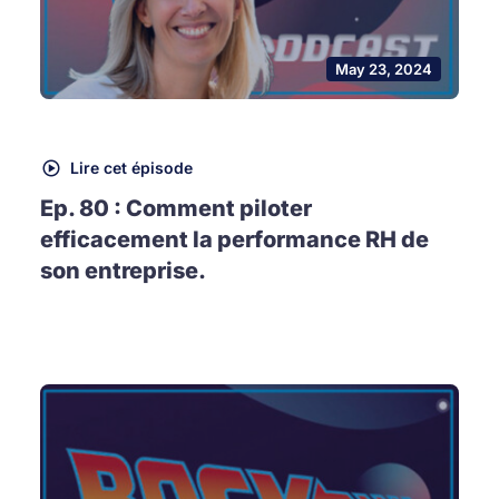
May 23, 2024
Lire cet épisode
Ep. 80 : Comment piloter
efficacement la performance RH de
son entreprise.