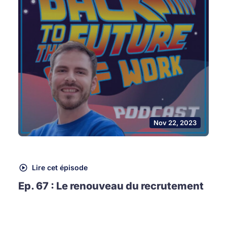
Nov 22, 2023
Lire cet épisode
Ep. 67 : Le renouveau du recrutement