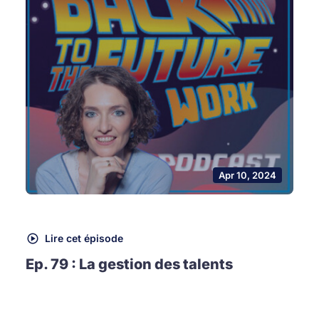
Apr 10, 2024
Lire cet épisode
Ep. 79 : La gestion des talents