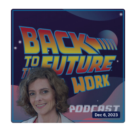
Dec 6, 2023