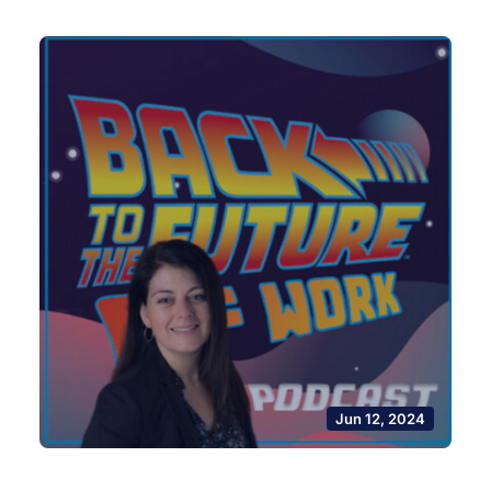
Jun 12, 2024