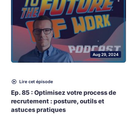
Aug 29, 2024
Lire cet épisode
Ep. 85 : Optimisez votre process de
recrutement : posture, outils et
astuces pratiques