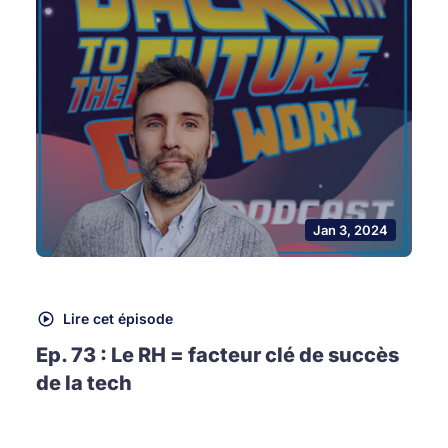
Jan 3, 2024
Lire cet épisode
Ep. 73 : Le RH = facteur clé de succès
de la tech