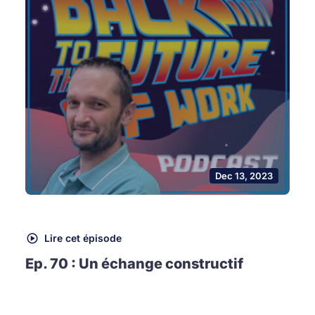
Dec 13, 2023
Lire cet épisode
Ep. 70 : Un échange constructif