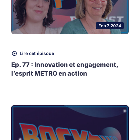
Feb 7, 2024
Lire cet épisode
Ep. 77 : Innovation et engagement,
l’esprit METRO en action