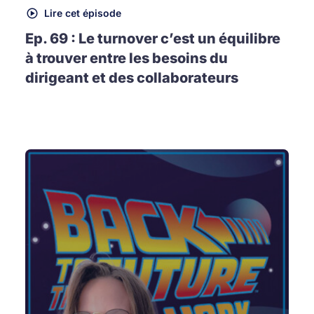
Lire cet épisode
Ep. 69 : Le turnover c’est un équilibre
à trouver entre les besoins du
dirigeant et des collaborateurs