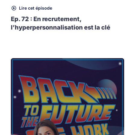
Lire cet épisode
Ep. 72 : En recrutement,
l’hyperpersonnalisation est la clé