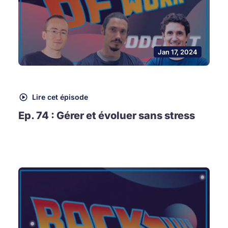
Jan 17, 2024
Lire cet épisode
Ep. 74 : Gérer et évoluer sans stress