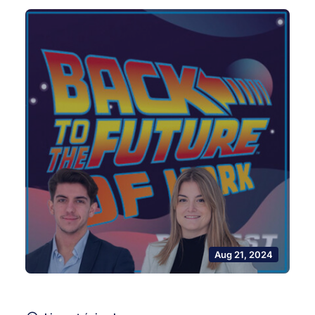
Aug 21, 2024