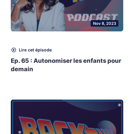
Nov 8, 2023
Lire cet épisode
Ep. 65 : Autonomiser les enfants pour
demain