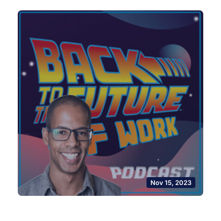
Nov 15, 2023