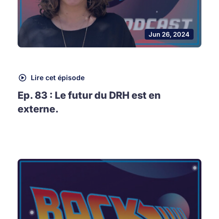
Jun 26, 2024
Lire cet épisode
Ep. 83 : Le futur du DRH est en
externe.