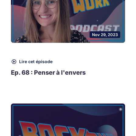
Nov 29, 2023
Lire cet épisode
Ep. 68 : Penser à l'envers