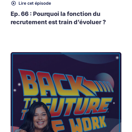
Lire cet épisode
Ep. 66 : Pourquoi la fonction du
recrutement est train d’évoluer ?