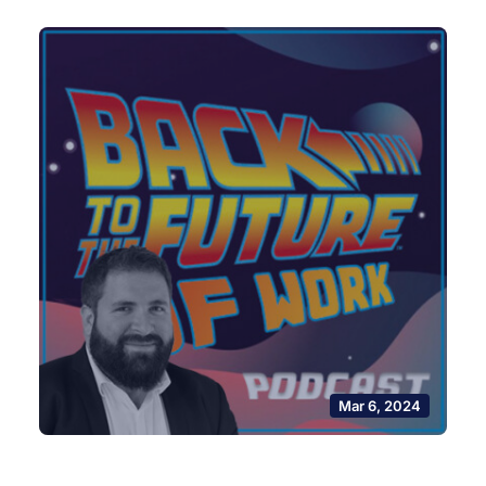
Mar 6, 2024