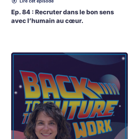
Lire cet épisode
Ep. 84 : Recruter dans le bon sens
avec l’humain au cœur.