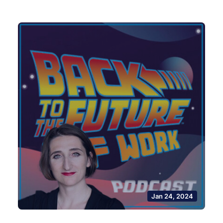
Jan 24, 2024