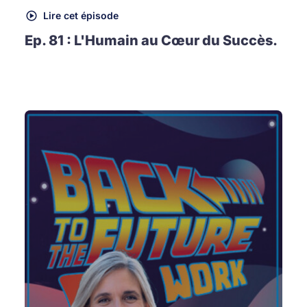
Lire cet épisode
Ep. 81 : L'Humain au Cœur du Succès.