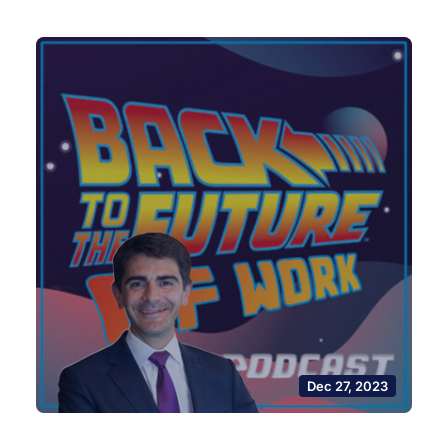
Dec 27, 2023