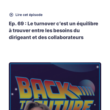
Lire cet épisode
Ep. 69 : Le turnover c’est un équilibre
à trouver entre les besoins du
dirigeant et des collaborateurs