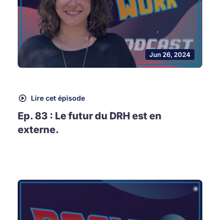
Jun 26, 2024
Lire cet épisode
Ep. 83 : Le futur du DRH est en
externe.