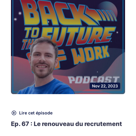
Nov 22, 2023
Lire cet épisode
Ep. 67 : Le renouveau du recrutement