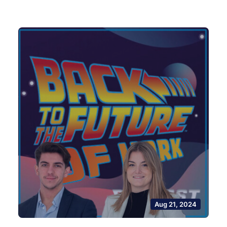
Aug 21, 2024