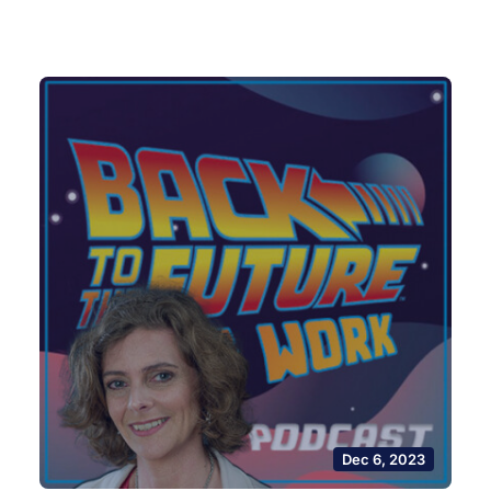
Dec 6, 2023