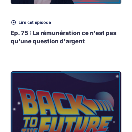
Lire cet épisode
Ep. 75 : La rémunération ce n'est pas
qu'une question d'argent