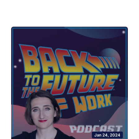
Jan 24, 2024