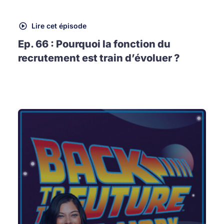
Lire cet épisode
Ep. 66 : Pourquoi la fonction du
recrutement est train d’évoluer ?