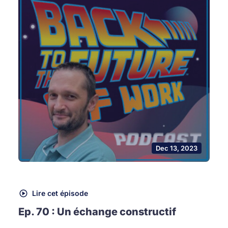
Dec 13, 2023
Lire cet épisode
Ep. 70 : Un échange constructif