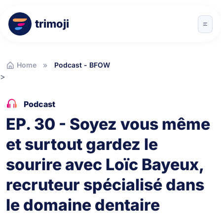
trimoji
Home
Podcast - BFOW
>
Podcast
EP. 30 - Soyez vous même
et surtout gardez le
sourire avec Loïc Bayeux,
recruteur spécialisé dans
le domaine dentaire