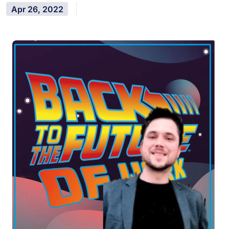
Apr 26, 2022