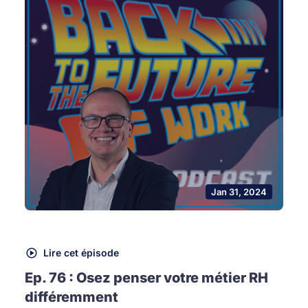
Jan 31, 2024
Lire cet épisode
Ep. 76 : Osez penser votre métier RH
différemment