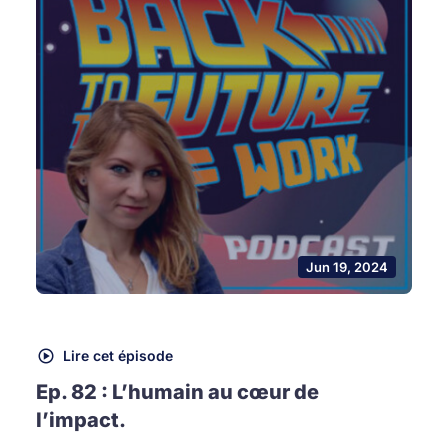
Jun 19, 2024
Lire cet épisode
Ep. 82 : L’humain au cœur de
l’impact.