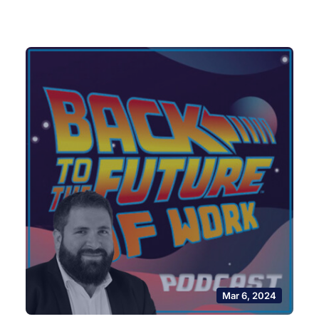
Mar 6, 2024