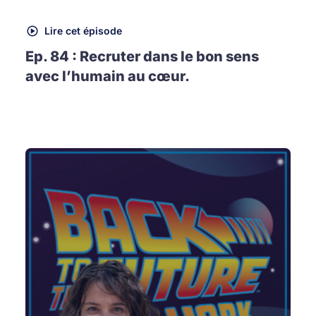
Lire cet épisode
Ep. 84 : Recruter dans le bon sens
avec l’humain au cœur.