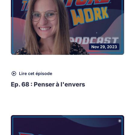
Nov 29, 2023
Lire cet épisode
Ep. 68 : Penser à l'envers