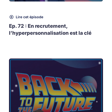
Lire cet épisode
Ep. 72 : En recrutement,
l’hyperpersonnalisation est la clé