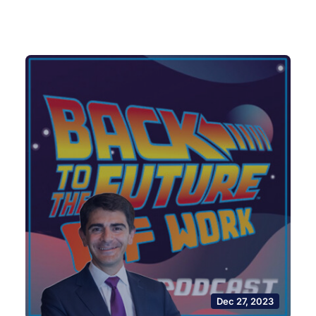
Dec 27, 2023