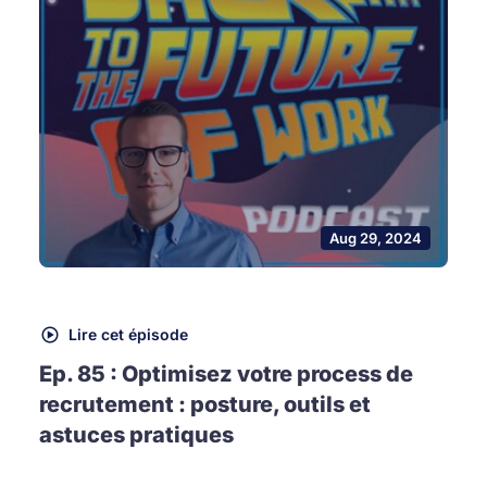
Aug 29, 2024
Lire cet épisode
Ep. 85 : Optimisez votre process de
recrutement : posture, outils et
astuces pratiques