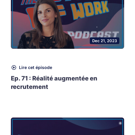
Dec 21, 2023
Lire cet épisode
Ep. 71 : Réalité augmentée en
recrutement