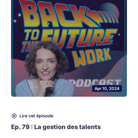
Apr 10, 2024
Lire cet épisode
Ep. 79 : La gestion des talents