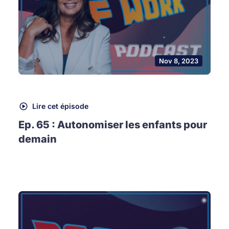
Nov 8, 2023
Lire cet épisode
Ep. 65 : Autonomiser les enfants pour
demain