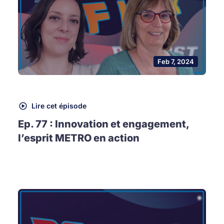
Feb 7, 2024
Lire cet épisode
Ep. 77 : Innovation et engagement,
l’esprit METRO en action