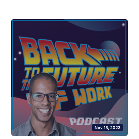
Nov 15, 2023