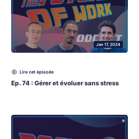
Jan 17, 2024
Lire cet épisode
Ep. 74 : Gérer et évoluer sans stress