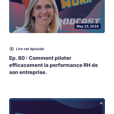
May 23, 2024
Lire cet épisode
Ep. 80 : Comment piloter
efficacement la performance RH de
son entreprise.