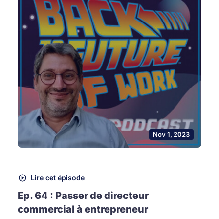
Nov 1, 2023
Lire cet épisode
Ep. 64 : Passer de directeur
commercial à entrepreneur