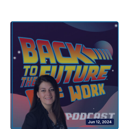
Jun 12, 2024