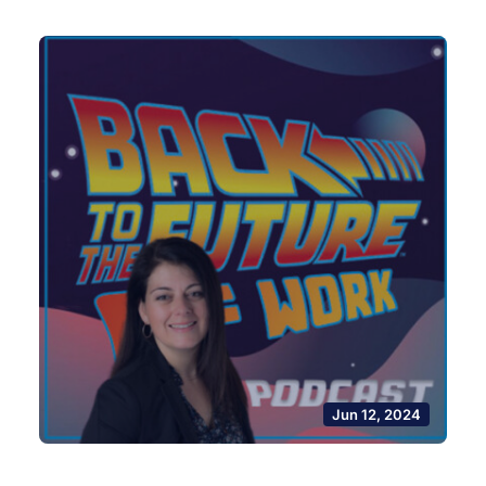
Jun 12, 2024