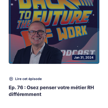
Jan 31, 2024
Lire cet épisode
Ep. 76 : Osez penser votre métier RH
différemment