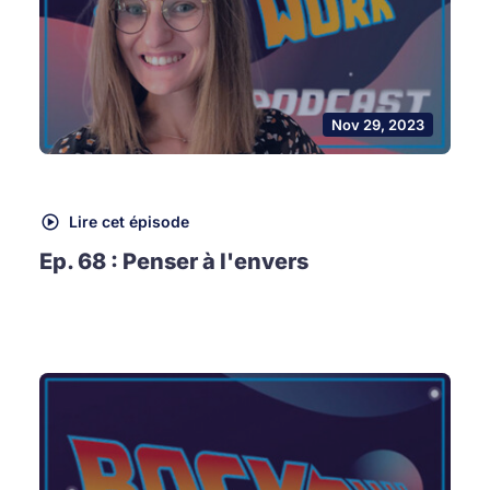
Nov 29, 2023
Lire cet épisode
Ep. 68 : Penser à l'envers