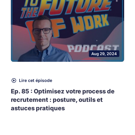
Aug 29, 2024
Lire cet épisode
Ep. 85 : Optimisez votre process de
recrutement : posture, outils et
astuces pratiques