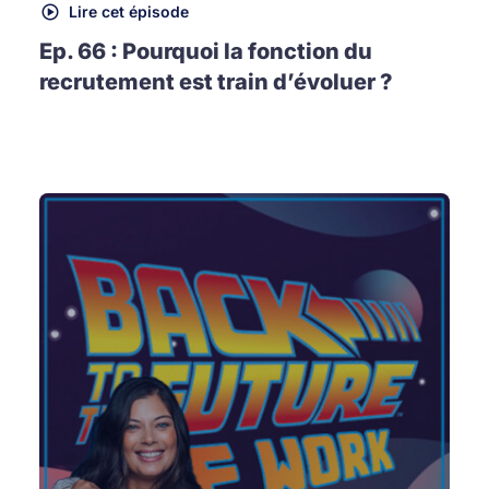
Lire cet épisode
Ep. 66 : Pourquoi la fonction du
recrutement est train d’évoluer ?