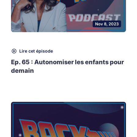
Nov 8, 2023
Lire cet épisode
Ep. 65 : Autonomiser les enfants pour
demain