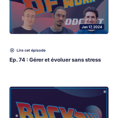
Jan 17, 2024
Lire cet épisode
Ep. 74 : Gérer et évoluer sans stress