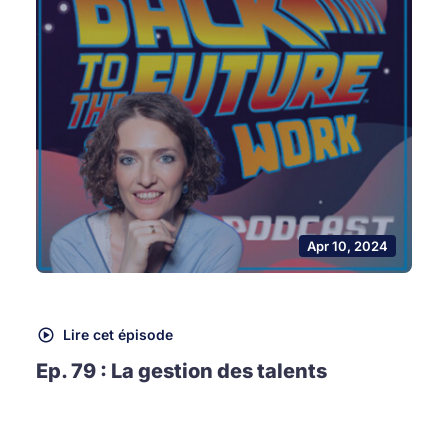
Apr 10, 2024
Lire cet épisode
Ep. 79 : La gestion des talents