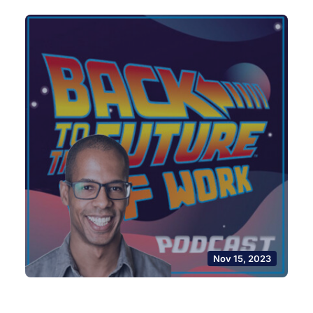
Nov 15, 2023