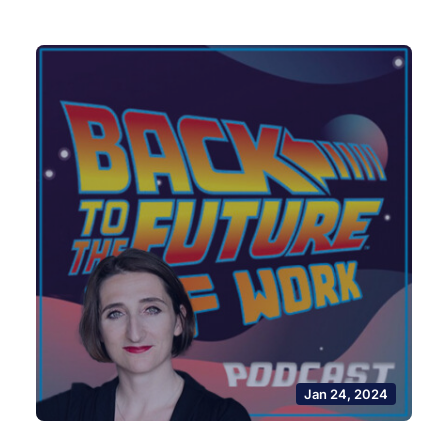
Jan 24, 2024