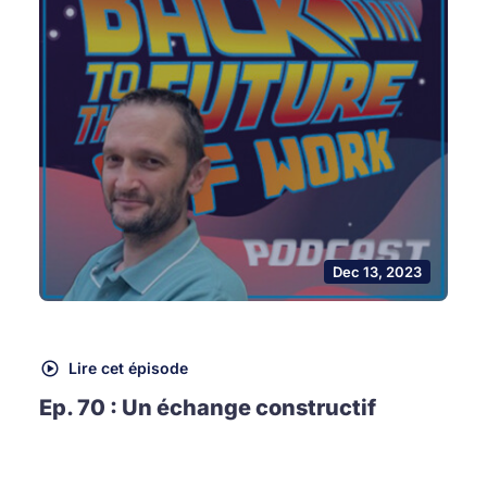
Dec 13, 2023
Lire cet épisode
Ep. 70 : Un échange constructif