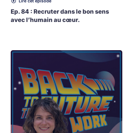
Lire cet épisode
Ep. 84 : Recruter dans le bon sens
avec l’humain au cœur.