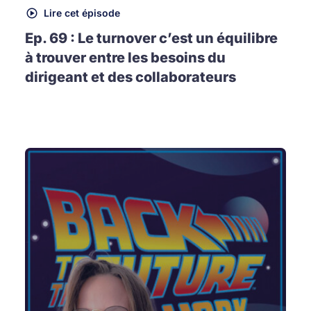
Lire cet épisode
Ep. 69 : Le turnover c’est un équilibre
à trouver entre les besoins du
dirigeant et des collaborateurs