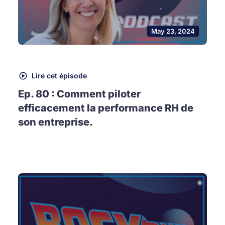
May 23, 2024
Lire cet épisode
Ep. 80 : Comment piloter
efficacement la performance RH de
son entreprise.