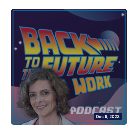
Dec 6, 2023