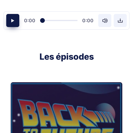
0:00
0:00
Les épisodes