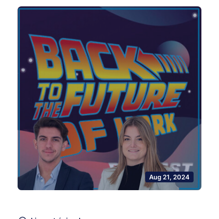
Aug 21, 2024