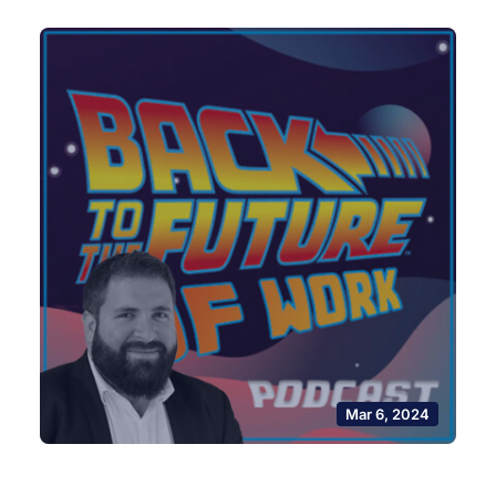
Mar 6, 2024