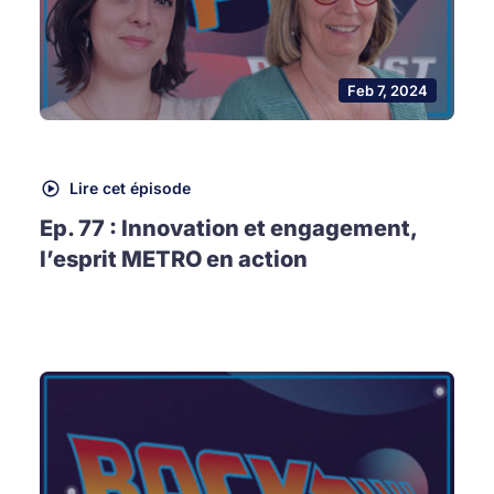
Feb 7, 2024
Lire cet épisode
Ep. 77 : Innovation et engagement,
l’esprit METRO en action