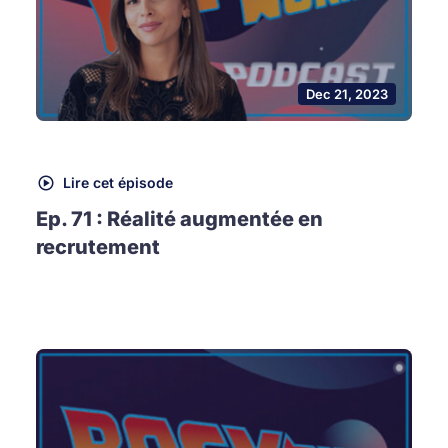
Dec 21, 2023
Lire cet épisode
Ep. 71 : Réalité augmentée en
recrutement