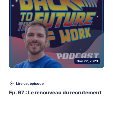
Nov 22, 2023
Lire cet épisode
Ep. 67 : Le renouveau du recrutement