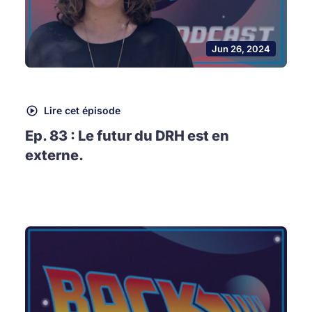
Jun 26, 2024
Lire cet épisode
Ep. 83 : Le futur du DRH est en
externe.