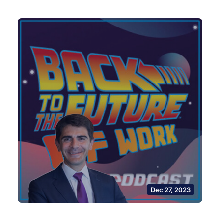
Dec 27, 2023