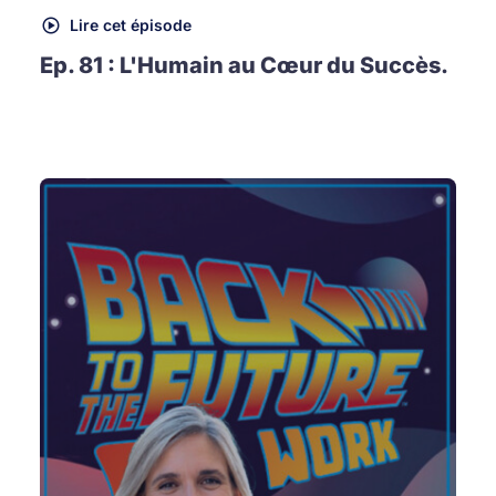
Lire cet épisode
Ep. 81 : L'Humain au Cœur du Succès.