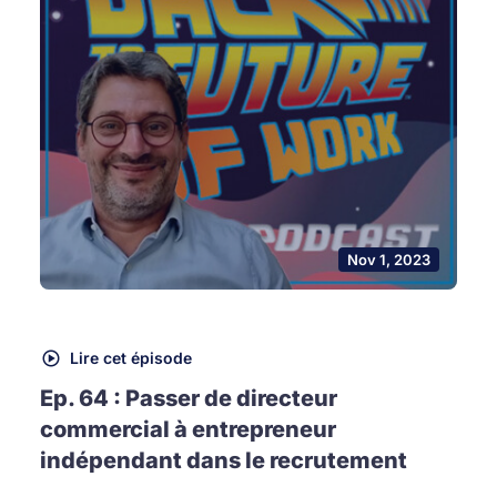
Nov 1, 2023
Lire cet épisode
Ep. 64 : Passer de directeur
commercial à entrepreneur
indépendant dans le recrutement