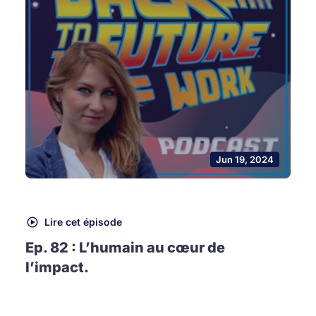
Jun 19, 2024
Lire cet épisode
Ep. 82 : L’humain au cœur de
l’impact.