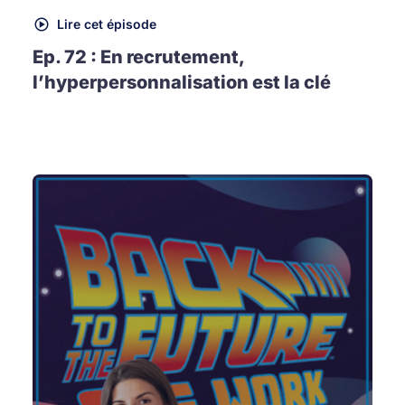
Lire cet épisode
Ep. 72 : En recrutement,
l’hyperpersonnalisation est la clé