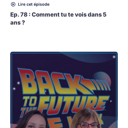
Lire cet épisode
Ep. 78 : Comment tu te vois dans 5
ans ?