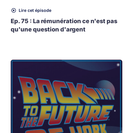
Lire cet épisode
Ep. 75 : La rémunération ce n'est pas
qu'une question d'argent