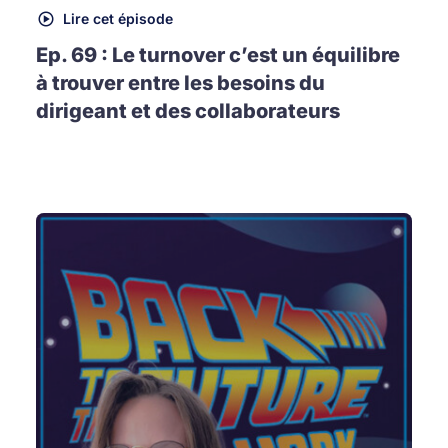
Lire cet épisode
Ep. 69 : Le turnover c’est un équilibre
à trouver entre les besoins du
dirigeant et des collaborateurs