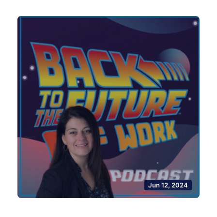
Jun 12, 2024