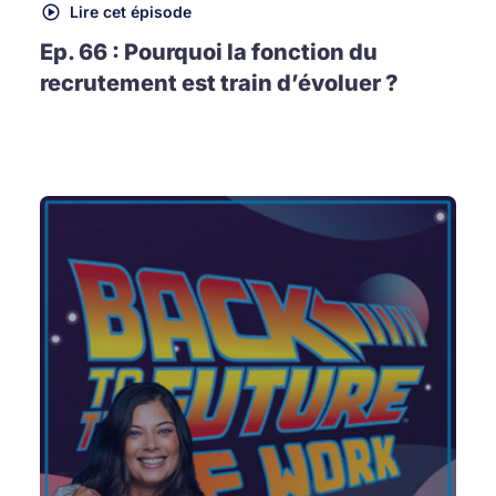
Lire cet épisode
Ep. 66 : Pourquoi la fonction du
recrutement est train d’évoluer ?