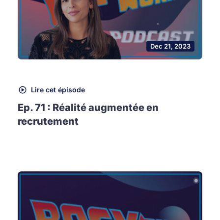
Dec 21, 2023
Lire cet épisode
Ep. 71 : Réalité augmentée en
recrutement