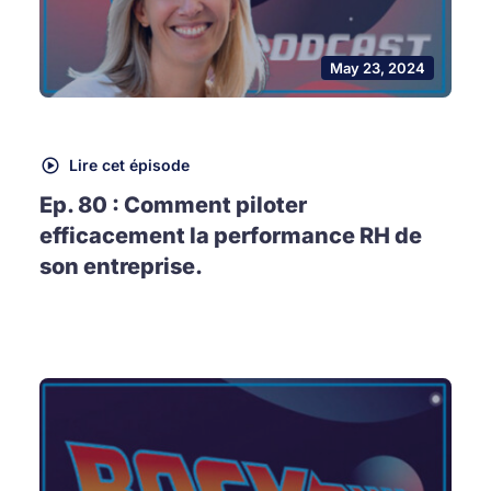
May 23, 2024
Lire cet épisode
Ep. 80 : Comment piloter
efficacement la performance RH de
son entreprise.