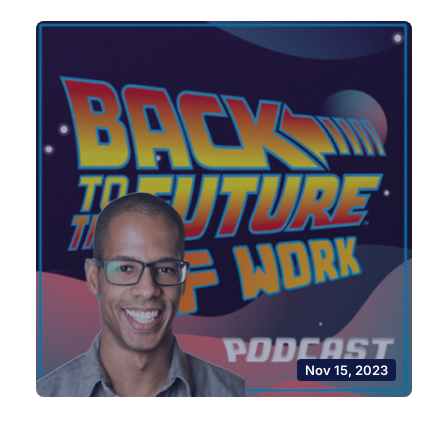
Nov 15, 2023