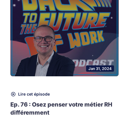
Jan 31, 2024
Lire cet épisode
Ep. 76 : Osez penser votre métier RH
différemment