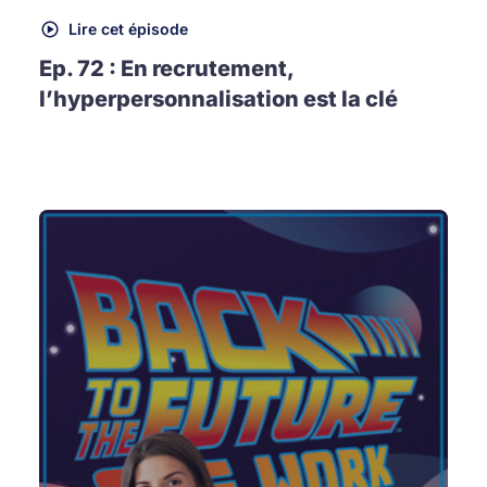
Lire cet épisode
Ep. 72 : En recrutement,
l’hyperpersonnalisation est la clé