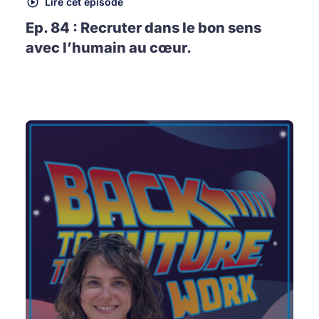
Lire cet épisode
Ep. 84 : Recruter dans le bon sens
avec l’humain au cœur.