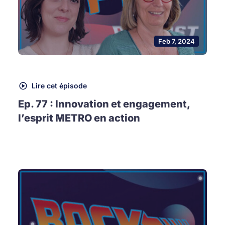
Feb 7, 2024
Lire cet épisode
Ep. 77 : Innovation et engagement,
l’esprit METRO en action