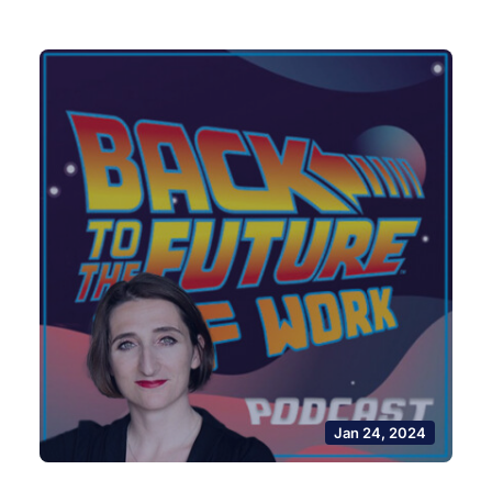
Jan 24, 2024