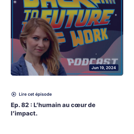
Jun 19, 2024
Lire cet épisode
Ep. 82 : L’humain au cœur de
l’impact.