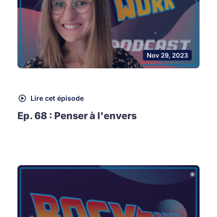
Nov 29, 2023
Lire cet épisode
Ep. 68 : Penser à l'envers