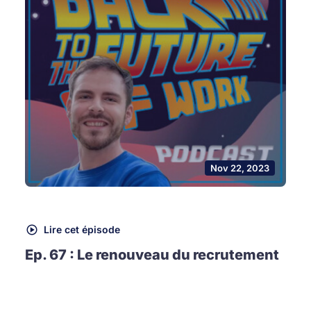
Nov 22, 2023
Lire cet épisode
Ep. 67 : Le renouveau du recrutement