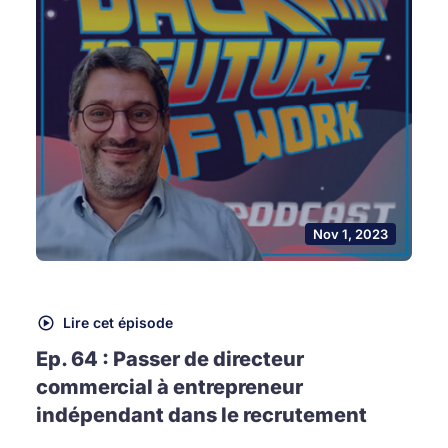
Nov 1, 2023
Lire cet épisode
Ep. 64 : Passer de directeur
commercial à entrepreneur
indépendant dans le recrutement