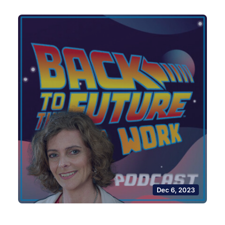
Dec 6, 2023