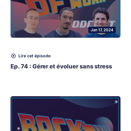
Jan 17, 2024
Lire cet épisode
Ep. 74 : Gérer et évoluer sans stress