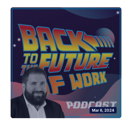
Mar 6, 2024