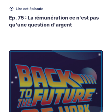
Lire cet épisode
Ep. 75 : La rémunération ce n'est pas
qu'une question d'argent