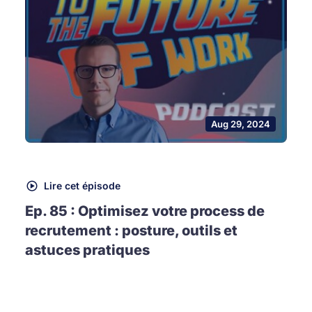
Aug 29, 2024
Lire cet épisode
Ep. 85 : Optimisez votre process de
recrutement : posture, outils et
astuces pratiques