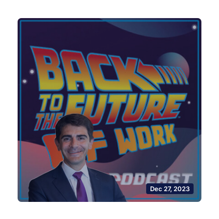
Dec 27, 2023