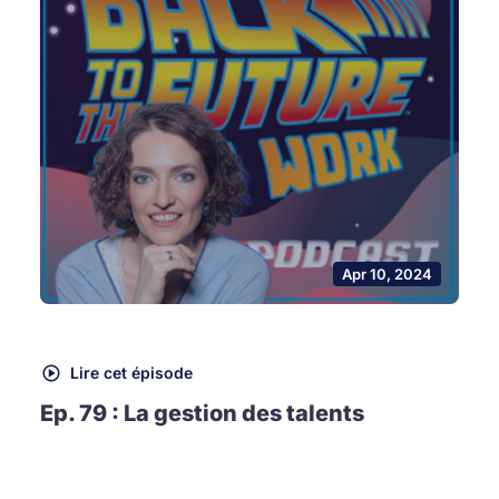
Apr 10, 2024
Lire cet épisode
Ep. 79 : La gestion des talents