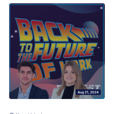
Aug 21, 2024