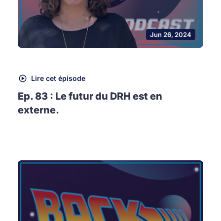
Jun 26, 2024
Lire cet épisode
Ep. 83 : Le futur du DRH est en
externe.