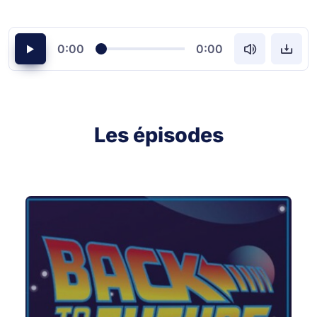
0:00
0:00
Les épisodes