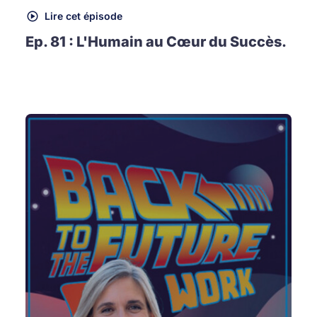
Lire cet épisode
Ep. 81 : L'Humain au Cœur du Succès.