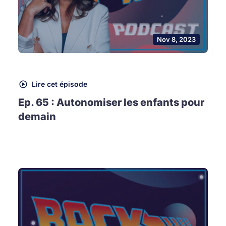
Nov 8, 2023
Lire cet épisode
Ep. 65 : Autonomiser les enfants pour
demain