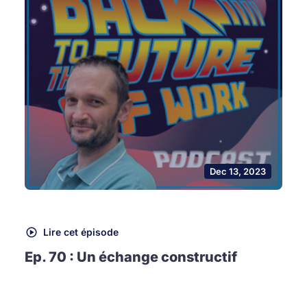
Dec 13, 2023
Lire cet épisode
Ep. 70 : Un échange constructif