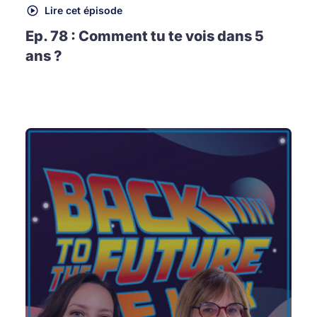
Lire cet épisode
Ep. 78 : Comment tu te vois dans 5
ans ?