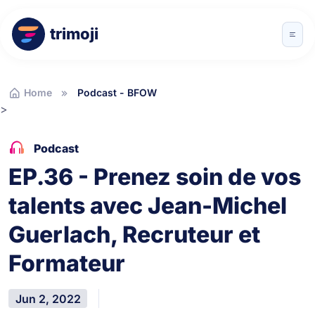
trimoji
Home
Podcast - BFOW
>
Podcast
EP.36 - Prenez soin de vos
talents avec Jean-Michel
Guerlach, Recruteur et
Formateur
Jun 2, 2022