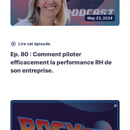
May 23, 2024
Lire cet épisode
Ep. 80 : Comment piloter
efficacement la performance RH de
son entreprise.