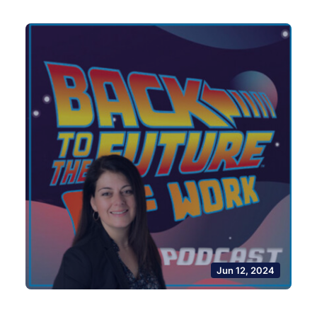
Jun 12, 2024