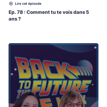
Lire cet épisode
Ep. 78 : Comment tu te vois dans 5
ans ?