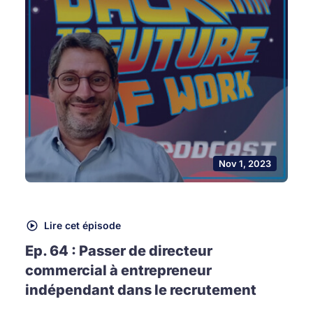
Nov 1, 2023
Lire cet épisode
Ep. 64 : Passer de directeur
commercial à entrepreneur
indépendant dans le recrutement