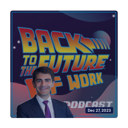
Dec 27, 2023