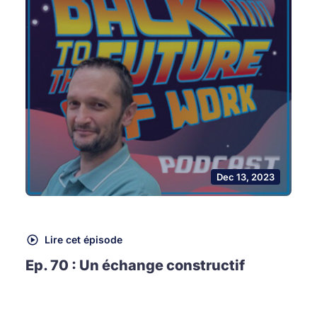
Dec 13, 2023
Lire cet épisode
Ep. 70 : Un échange constructif