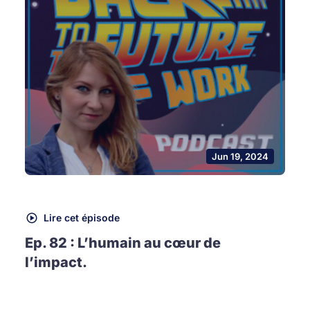
Jun 19, 2024
Lire cet épisode
Ep. 82 : L’humain au cœur de
l’impact.