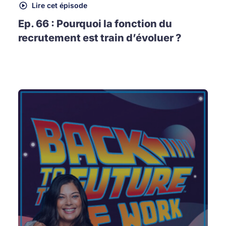
Lire cet épisode
Ep. 66 : Pourquoi la fonction du
recrutement est train d’évoluer ?