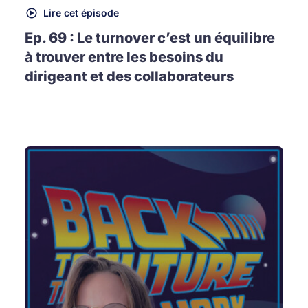
Lire cet épisode
Ep. 69 : Le turnover c’est un équilibre
à trouver entre les besoins du
dirigeant et des collaborateurs