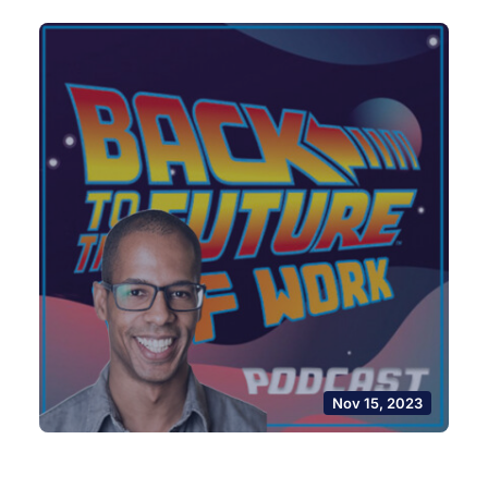
Nov 15, 2023