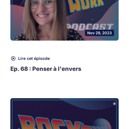
Nov 29, 2023
Lire cet épisode
Ep. 68 : Penser à l'envers