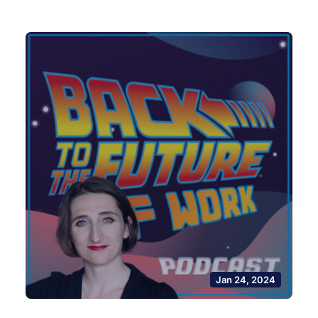
Jan 24, 2024