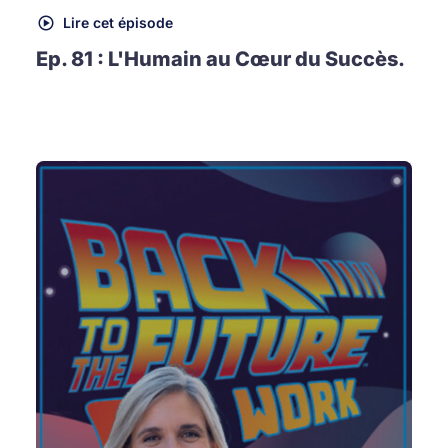
Lire cet épisode
Ep. 81 : L'Humain au Cœur du Succès.