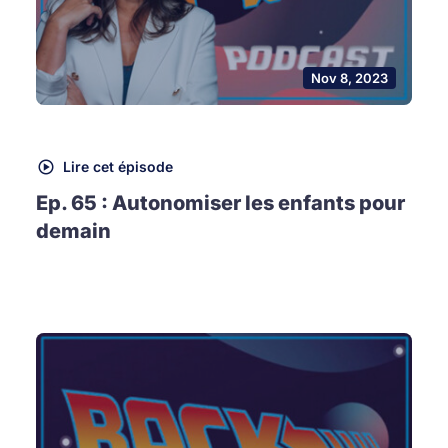
Nov 8, 2023
Lire cet épisode
Ep. 65 : Autonomiser les enfants pour
demain