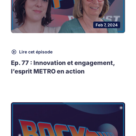
Feb 7, 2024
Lire cet épisode
Ep. 77 : Innovation et engagement,
l’esprit METRO en action