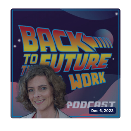
Dec 6, 2023