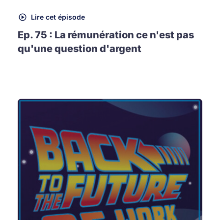
Lire cet épisode
Ep. 75 : La rémunération ce n'est pas
qu'une question d'argent