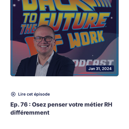
Jan 31, 2024
Lire cet épisode
Ep. 76 : Osez penser votre métier RH
différemment