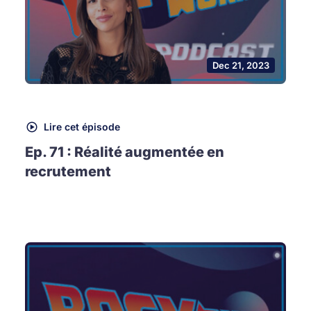
Dec 21, 2023
Lire cet épisode
Ep. 71 : Réalité augmentée en
recrutement