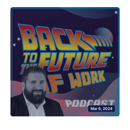
Mar 6, 2024