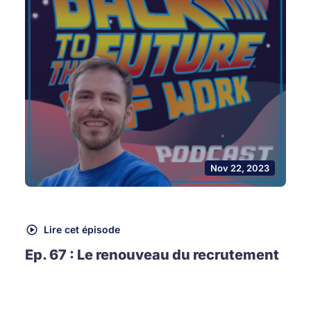
Nov 22, 2023
Lire cet épisode
Ep. 67 : Le renouveau du recrutement