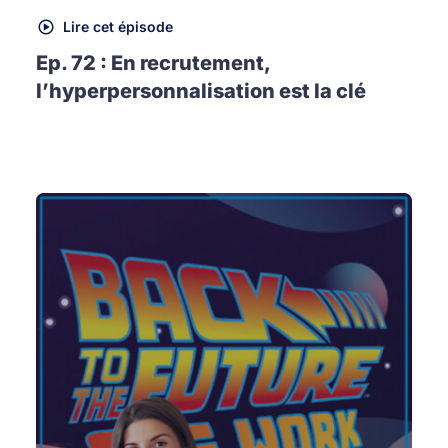
Lire cet épisode
Ep. 72 : En recrutement,
l’hyperpersonnalisation est la clé