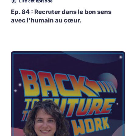
Lire cet épisode
Ep. 84 : Recruter dans le bon sens
avec l’humain au cœur.