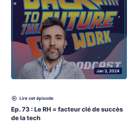
Jan 3, 2024
Lire cet épisode
Ep. 73 : Le RH = facteur clé de succès
de la tech