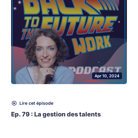
Apr 10, 2024
Lire cet épisode
Ep. 79 : La gestion des talents