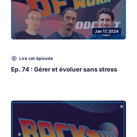
Jan 17, 2024
Lire cet épisode
Ep. 74 : Gérer et évoluer sans stress