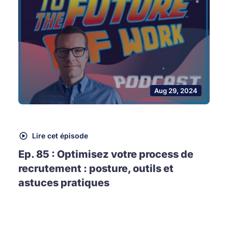
Aug 29, 2024
Lire cet épisode
Ep. 85 : Optimisez votre process de
recrutement : posture, outils et
astuces pratiques