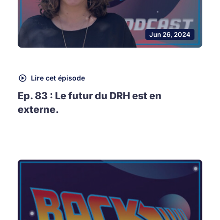
Jun 26, 2024
Lire cet épisode
Ep. 83 : Le futur du DRH est en
externe.