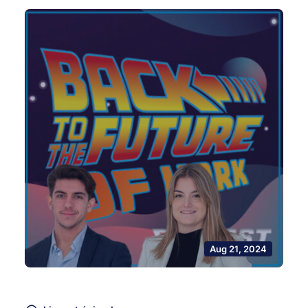
Aug 21, 2024