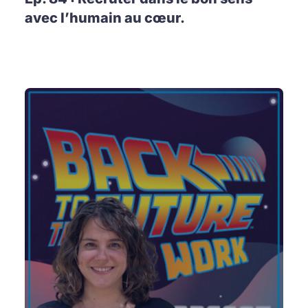
avec l’humain au cœur.