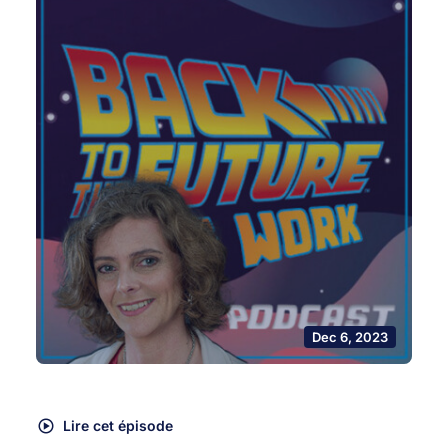
Dec 6, 2023
Lire cet épisode