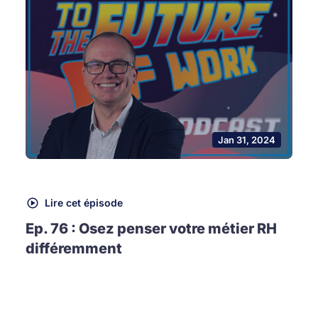
Jan 31, 2024
Lire cet épisode
Ep. 76 : Osez penser votre métier RH
différemment