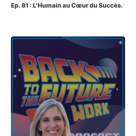
Ep. 81 : L'Humain au Cœur du Succès.