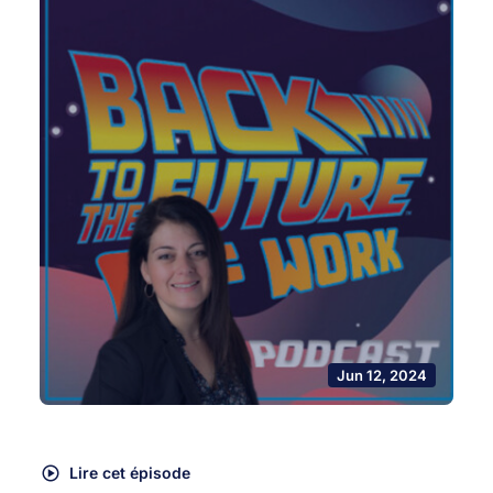
Jun 12, 2024
Lire cet épisode