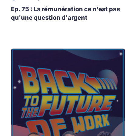
Ep. 75 : La rémunération ce n'est pas
qu'une question d'argent