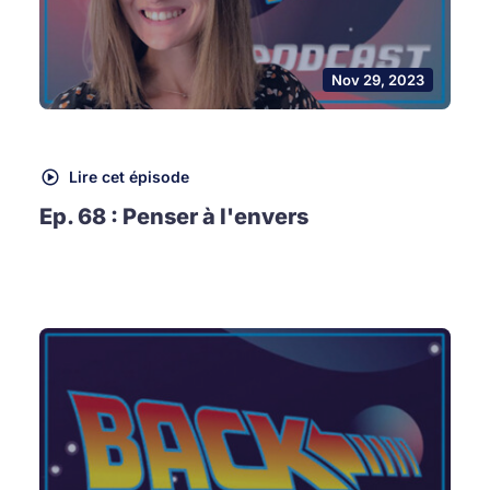
Nov 29, 2023
Lire cet épisode
Ep. 68 : Penser à l'envers