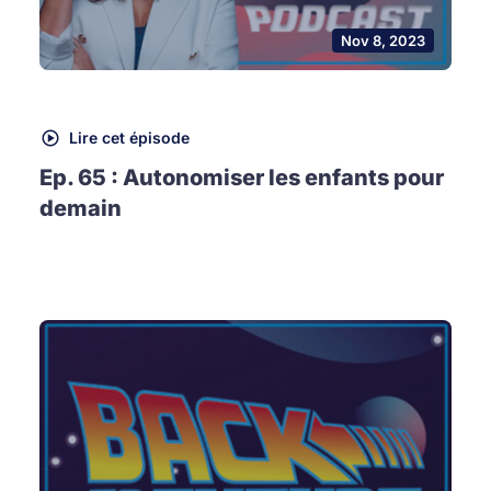
Nov 8, 2023
Lire cet épisode
Ep. 65 : Autonomiser les enfants pour
demain