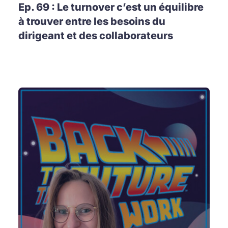
Ep. 69 : Le turnover c’est un équilibre
à trouver entre les besoins du
dirigeant et des collaborateurs