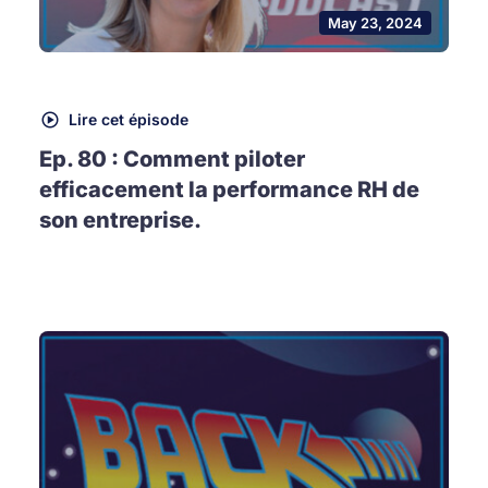
May 23, 2024
Lire cet épisode
Ep. 80 : Comment piloter
efficacement la performance RH de
son entreprise.