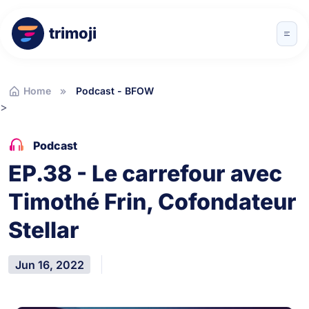
trimoji
Home
Podcast - BFOW
>
Podcast
EP.38 - Le carrefour avec
Timothé Frin, Cofondateur
Stellar
Jun 16, 2022