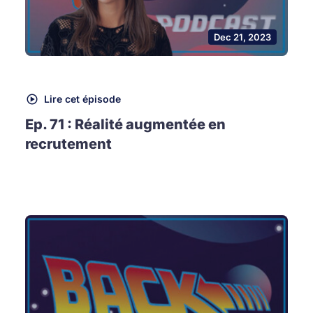
Dec 21, 2023
Lire cet épisode
Ep. 71 : Réalité augmentée en
recrutement