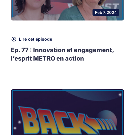
Feb 7, 2024
Lire cet épisode
Ep. 77 : Innovation et engagement,
l’esprit METRO en action