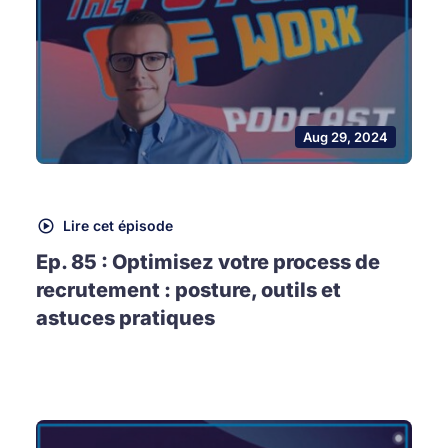
Aug 29, 2024
Lire cet épisode
Ep. 85 : Optimisez votre process de
recrutement : posture, outils et
astuces pratiques