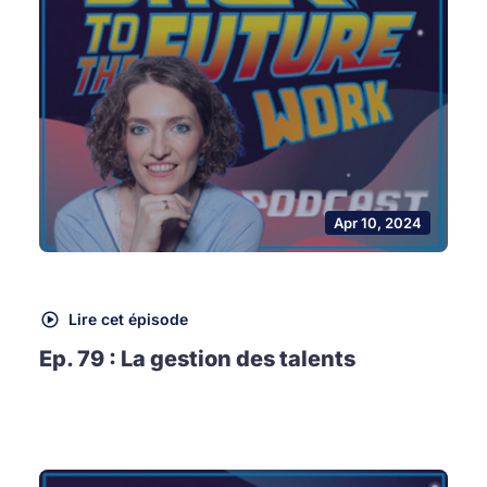
Apr 10, 2024
Lire cet épisode
Ep. 79 : La gestion des talents