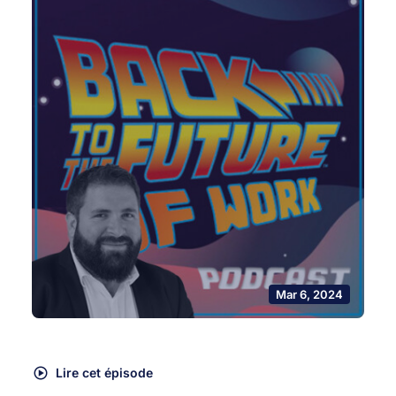
Mar 6, 2024
Lire cet épisode