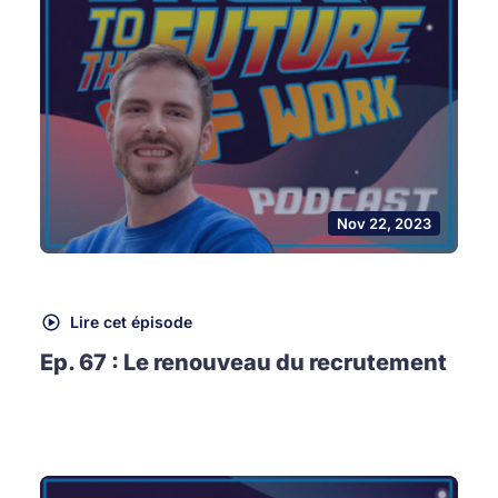
Nov 22, 2023
Lire cet épisode
Ep. 67 : Le renouveau du recrutement