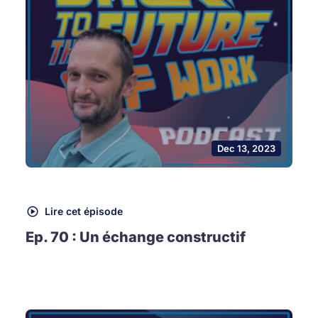
Dec 13, 2023
Lire cet épisode
Ep. 70 : Un échange constructif