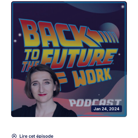
Jan 24, 2024
Lire cet épisode