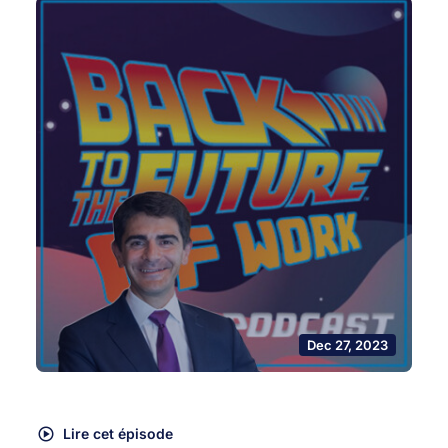
Dec 27, 2023
Lire cet épisode