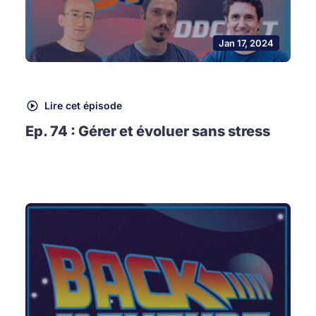
Jan 17, 2024
Lire cet épisode
Ep. 74 : Gérer et évoluer sans stress