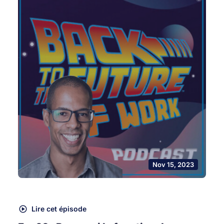
Nov 15, 2023
Lire cet épisode