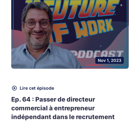
Nov 1, 2023
Lire cet épisode
Ep. 64 : Passer de directeur
commercial à entrepreneur
indépendant dans le recrutement