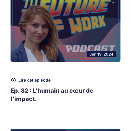
Jun 19, 2024
Lire cet épisode
Ep. 82 : L’humain au cœur de
l’impact.