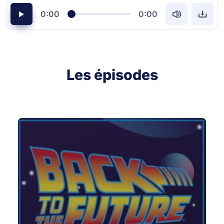
0:00
0:00
Les épisodes