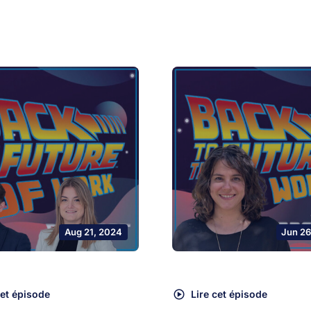
Aug 21, 2024
Jun 26
cet épisode
Lire cet épisode