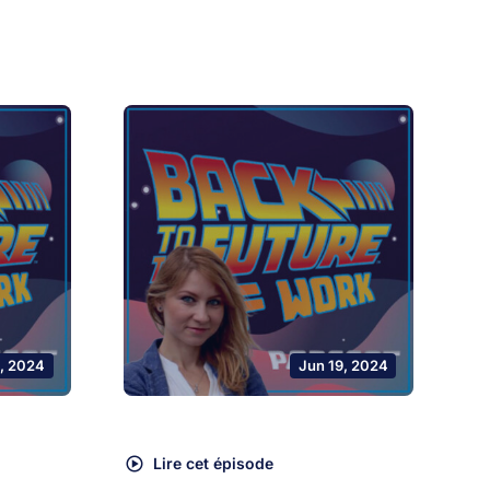
, 2024
Jun 19, 2024
Lire cet épisode