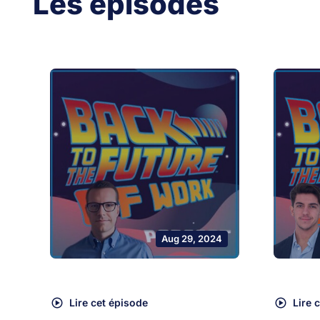
Les épisodes
Aug 29, 2024
Lire cet épisode
Lire 