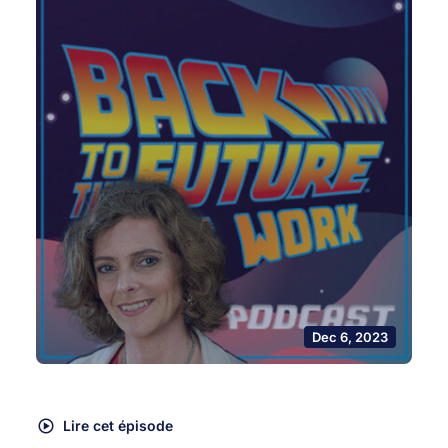
Dec 6, 2023
Lire cet épisode