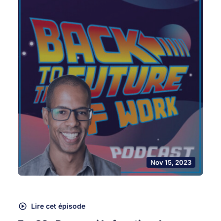
Nov 15, 2023
Lire cet épisode