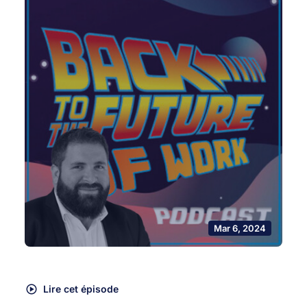
Mar 6, 2024
Lire cet épisode