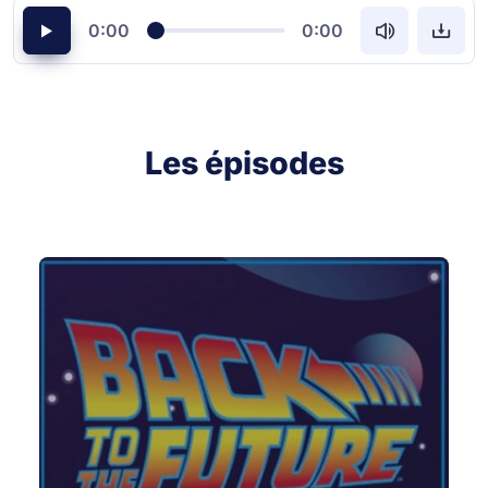
0:00
0:00
Les épisodes