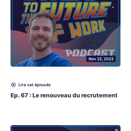
Nov 22, 2023
Lire cet épisode
Ep. 67 : Le renouveau du recrutement