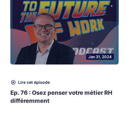
Jan 31, 2024
Lire cet épisode
Ep. 76 : Osez penser votre métier RH
différemment