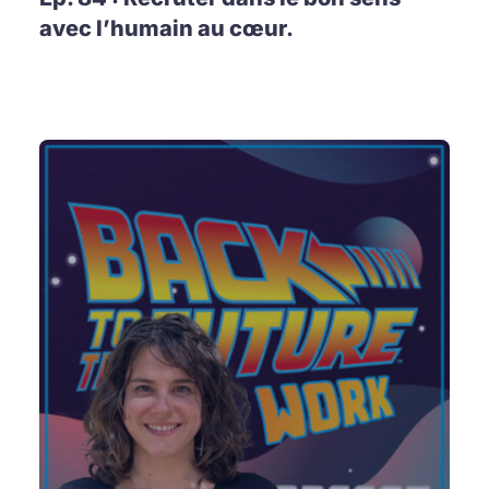
avec l’humain au cœur.