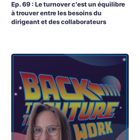
Ep. 69 : Le turnover c’est un équilibre
à trouver entre les besoins du
dirigeant et des collaborateurs