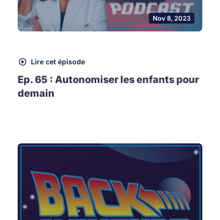
Nov 8, 2023
Lire cet épisode
Ep. 65 : Autonomiser les enfants pour
demain