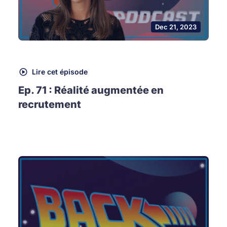
Dec 21, 2023
Lire cet épisode
Ep. 71 : Réalité augmentée en
recrutement