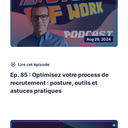
Aug 29, 2024
Lire cet épisode
Ep. 85 : Optimisez votre process de
recrutement : posture, outils et
astuces pratiques