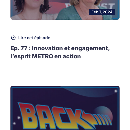
Feb 7, 2024
Lire cet épisode
Ep. 77 : Innovation et engagement,
l’esprit METRO en action