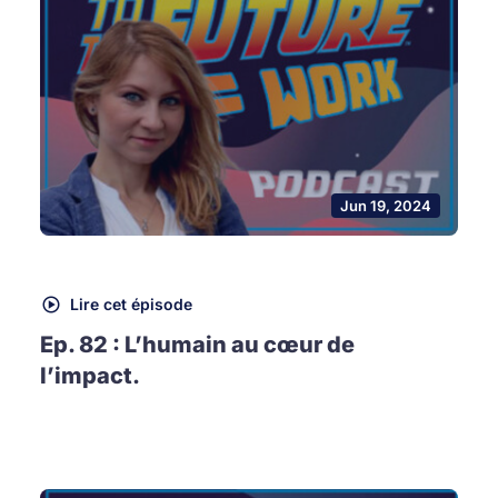
Jun 19, 2024
Lire cet épisode
Ep. 82 : L’humain au cœur de
l’impact.