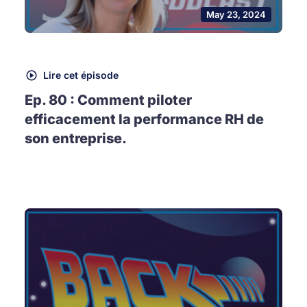
May 23, 2024
Lire cet épisode
Ep. 80 : Comment piloter
efficacement la performance RH de
son entreprise.