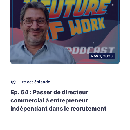
Nov 1, 2023
Lire cet épisode
Ep. 64 : Passer de directeur
commercial à entrepreneur
indépendant dans le recrutement