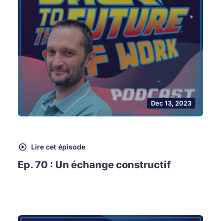
Dec 13, 2023
Lire cet épisode
Ep. 70 : Un échange constructif