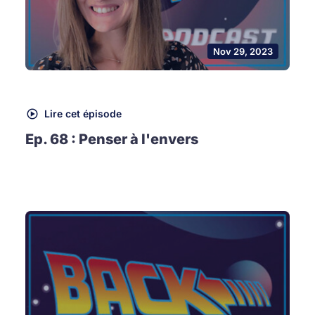
Nov 29, 2023
Lire cet épisode
Ep. 68 : Penser à l'envers