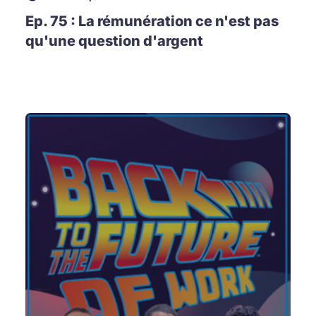
Ep. 75 : La rémunération ce n'est pas
qu'une question d'argent