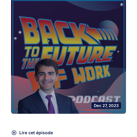
Dec 27, 2023
Lire cet épisode