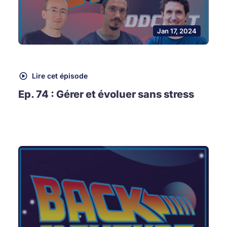
Jan 17, 2024
Lire cet épisode
Ep. 74 : Gérer et évoluer sans stress