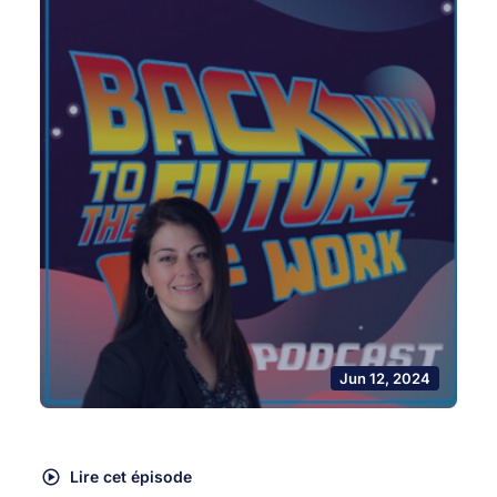
Jun 12, 2024
Lire cet épisode