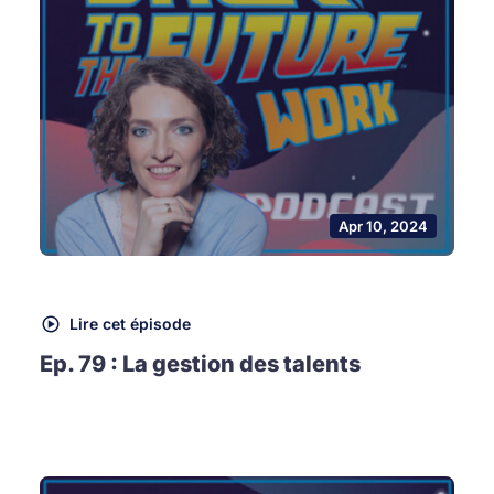
Apr 10, 2024
Lire cet épisode
Ep. 79 : La gestion des talents