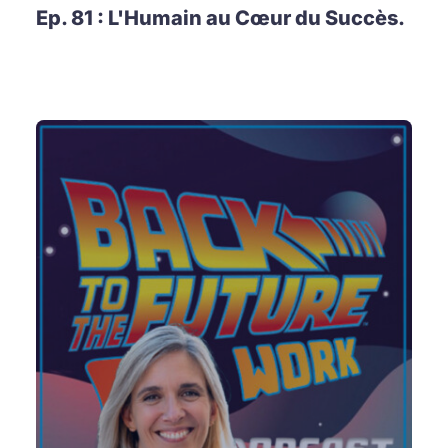
Ep. 81 : L'Humain au Cœur du Succès.