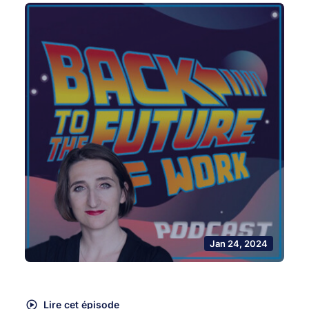
Jan 24, 2024
Lire cet épisode