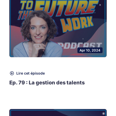
Apr 10, 2024
Lire cet épisode
Ep. 79 : La gestion des talents