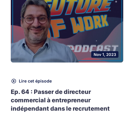
Nov 1, 2023
Lire cet épisode
Ep. 64 : Passer de directeur
commercial à entrepreneur
indépendant dans le recrutement