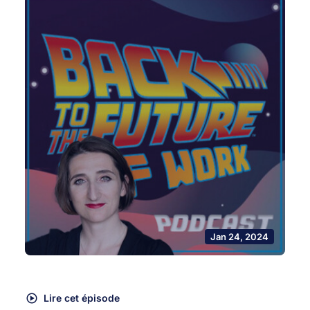
Jan 24, 2024
Lire cet épisode