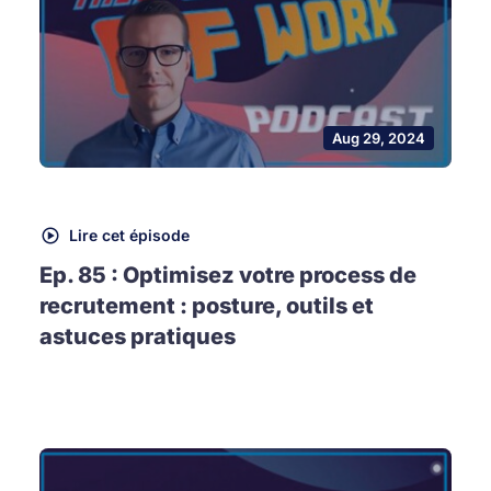
Aug 29, 2024
Lire cet épisode
Ep. 85 : Optimisez votre process de
recrutement : posture, outils et
astuces pratiques