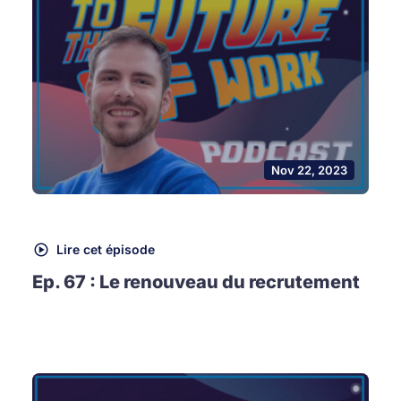
Nov 22, 2023
Lire cet épisode
Ep. 67 : Le renouveau du recrutement