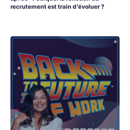
recrutement est train d’évoluer ?