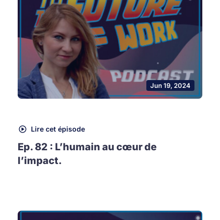
Jun 19, 2024
Lire cet épisode
Ep. 82 : L’humain au cœur de
l’impact.