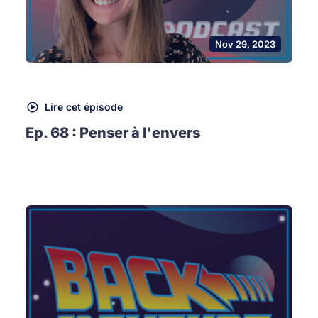
Nov 29, 2023
Lire cet épisode
Ep. 68 : Penser à l'envers