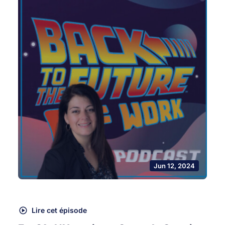
Jun 12, 2024
Lire cet épisode