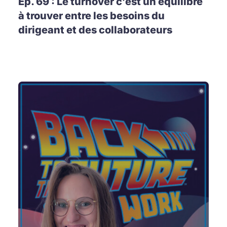
Ep. 69 : Le turnover c’est un équilibre
à trouver entre les besoins du
dirigeant et des collaborateurs