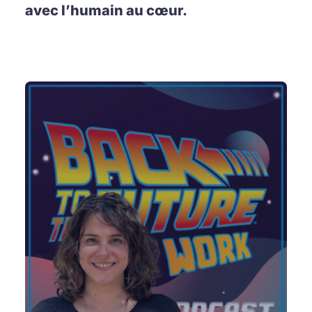
avec l’humain au cœur.