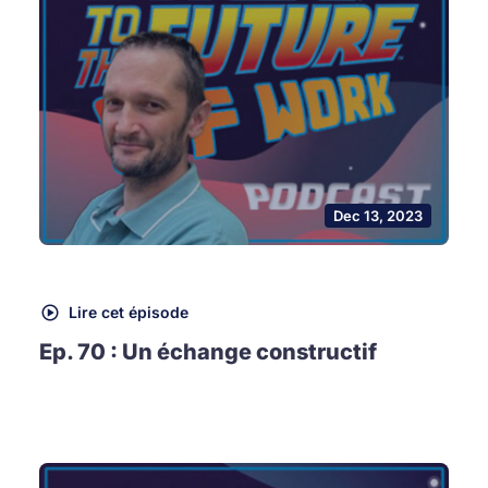
Dec 13, 2023
Lire cet épisode
Ep. 70 : Un échange constructif