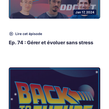
Jan 17, 2024
Lire cet épisode
Ep. 74 : Gérer et évoluer sans stress