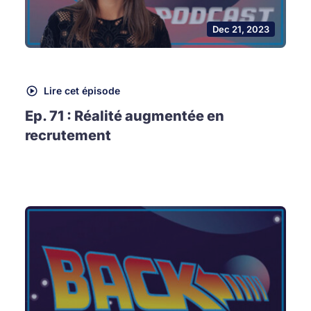
Dec 21, 2023
Lire cet épisode
Ep. 71 : Réalité augmentée en
recrutement