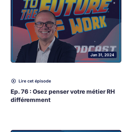
Jan 31, 2024
Lire cet épisode
Ep. 76 : Osez penser votre métier RH
différemment