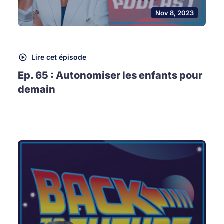
Nov 8, 2023
Lire cet épisode
Ep. 65 : Autonomiser les enfants pour
demain