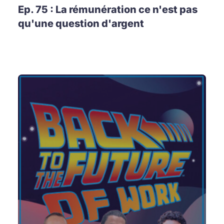
Ep. 75 : La rémunération ce n'est pas
qu'une question d'argent