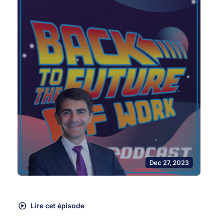
Dec 27, 2023
Lire cet épisode