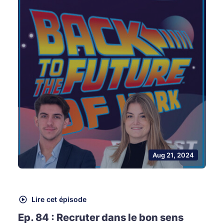
Aug 21, 2024
Lire cet épisode
Ep. 84 : Recruter dans le bon sens