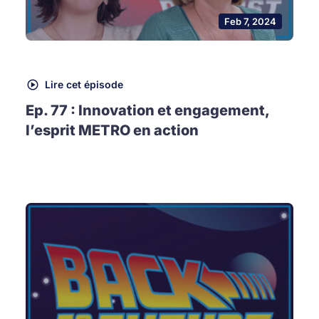
Feb 7, 2024
Lire cet épisode
Ep. 77 : Innovation et engagement,
l’esprit METRO en action