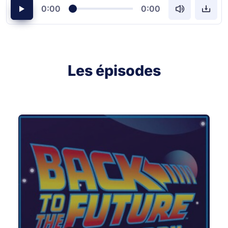
0:00
0:00
Les épisodes