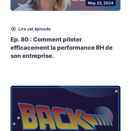
May 23, 2024
Lire cet épisode
Ep. 80 : Comment piloter
efficacement la performance RH de
son entreprise.