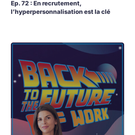
Ep. 72 : En recrutement,
l’hyperpersonnalisation est la clé