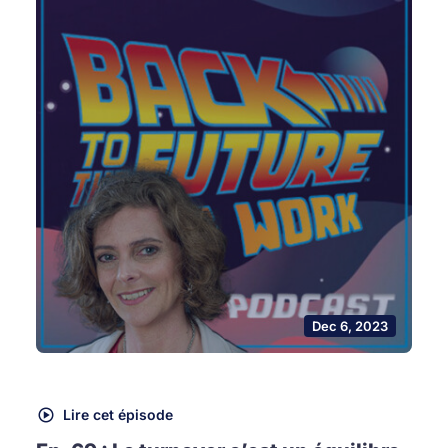
Dec 6, 2023
Lire cet épisode