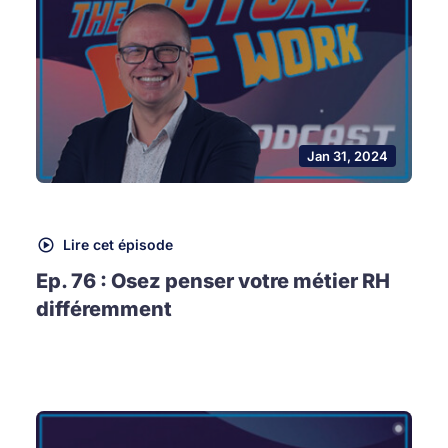
Jan 31, 2024
Lire cet épisode
Ep. 76 : Osez penser votre métier RH
différemment