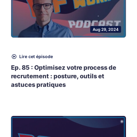
Aug 29, 2024
Lire cet épisode
Ep. 85 : Optimisez votre process de
recrutement : posture, outils et
astuces pratiques