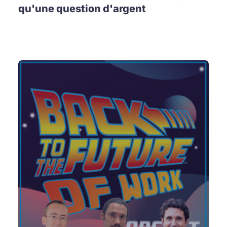
qu'une question d'argent