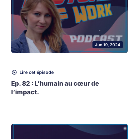
Jun 19, 2024
Lire cet épisode
Ep. 82 : L’humain au cœur de
l’impact.