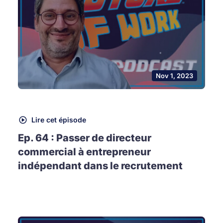
Nov 1, 2023
Lire cet épisode
Ep. 64 : Passer de directeur
commercial à entrepreneur
indépendant dans le recrutement