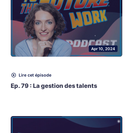
Apr 10, 2024
Lire cet épisode
Ep. 79 : La gestion des talents