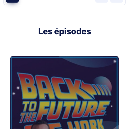
Les épisodes