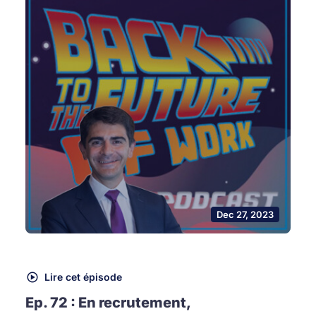
Dec 27, 2023
Lire cet épisode
Ep. 72 : En recrutement,