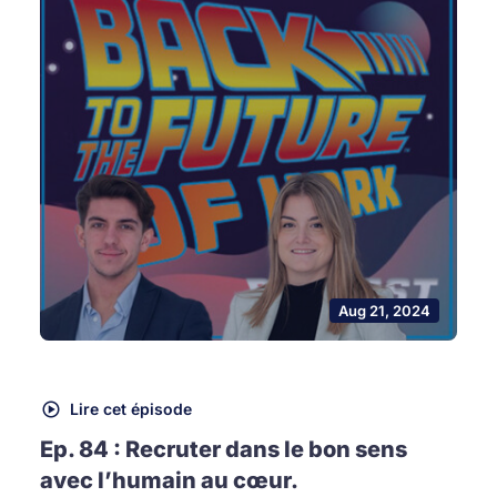
Aug 21, 2024
Lire cet épisode
Ep. 84 : Recruter dans le bon sens
avec l’humain au cœur.