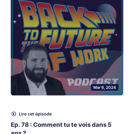
Mar 6, 2024
Lire cet épisode
Ep. 78 : Comment tu te vois dans 5
ans ?