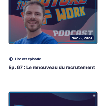
Nov 22, 2023
Lire cet épisode
Ep. 67 : Le renouveau du recrutement