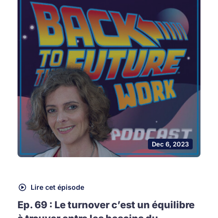
Dec 6, 2023
Lire cet épisode
Ep. 69 : Le turnover c’est un équilibre