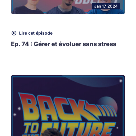
Jan 17, 2024
Lire cet épisode
Ep. 74 : Gérer et évoluer sans stress