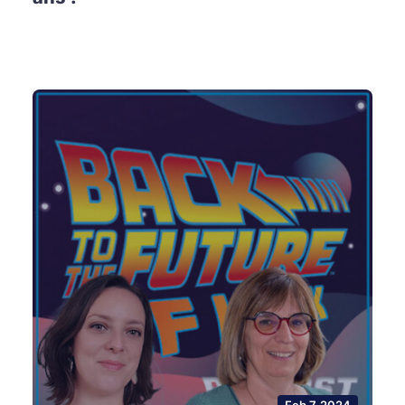
Feb 7, 2024