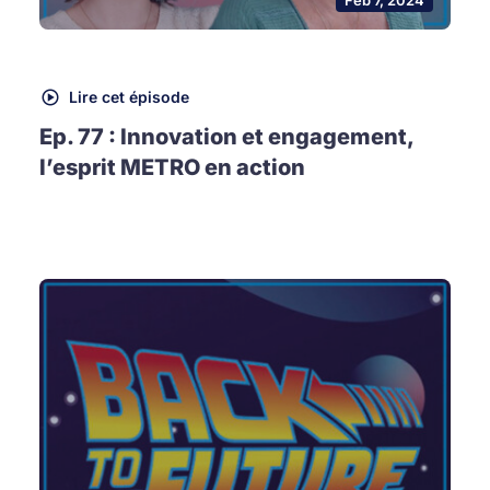
Lire cet épisode
Ep. 77 : Innovation et engagement,
l’esprit METRO en action