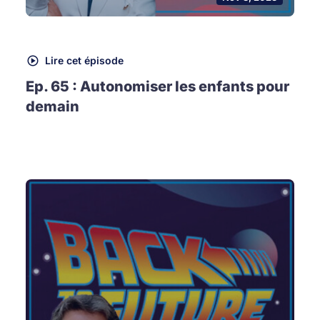
Lire cet épisode
Ep. 65 : Autonomiser les enfants pour
demain