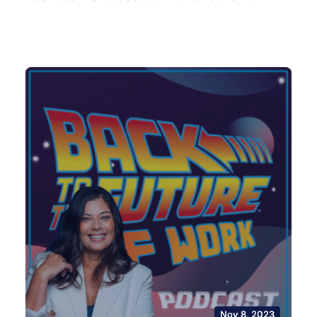
Nov 8, 2023