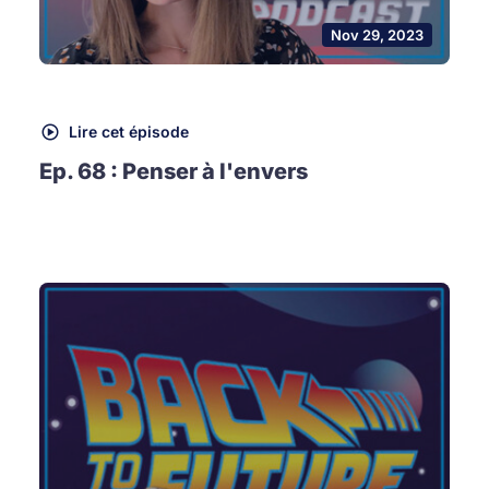
Nov 29, 2023
Lire cet épisode
Ep. 68 : Penser à l'envers