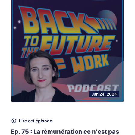
Jan 24, 2024
Lire cet épisode
Ep. 75 : La rémunération ce n'est pas