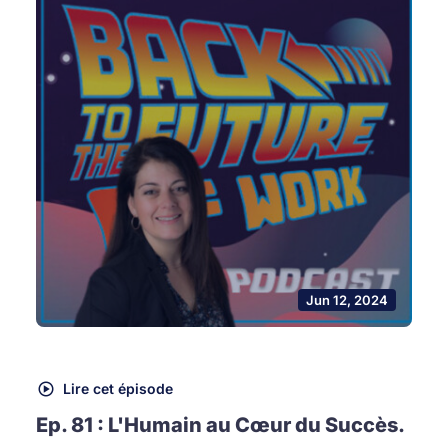
Jun 12, 2024
Lire cet épisode
Ep. 81 : L'Humain au Cœur du Succès.