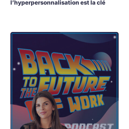
l’hyperpersonnalisation est la clé