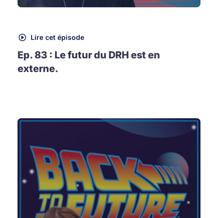
Lire cet épisode
Ep. 83 : Le futur du DRH est en
externe.