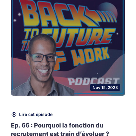
Nov 15, 2023
Lire cet épisode
Ep. 66 : Pourquoi la fonction du
recrutement est train d’évoluer ?