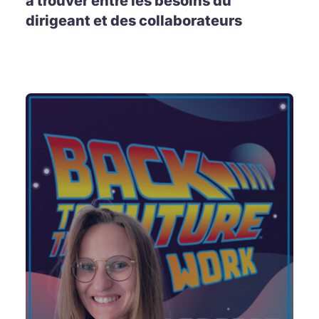
à trouver entre les besoins du
dirigeant et des collaborateurs