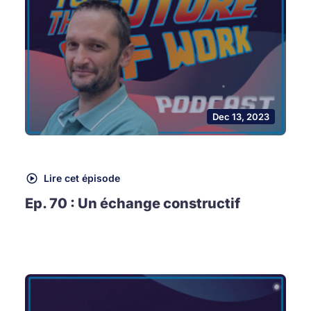
Dec 13, 2023
Lire cet épisode
Ep. 70 : Un échange constructif