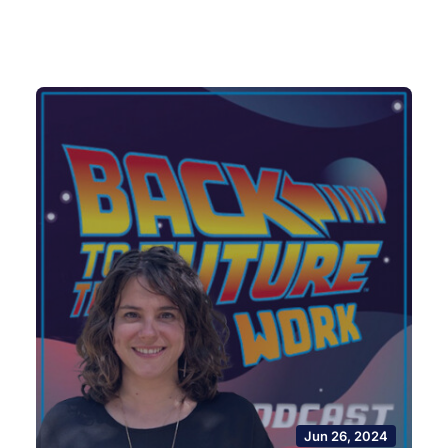
Jun 26, 2024