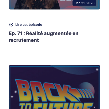
Dec 21, 2023
Lire cet épisode
Ep. 71 : Réalité augmentée en
recrutement