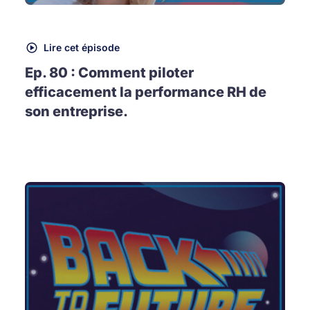
Lire cet épisode
Ep. 80 : Comment piloter
efficacement la performance RH de
son entreprise.