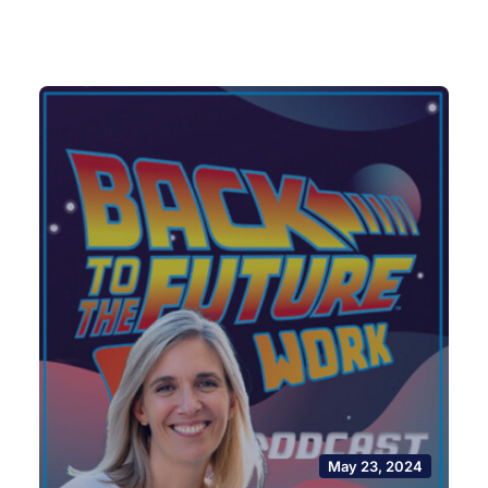
May 23, 2024