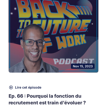
Nov 15, 2023
Lire cet épisode
Ep. 66 : Pourquoi la fonction du
recrutement est train d’évoluer ?