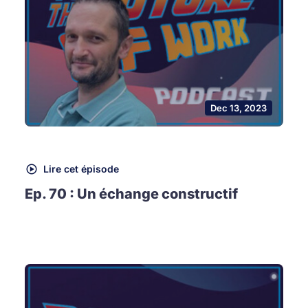
Dec 13, 2023
Lire cet épisode
Ep. 70 : Un échange constructif