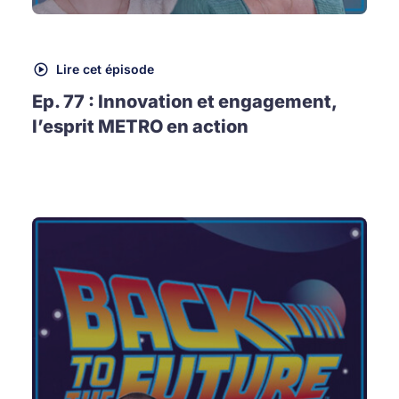
Lire cet épisode
Ep. 77 : Innovation et engagement,
l’esprit METRO en action