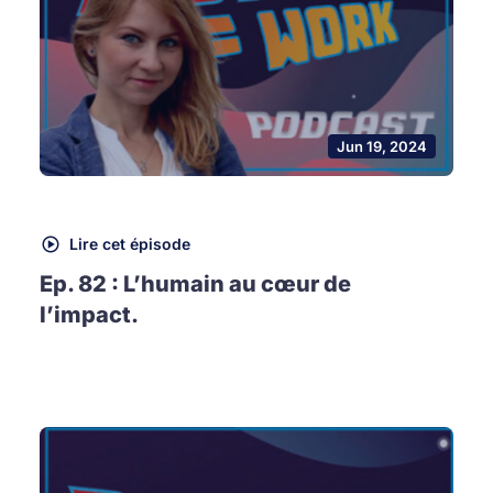
Jun 19, 2024
Lire cet épisode
Ep. 82 : L’humain au cœur de
l’impact.