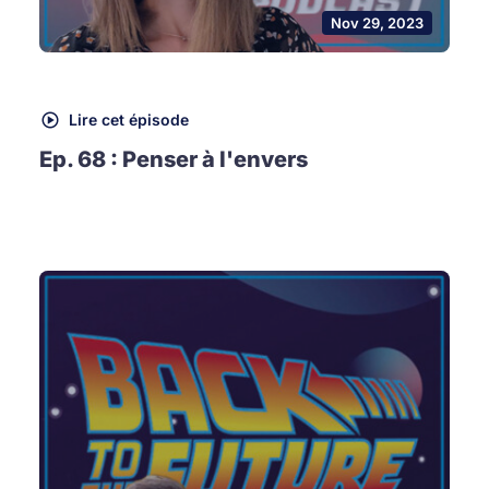
Nov 29, 2023
Lire cet épisode
Ep. 68 : Penser à l'envers