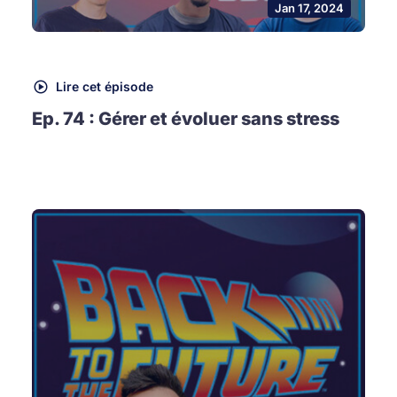
Jan 17, 2024
Lire cet épisode
Ep. 74 : Gérer et évoluer sans stress