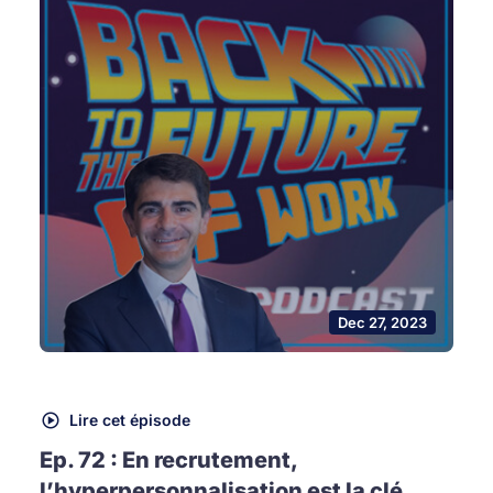
Dec 27, 2023
Lire cet épisode
Ep. 72 : En recrutement,
l’hyperpersonnalisation est la clé