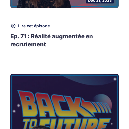
Dec 21, 2023
Lire cet épisode
Ep. 71 : Réalité augmentée en
recrutement