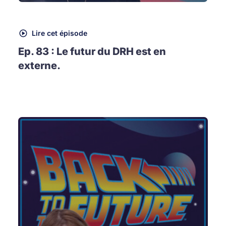
Lire cet épisode
Ep. 83 : Le futur du DRH est en
externe.