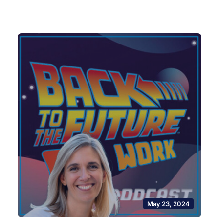
May 23, 2024