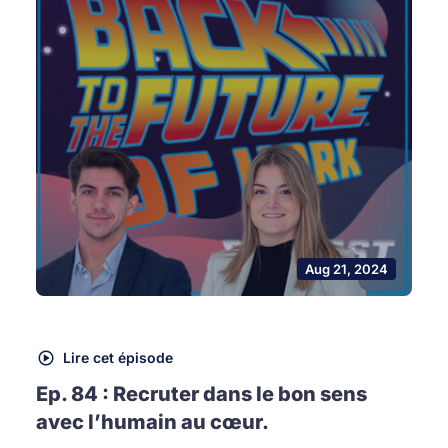
Aug 21, 2024
Lire cet épisode
Ep. 84 : Recruter dans le bon sens
avec l’humain au cœur.