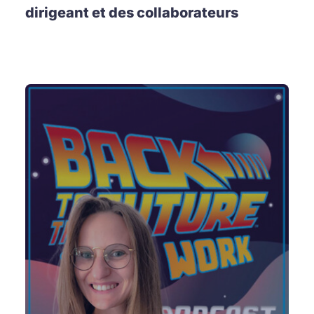
dirigeant et des collaborateurs