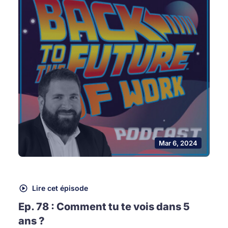
Mar 6, 2024
Lire cet épisode
Ep. 78 : Comment tu te vois dans 5
ans ?