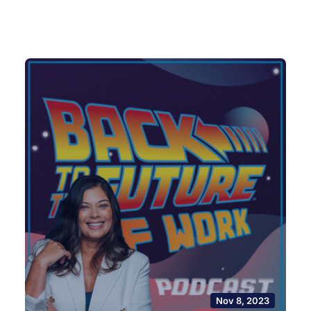
Nov 8, 2023