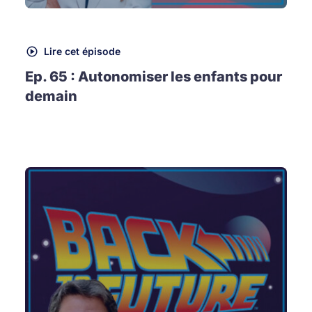
Lire cet épisode
Ep. 65 : Autonomiser les enfants pour
demain