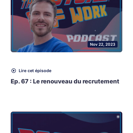
Nov 22, 2023
Lire cet épisode
Ep. 67 : Le renouveau du recrutement