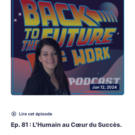
Jun 12, 2024
Lire cet épisode
Ep. 81 : L'Humain au Cœur du Succès.