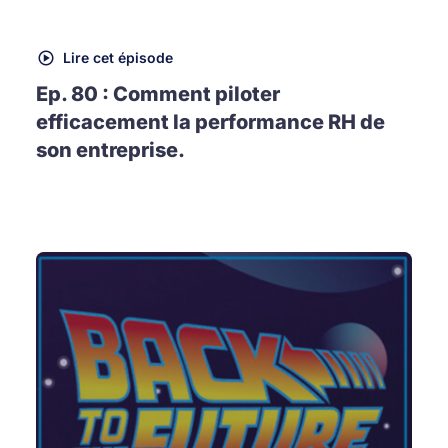
Lire cet épisode
Ep. 80 : Comment piloter
efficacement la performance RH de
son entreprise.