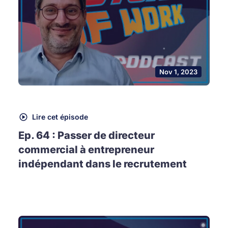
Nov 1, 2023
Lire cet épisode
Ep. 64 : Passer de directeur
commercial à entrepreneur
indépendant dans le recrutement