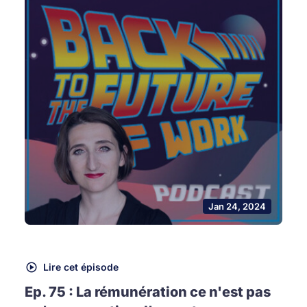
Jan 24, 2024
Lire cet épisode
Ep. 75 : La rémunération ce n'est pas