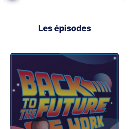
Les épisodes