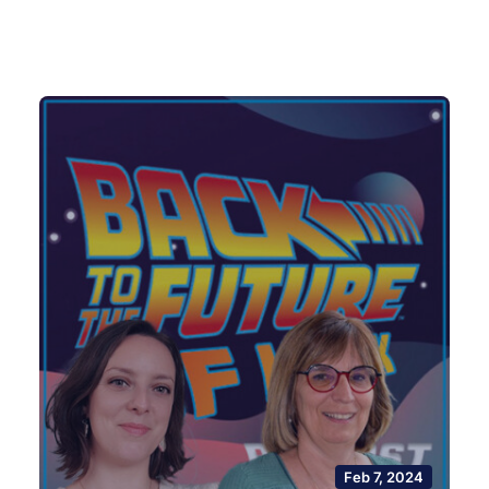
Feb 7, 2024