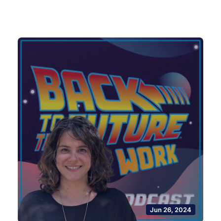
Jun 26, 2024