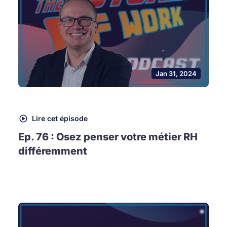
Jan 31, 2024
Lire cet épisode
Ep. 76 : Osez penser votre métier RH
différemment