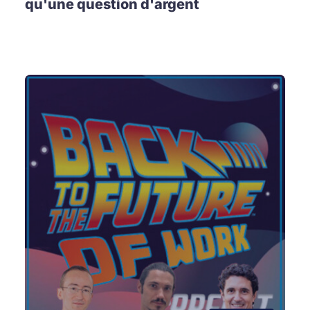
qu'une question d'argent