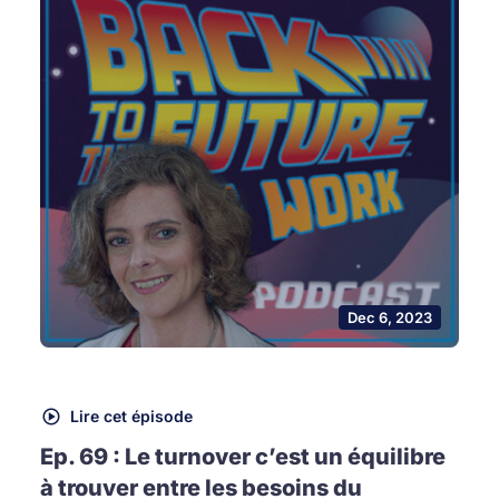
Dec 6, 2023
Lire cet épisode
Ep. 69 : Le turnover c’est un équilibre
à trouver entre les besoins du