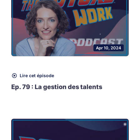
Apr 10, 2024
Lire cet épisode
Ep. 79 : La gestion des talents