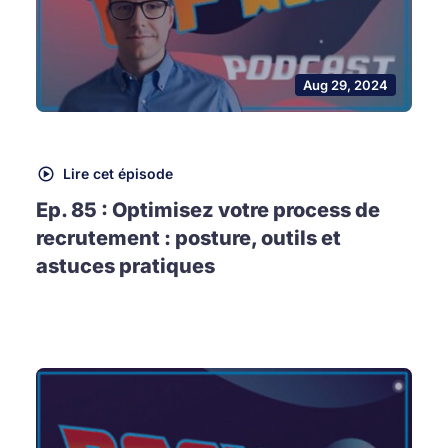
Aug 29, 2024
Lire cet épisode
Ep. 85 : Optimisez votre process de
recrutement : posture, outils et
astuces pratiques