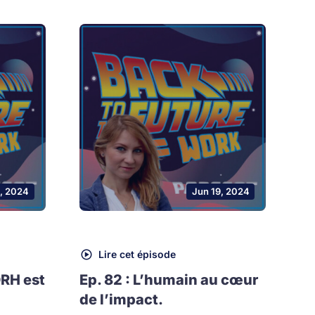
, 2024
Jun 19, 2024
Lire cet épisode
DRH est
Ep. 82 : L’humain au cœur
de l’impact.