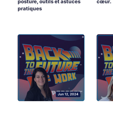
posture, outils et astuces
cœur.
pratiques
Jun 12, 2024