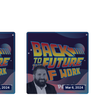
0, 2024
Mar 6, 2024