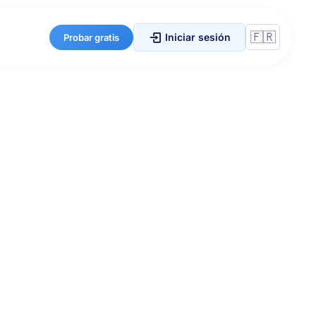
Iniciar sesión
Probar gratis