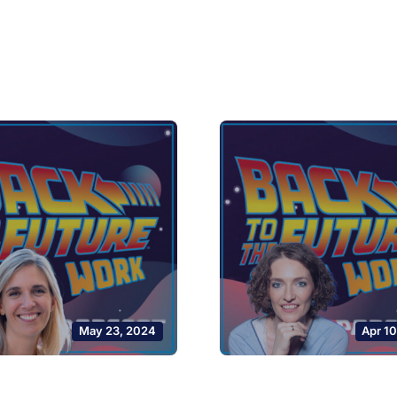
May 23, 2024
Apr 1