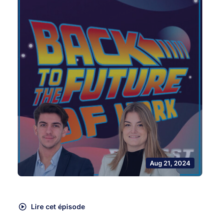
Aug 21, 2024
Lire cet épisode