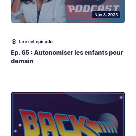
Nov 8, 2023
Lire cet épisode
Ep. 65 : Autonomiser les enfants pour
demain