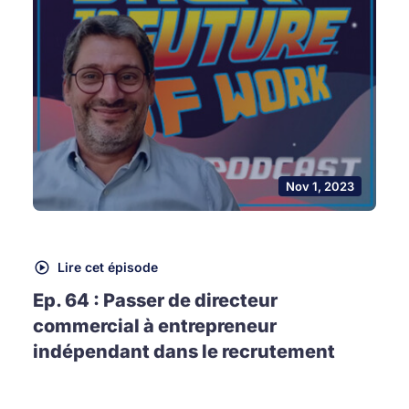
Nov 1, 2023
Lire cet épisode
Ep. 64 : Passer de directeur
commercial à entrepreneur
indépendant dans le recrutement