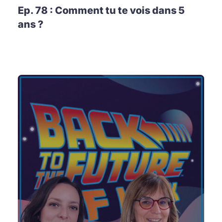
Ep. 78 : Comment tu te vois dans 5
ans ?