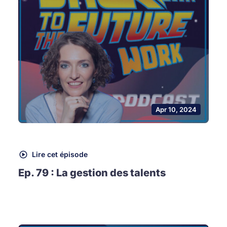
Apr 10, 2024
Lire cet épisode
Ep. 79 : La gestion des talents