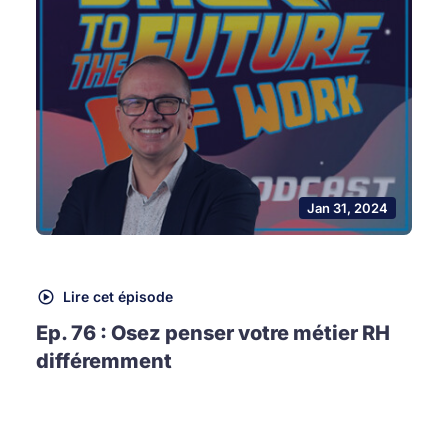
Jan 31, 2024
Lire cet épisode
Ep. 76 : Osez penser votre métier RH
différemment