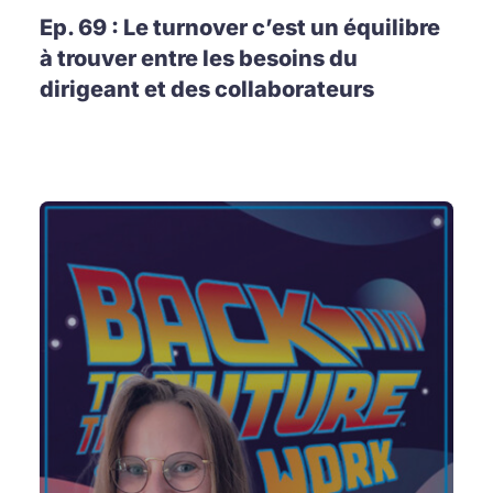
Ep. 69 : Le turnover c’est un équilibre
à trouver entre les besoins du
dirigeant et des collaborateurs