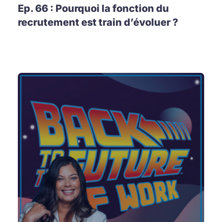
Ep. 66 : Pourquoi la fonction du
recrutement est train d’évoluer ?