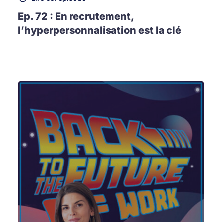
Ep. 72 : En recrutement,
l’hyperpersonnalisation est la clé