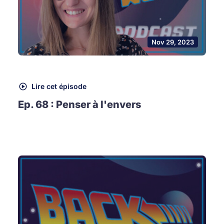
Nov 29, 2023
Lire cet épisode
Ep. 68 : Penser à l'envers