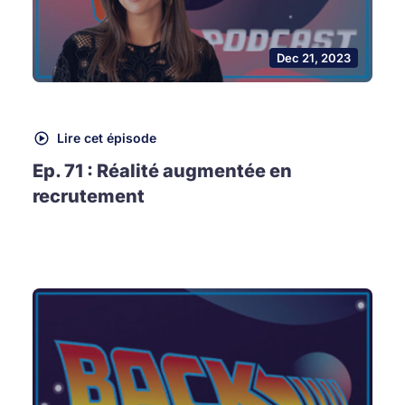
Dec 21, 2023
Lire cet épisode
Ep. 71 : Réalité augmentée en
recrutement