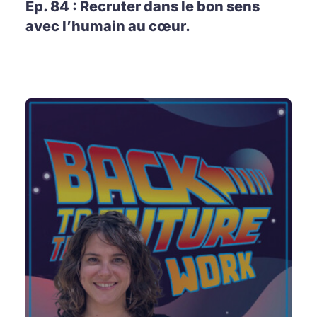
Ep. 84 : Recruter dans le bon sens
avec l’humain au cœur.