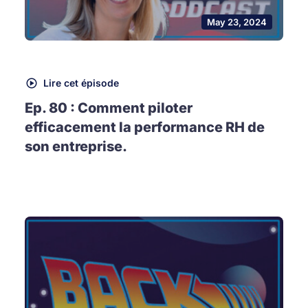
May 23, 2024
Lire cet épisode
Ep. 80 : Comment piloter
efficacement la performance RH de
son entreprise.