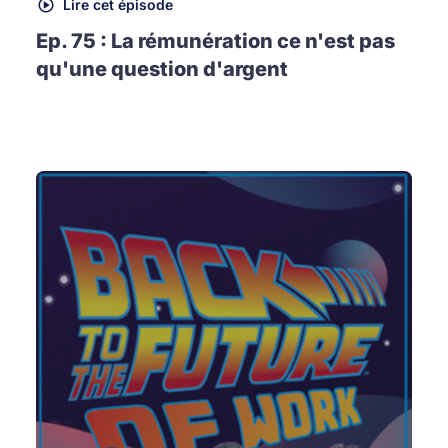
Lire cet épisode
Ep. 75 : La rémunération ce n'est pas
qu'une question d'argent