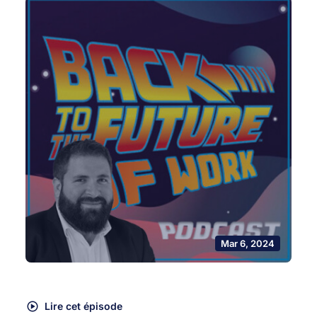
Mar 6, 2024
Lire cet épisode