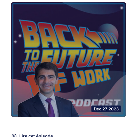
Dec 27, 2023
Lire cet épisode