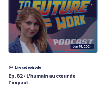
Jun 19, 2024
Lire cet épisode
Ep. 82 : L’humain au cœur de
l’impact.