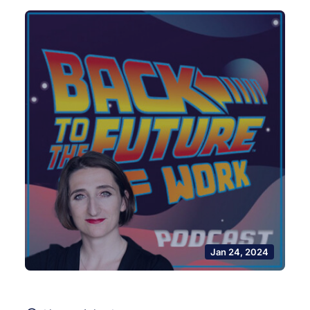
Jan 24, 2024