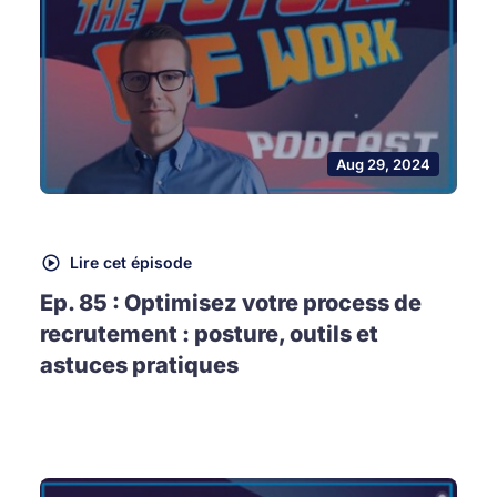
Aug 29, 2024
Lire cet épisode
Ep. 85 : Optimisez votre process de
recrutement : posture, outils et
astuces pratiques