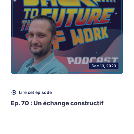
Dec 13, 2023
Lire cet épisode
Ep. 70 : Un échange constructif