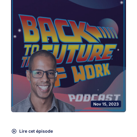
Nov 15, 2023
Lire cet épisode