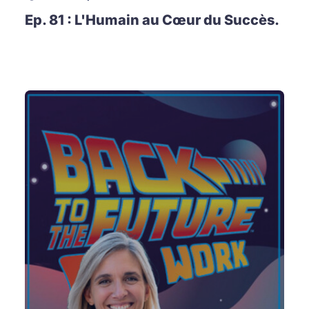
Ep. 81 : L'Humain au Cœur du Succès.