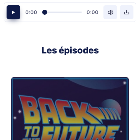
0:00
0:00
Les épisodes