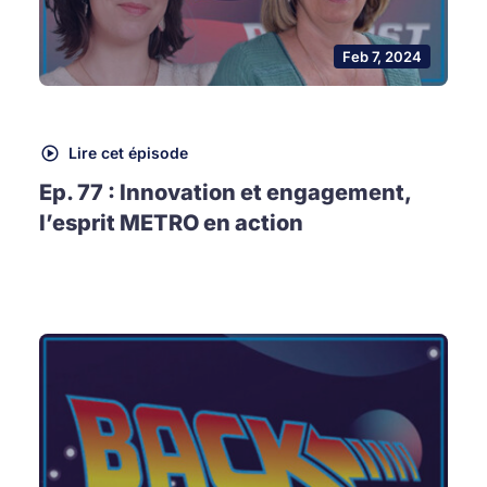
Feb 7, 2024
Lire cet épisode
Ep. 77 : Innovation et engagement,
l’esprit METRO en action