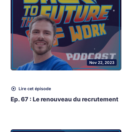
Nov 22, 2023
Lire cet épisode
Ep. 67 : Le renouveau du recrutement