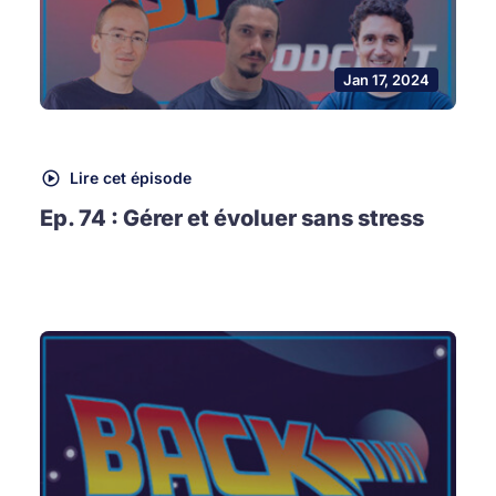
Jan 17, 2024
Lire cet épisode
Ep. 74 : Gérer et évoluer sans stress