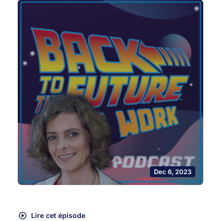
Dec 6, 2023
Lire cet épisode