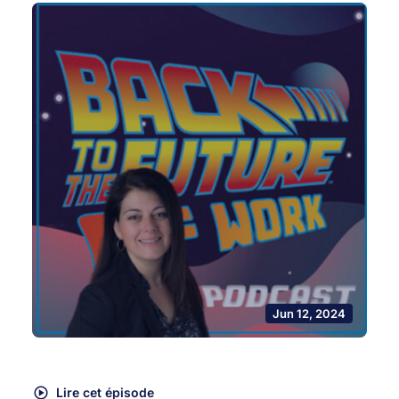
Jun 12, 2024
Lire cet épisode