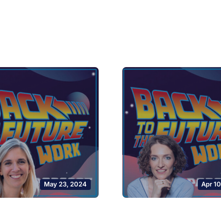
May 23, 2024
Apr 1