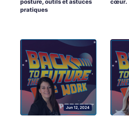
posture, outils et astuces
cœur.
pratiques
Jun 12, 2024