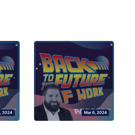
0, 2024
Mar 6, 2024