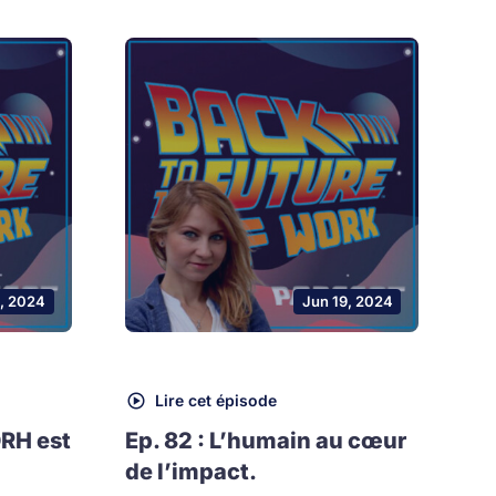
, 2024
Jun 19, 2024
Lire cet épisode
DRH est
Ep. 82 : L’humain au cœur
de l’impact.