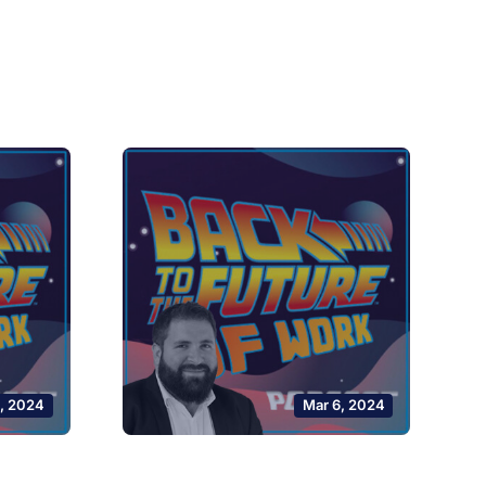
0, 2024
Mar 6, 2024