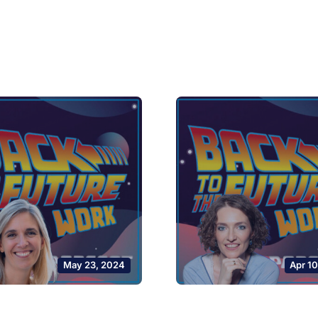
May 23, 2024
Apr 1