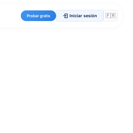
Iniciar sesión
Probar gratis