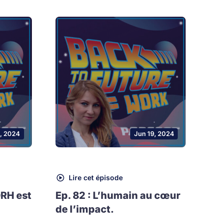
, 2024
Jun 19, 2024
Lire cet épisode
DRH est
Ep. 82 : L’humain au cœur
de l’impact.