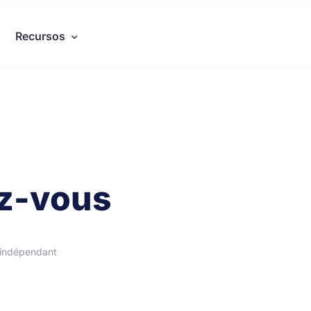
Recursos
ez-vous
indépendant