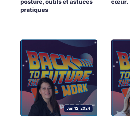
posture, outils et astuces
cœur.
pratiques
Jun 12, 2024