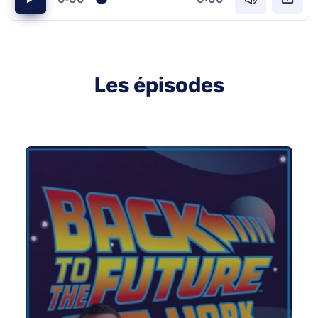
Les épisodes