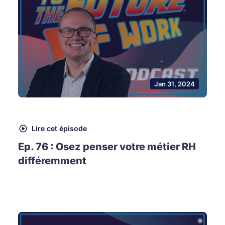
Jan 31, 2024
Lire cet épisode
Ep. 76 : Osez penser votre métier RH
différemment