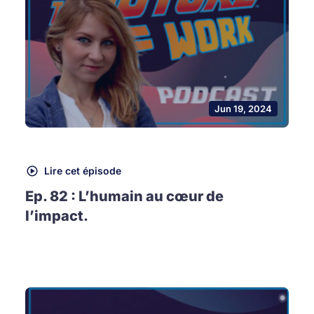
Jun 19, 2024
Lire cet épisode
Ep. 82 : L’humain au cœur de
l’impact.