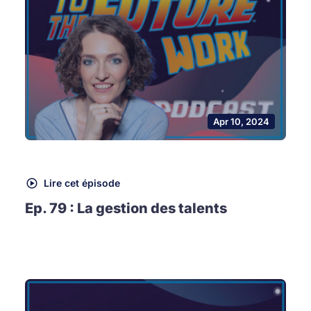
Apr 10, 2024
Lire cet épisode
Ep. 79 : La gestion des talents