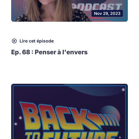
Nov 29, 2023
Lire cet épisode
Ep. 68 : Penser à l'envers