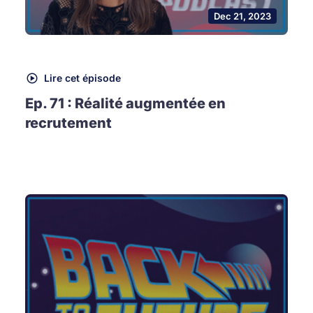
Dec 21, 2023
Lire cet épisode
Ep. 71 : Réalité augmentée en
recrutement