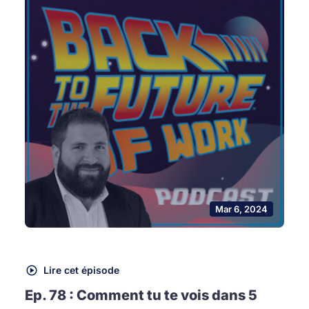
Mar 6, 2024
Lire cet épisode
Ep. 78 : Comment tu te vois dans 5