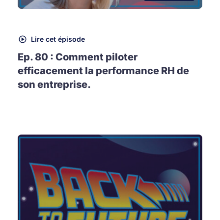
Lire cet épisode
Ep. 80 : Comment piloter
efficacement la performance RH de
son entreprise.