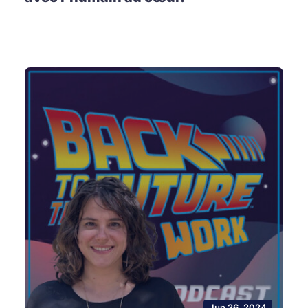
Jun 26, 2024