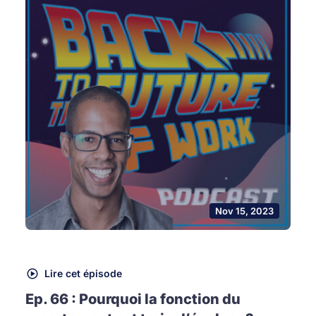
Nov 15, 2023
Lire cet épisode
Ep. 66 : Pourquoi la fonction du