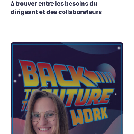
à trouver entre les besoins du
dirigeant et des collaborateurs