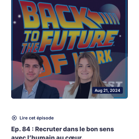
Aug 21, 2024
Lire cet épisode
Ep. 84 : Recruter dans le bon sens
avec l’humain au cœur.