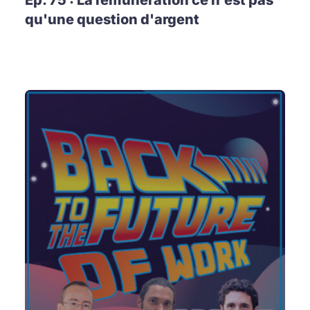
Ep. 75 : La rémunération ce n'est pas
qu'une question d'argent