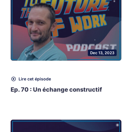
Dec 13, 2023
Lire cet épisode
Ep. 70 : Un échange constructif