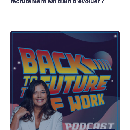
recrutement est train d’évoluer ?