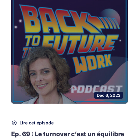
Dec 6, 2023
Lire cet épisode
Ep. 69 : Le turnover c’est un équilibre