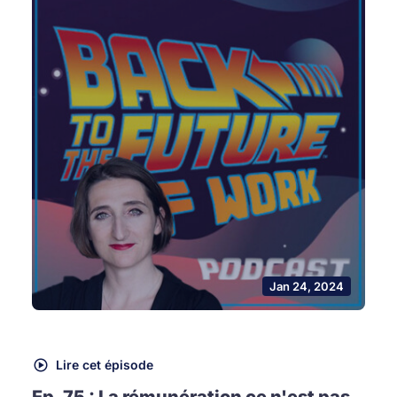
Jan 24, 2024
Lire cet épisode