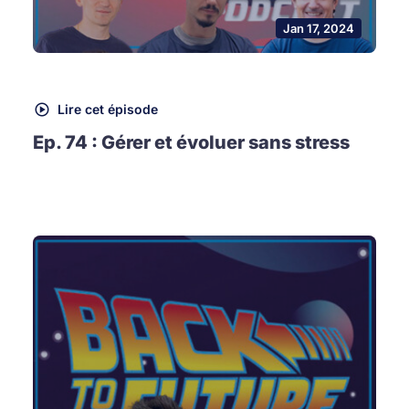
Jan 17, 2024
Lire cet épisode
Ep. 74 : Gérer et évoluer sans stress