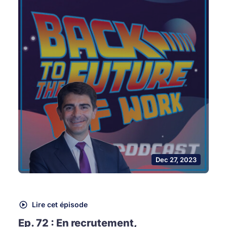
Dec 27, 2023
Lire cet épisode
Ep. 72 : En recrutement,