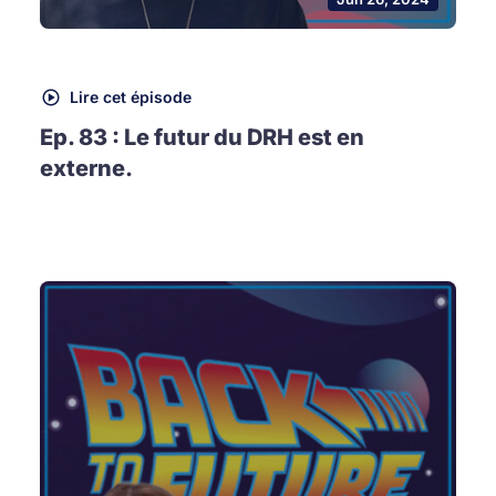
Lire cet épisode
Ep. 83 : Le futur du DRH est en
externe.