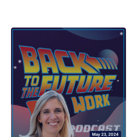
May 23, 2024