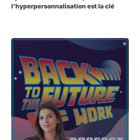
l’hyperpersonnalisation est la clé