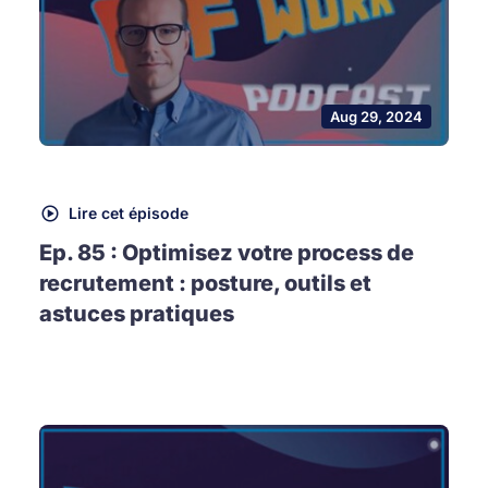
Aug 29, 2024
Lire cet épisode
Ep. 85 : Optimisez votre process de
recrutement : posture, outils et
astuces pratiques