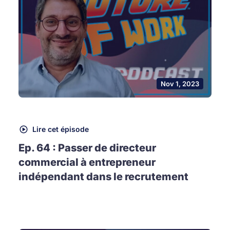
Nov 1, 2023
Lire cet épisode
Ep. 64 : Passer de directeur
commercial à entrepreneur
indépendant dans le recrutement