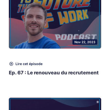
Nov 22, 2023
Lire cet épisode
Ep. 67 : Le renouveau du recrutement