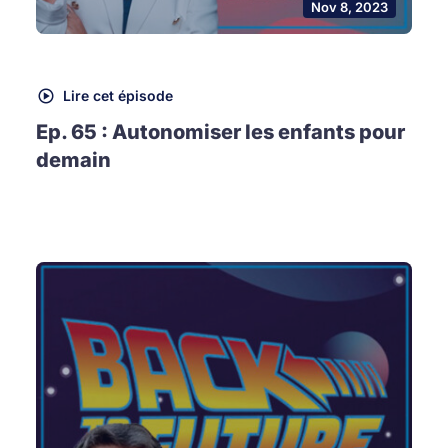
Nov 8, 2023
Lire cet épisode
Ep. 65 : Autonomiser les enfants pour
demain