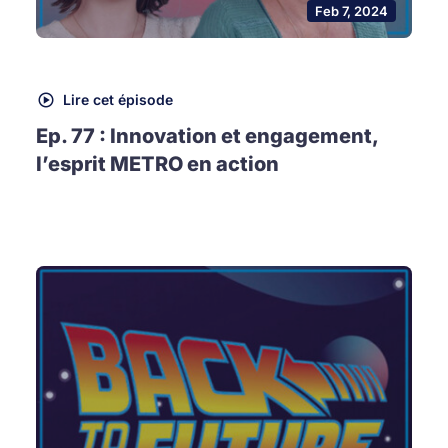
Feb 7, 2024
Lire cet épisode
Ep. 77 : Innovation et engagement,
l’esprit METRO en action