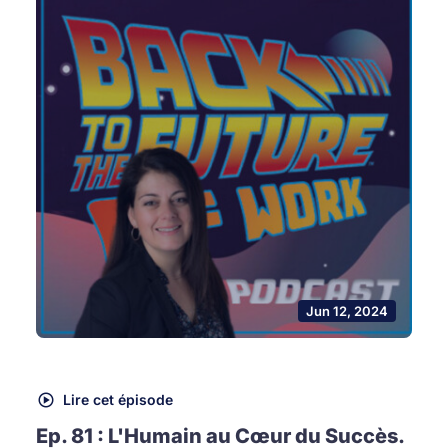
Jun 12, 2024
Lire cet épisode
Ep. 81 : L'Humain au Cœur du Succès.