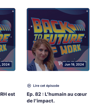
, 2024
Jun 19, 2024
Lire cet épisode
DRH est
Ep. 82 : L’humain au cœur
de l’impact.