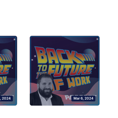
0, 2024
Mar 6, 2024