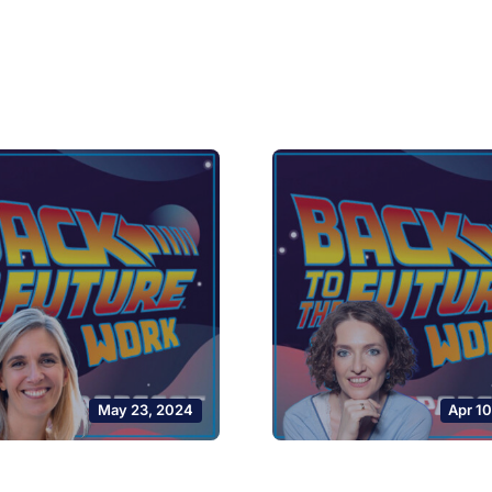
May 23, 2024
Apr 1