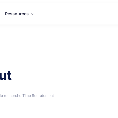
Ressources
ut
de recherche Time Recrutement