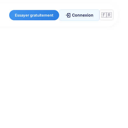
Connexion
Essayer gratuitement