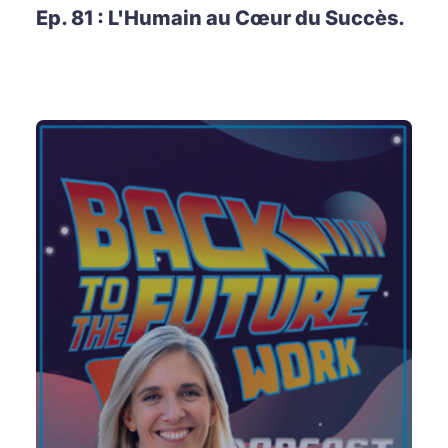
Ep. 81 : L'Humain au Cœur du Succès.