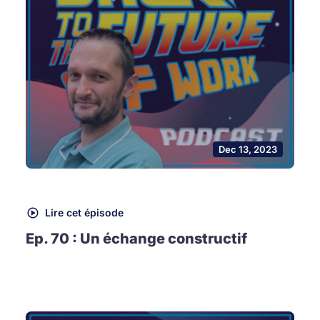
Dec 13, 2023
Lire cet épisode
Ep. 70 : Un échange constructif