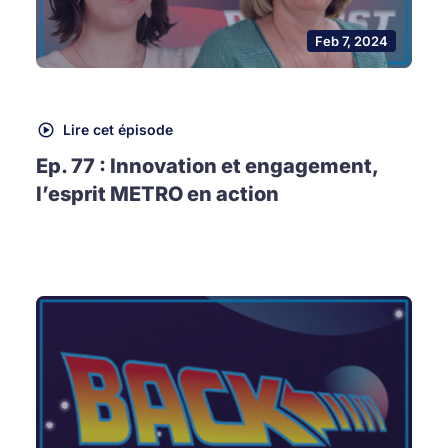
Feb 7, 2024
Lire cet épisode
Ep. 77 : Innovation et engagement,
l’esprit METRO en action