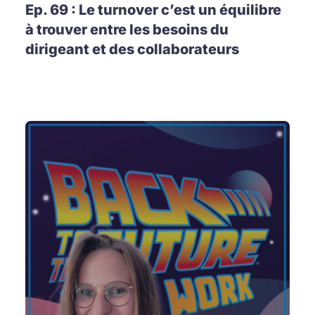
Ep. 69 : Le turnover c’est un équilibre
à trouver entre les besoins du
dirigeant et des collaborateurs