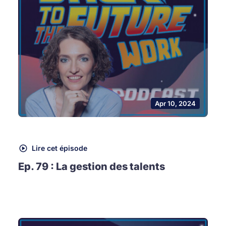
Apr 10, 2024
Lire cet épisode
Ep. 79 : La gestion des talents