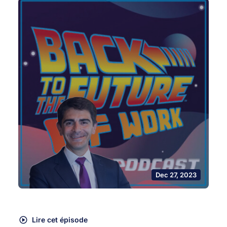
Dec 27, 2023
Lire cet épisode