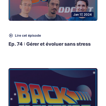
Jan 17, 2024
Lire cet épisode
Ep. 74 : Gérer et évoluer sans stress