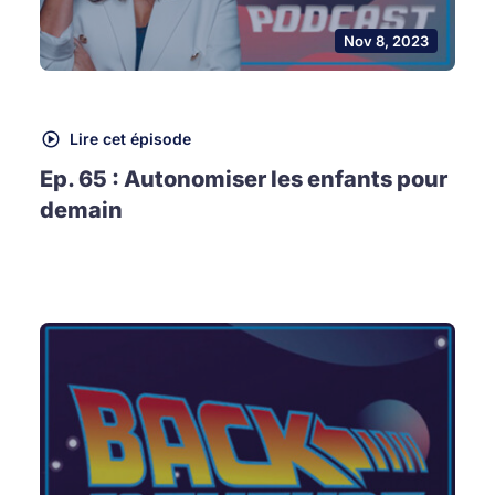
Nov 8, 2023
Lire cet épisode
Ep. 65 : Autonomiser les enfants pour
demain