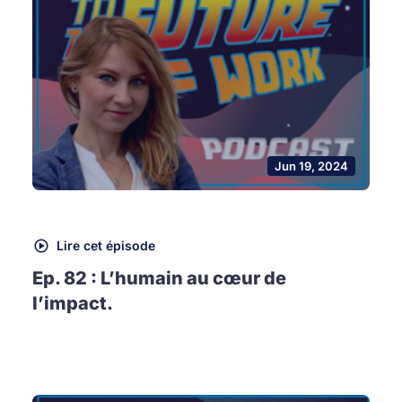
Jun 19, 2024
Lire cet épisode
Ep. 82 : L’humain au cœur de
l’impact.