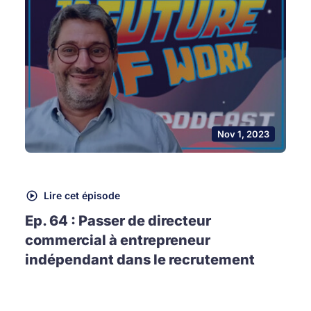
Nov 1, 2023
Lire cet épisode
Ep. 64 : Passer de directeur
commercial à entrepreneur
indépendant dans le recrutement