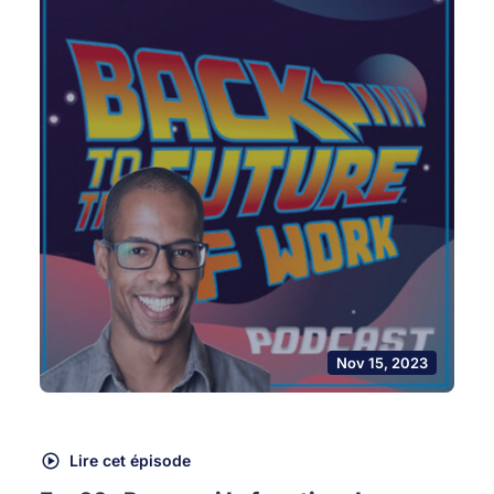
Nov 15, 2023
Lire cet épisode