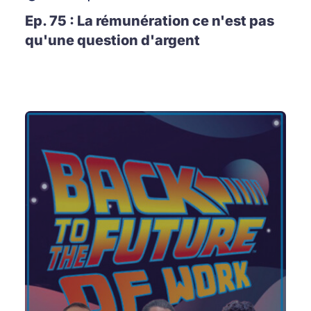
Ep. 75 : La rémunération ce n'est pas
qu'une question d'argent