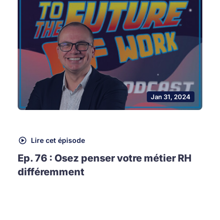
Jan 31, 2024
Lire cet épisode
Ep. 76 : Osez penser votre métier RH
différemment