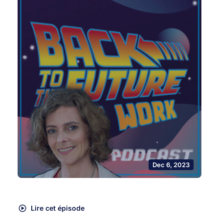
Dec 6, 2023
Lire cet épisode