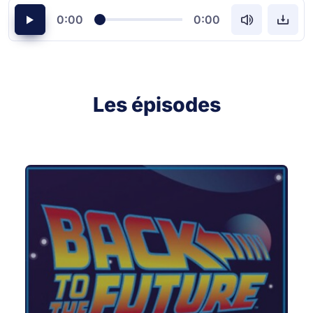
0:00
0:00
Les épisodes