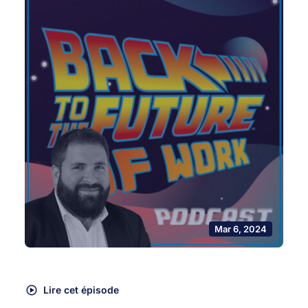
Mar 6, 2024
Lire cet épisode