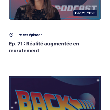
Dec 21, 2023
Lire cet épisode
Ep. 71 : Réalité augmentée en
recrutement