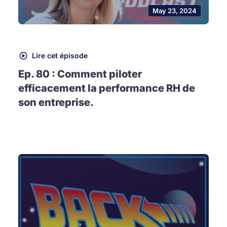
May 23, 2024
Lire cet épisode
Ep. 80 : Comment piloter
efficacement la performance RH de
son entreprise.