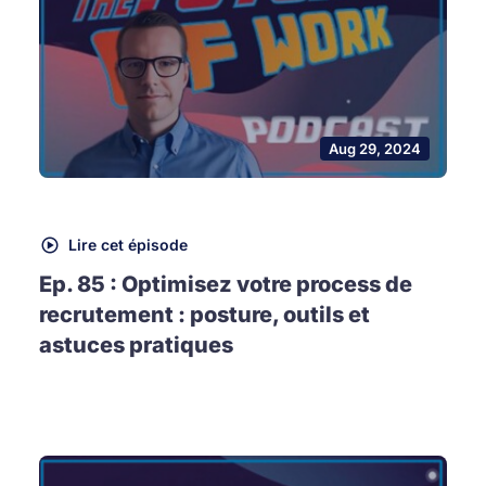
Aug 29, 2024
Lire cet épisode
Ep. 85 : Optimisez votre process de
recrutement : posture, outils et
astuces pratiques