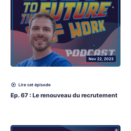
Nov 22, 2023
Lire cet épisode
Ep. 67 : Le renouveau du recrutement