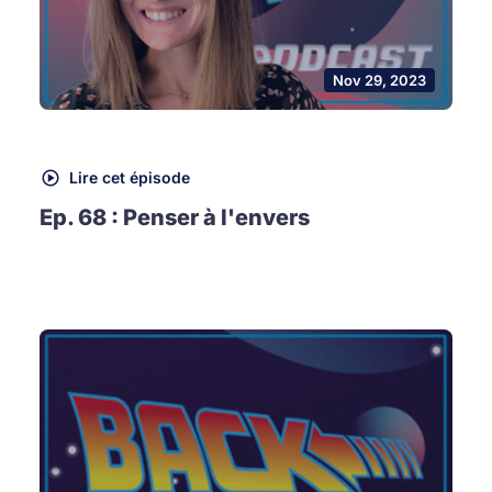
Nov 29, 2023
Lire cet épisode
Ep. 68 : Penser à l'envers