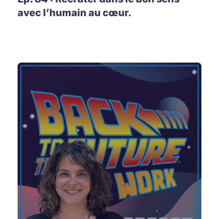
avec l’humain au cœur.