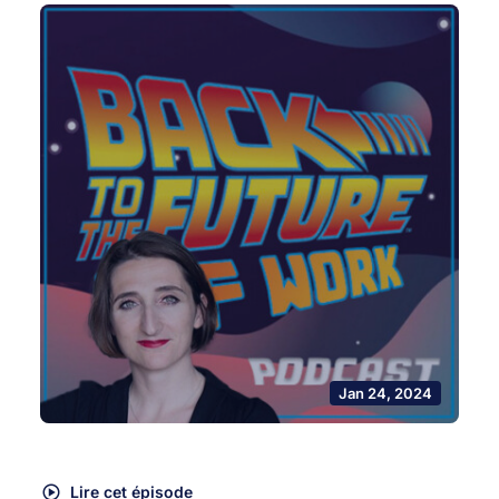
Jan 24, 2024
Lire cet épisode