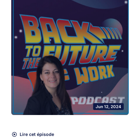
Jun 12, 2024
Lire cet épisode