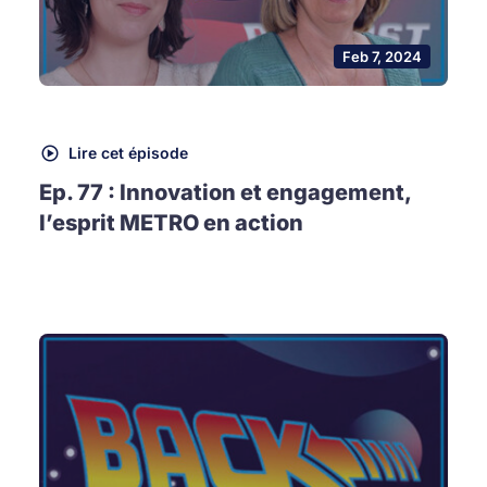
Feb 7, 2024
Lire cet épisode
Ep. 77 : Innovation et engagement,
l’esprit METRO en action