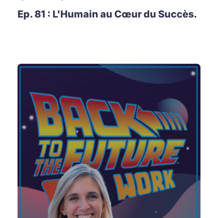
Ep. 81 : L'Humain au Cœur du Succès.