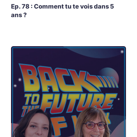
Ep. 78 : Comment tu te vois dans 5
ans ?