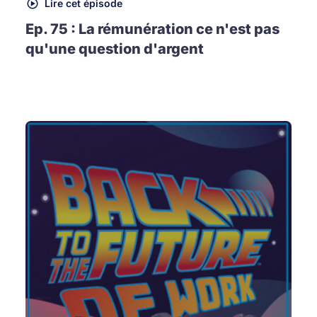
Lire cet épisode
Ep. 75 : La rémunération ce n'est pas
qu'une question d'argent