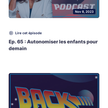
Nov 8, 2023
Lire cet épisode
Ep. 65 : Autonomiser les enfants pour
demain