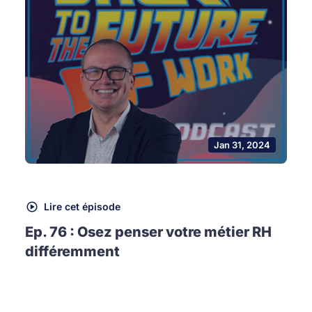
Jan 31, 2024
Lire cet épisode
Ep. 76 : Osez penser votre métier RH
différemment