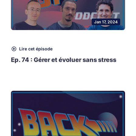
Jan 17, 2024
Lire cet épisode
Ep. 74 : Gérer et évoluer sans stress