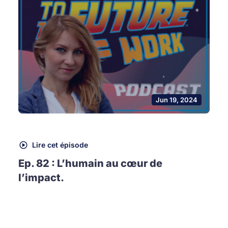
Jun 19, 2024
Lire cet épisode
Ep. 82 : L’humain au cœur de
l’impact.