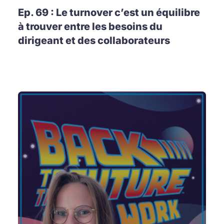
Ep. 69 : Le turnover c’est un équilibre
à trouver entre les besoins du
dirigeant et des collaborateurs