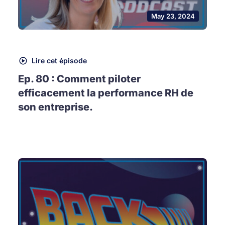
May 23, 2024
Lire cet épisode
Ep. 80 : Comment piloter
efficacement la performance RH de
son entreprise.