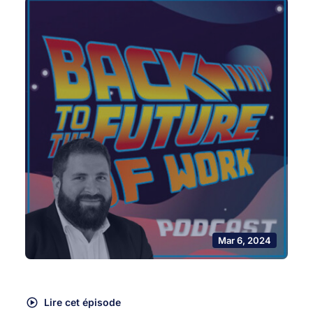
Mar 6, 2024
Lire cet épisode