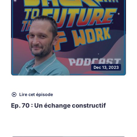
Dec 13, 2023
Lire cet épisode
Ep. 70 : Un échange constructif