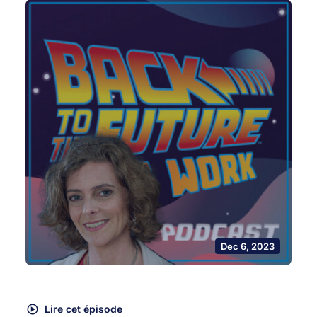
Dec 6, 2023
Lire cet épisode