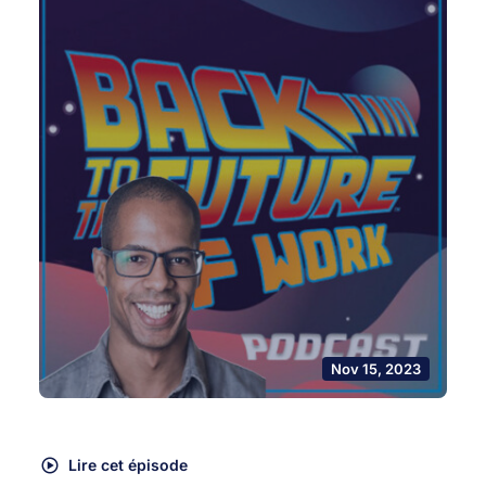
Nov 15, 2023
Lire cet épisode