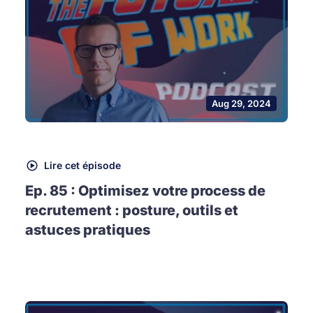
Aug 29, 2024
Lire cet épisode
Ep. 85 : Optimisez votre process de
recrutement : posture, outils et
astuces pratiques