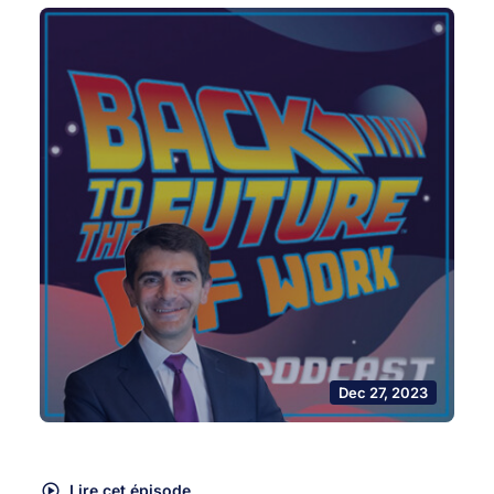
Dec 27, 2023
Lire cet épisode