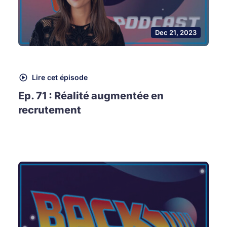
Dec 21, 2023
Lire cet épisode
Ep. 71 : Réalité augmentée en
recrutement