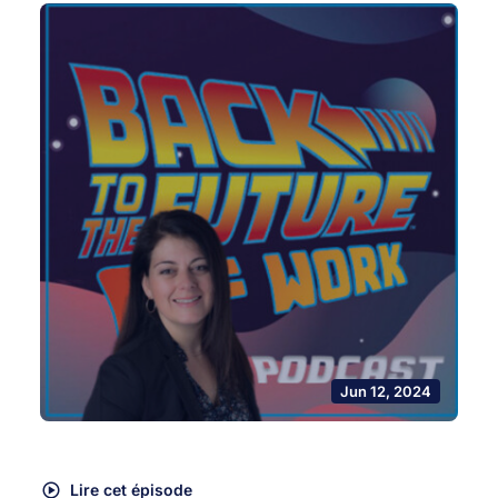
Jun 12, 2024
Lire cet épisode