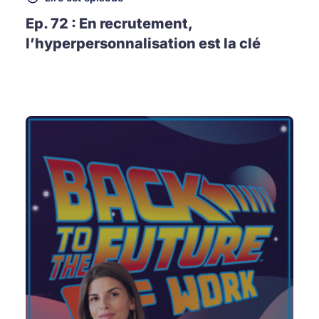
Ep. 72 : En recrutement,
l’hyperpersonnalisation est la clé