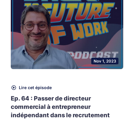
Nov 1, 2023
Lire cet épisode
Ep. 64 : Passer de directeur
commercial à entrepreneur
indépendant dans le recrutement