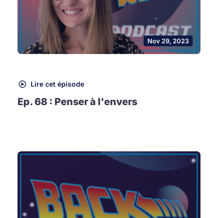
Nov 29, 2023
Lire cet épisode
Ep. 68 : Penser à l'envers