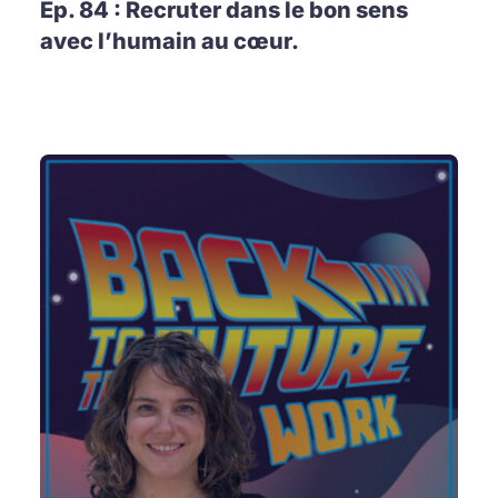
Ep. 84 : Recruter dans le bon sens
avec l’humain au cœur.