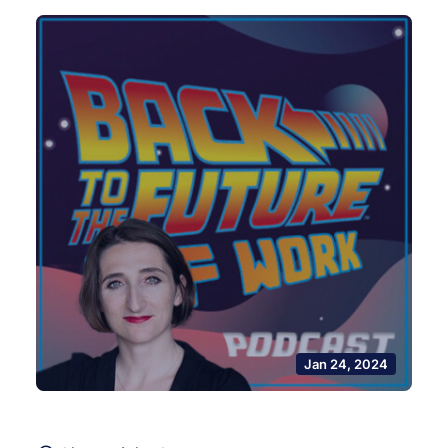
Jan 24, 2024