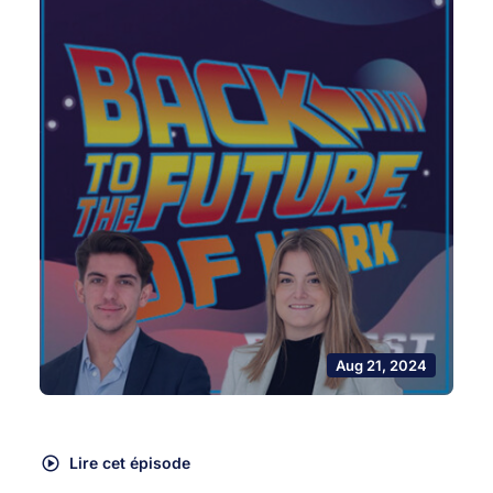
Aug 21, 2024
Lire cet épisode