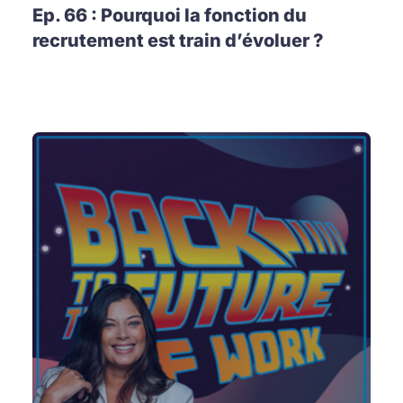
Ep. 66 : Pourquoi la fonction du
recrutement est train d’évoluer ?