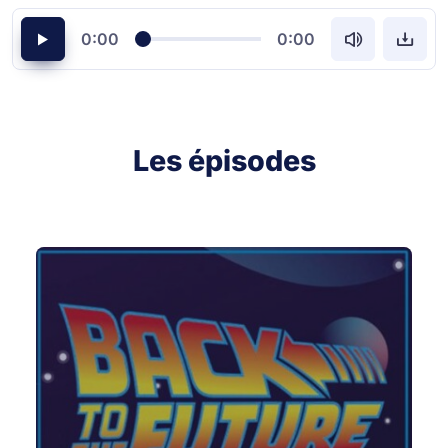
0:00
0:00
Les épisodes