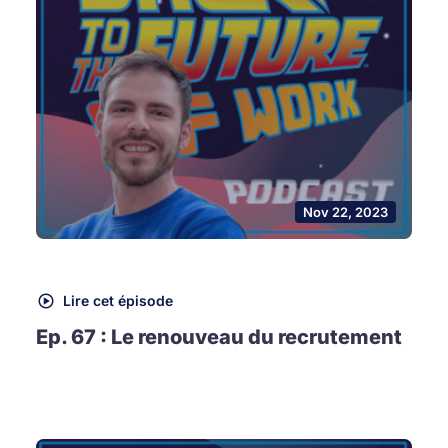
Nov 22, 2023
Lire cet épisode
Ep. 67 : Le renouveau du recrutement