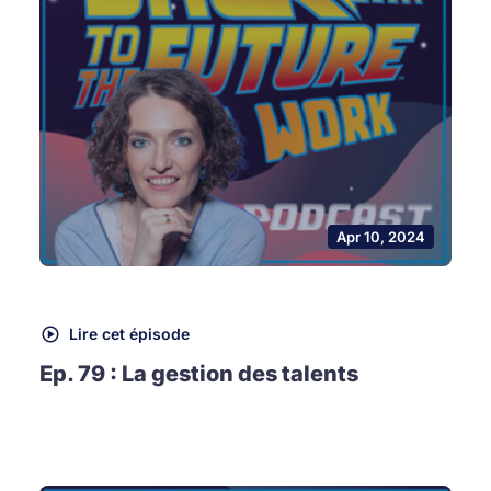
Apr 10, 2024
Lire cet épisode
Ep. 79 : La gestion des talents