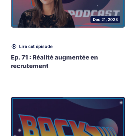
Dec 21, 2023
Lire cet épisode
Ep. 71 : Réalité augmentée en
recrutement