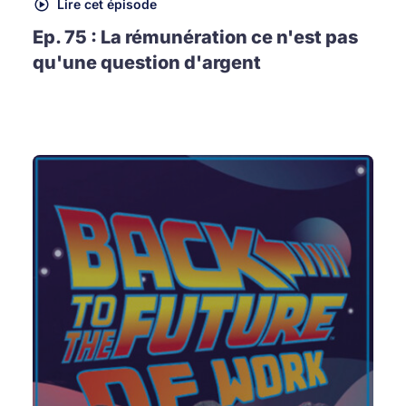
Lire cet épisode
Ep. 75 : La rémunération ce n'est pas
qu'une question d'argent