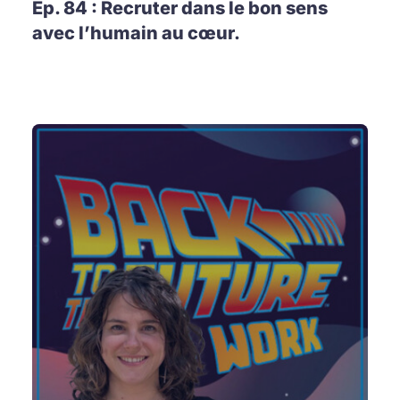
Ep. 84 : Recruter dans le bon sens
avec l’humain au cœur.