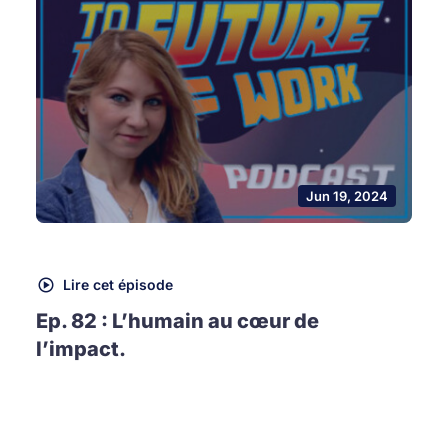
Jun 19, 2024
Lire cet épisode
Ep. 82 : L’humain au cœur de
l’impact.