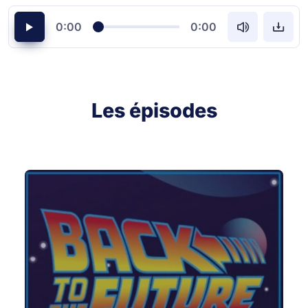
0:00
0:00
Les épisodes