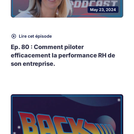
May 23, 2024
Lire cet épisode
Ep. 80 : Comment piloter
efficacement la performance RH de
son entreprise.