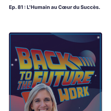
Ep. 81 : L'Humain au Cœur du Succès.