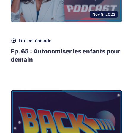
Nov 8, 2023
Lire cet épisode
Ep. 65 : Autonomiser les enfants pour
demain