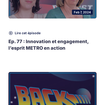
Feb 7, 2024
Lire cet épisode
Ep. 77 : Innovation et engagement,
l’esprit METRO en action