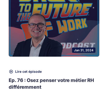
Jan 31, 2024
Lire cet épisode
Ep. 76 : Osez penser votre métier RH
différemment