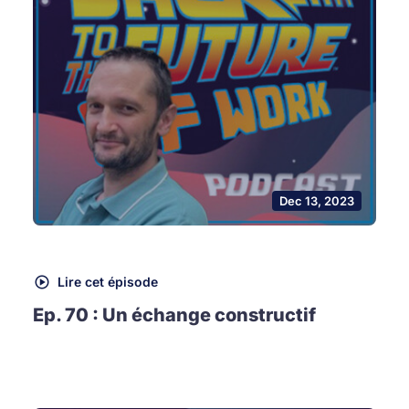
Dec 13, 2023
Lire cet épisode
Ep. 70 : Un échange constructif