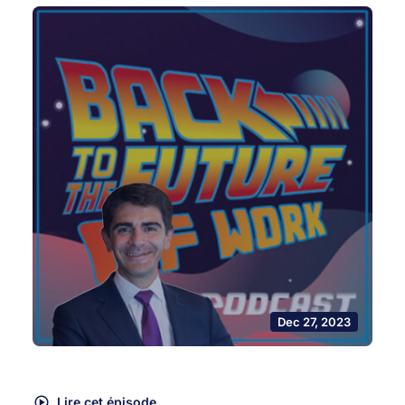
Dec 27, 2023
Lire cet épisode