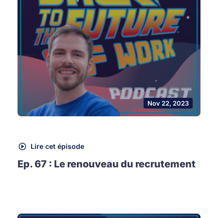
Nov 22, 2023
Lire cet épisode
Ep. 67 : Le renouveau du recrutement