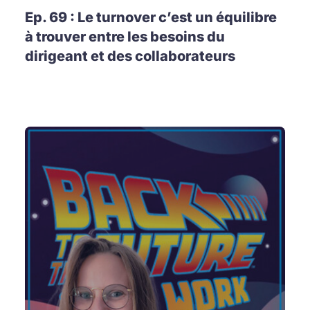
Ep. 69 : Le turnover c’est un équilibre
à trouver entre les besoins du
dirigeant et des collaborateurs