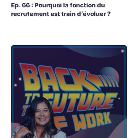
Ep. 66 : Pourquoi la fonction du
recrutement est train d’évoluer ?