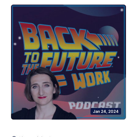
Jan 24, 2024