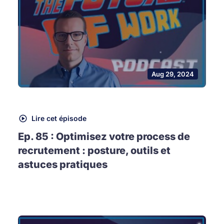
Aug 29, 2024
Lire cet épisode
Ep. 85 : Optimisez votre process de
recrutement : posture, outils et
astuces pratiques