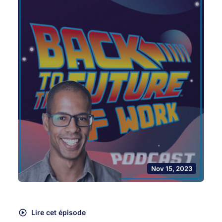
Nov 15, 2023
Lire cet épisode