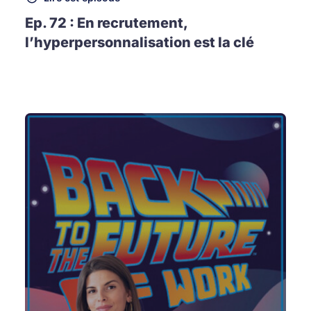
Ep. 72 : En recrutement,
l’hyperpersonnalisation est la clé