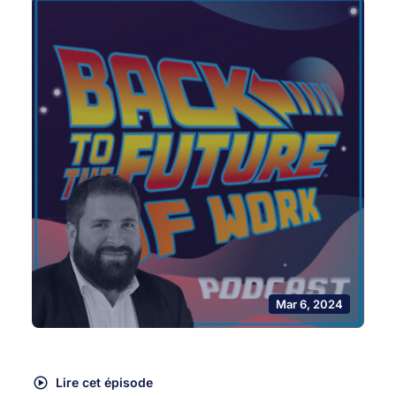
Mar 6, 2024
Lire cet épisode