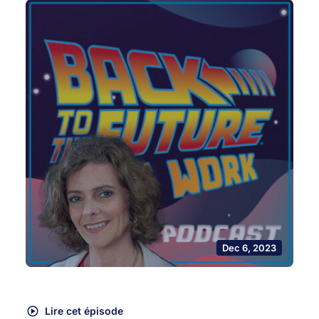
Dec 6, 2023
Lire cet épisode