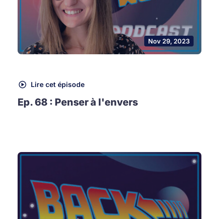
Nov 29, 2023
Lire cet épisode
Ep. 68 : Penser à l'envers