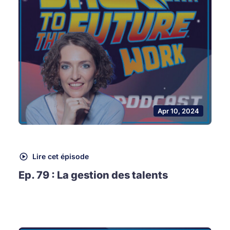
Apr 10, 2024
Lire cet épisode
Ep. 79 : La gestion des talents