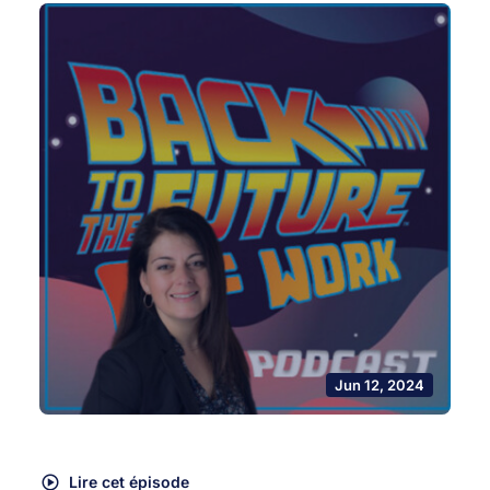
Jun 12, 2024
Lire cet épisode