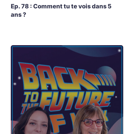
Ep. 78 : Comment tu te vois dans 5
ans ?