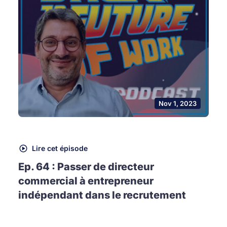
Nov 1, 2023
Lire cet épisode
Ep. 64 : Passer de directeur
commercial à entrepreneur
indépendant dans le recrutement