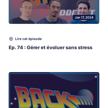
Jan 17, 2024
Lire cet épisode
Ep. 74 : Gérer et évoluer sans stress