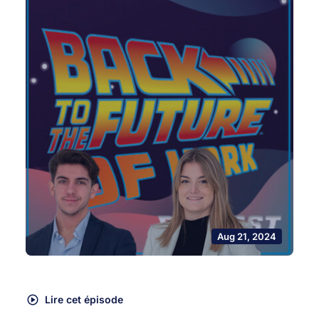
Aug 21, 2024
Lire cet épisode