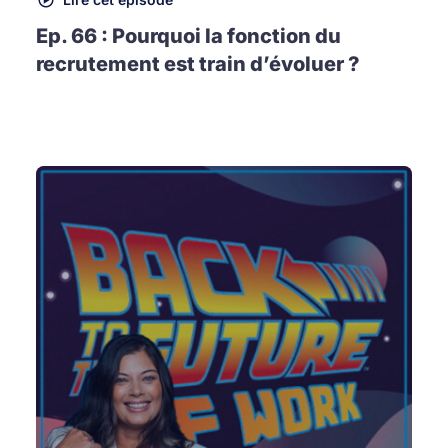
Ep. 66 : Pourquoi la fonction du
recrutement est train d’évoluer ?