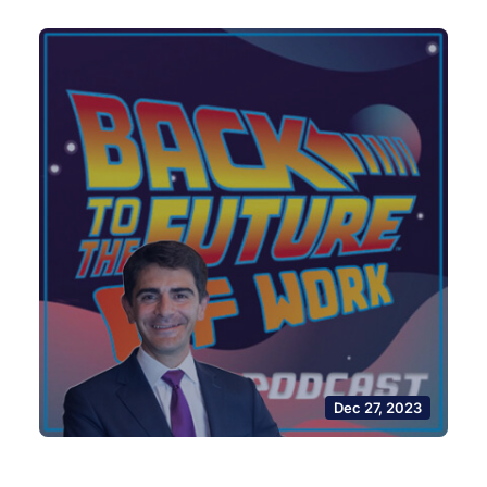
Dec 27, 2023