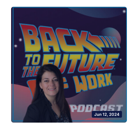
Jun 12, 2024