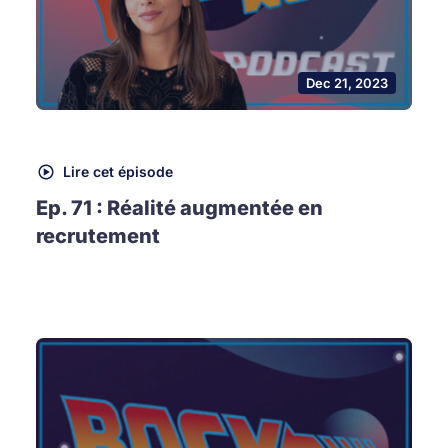
Dec 21, 2023
Lire cet épisode
Ep. 71 : Réalité augmentée en
recrutement