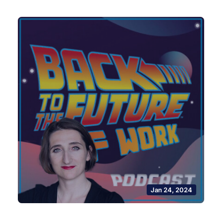
Jan 24, 2024