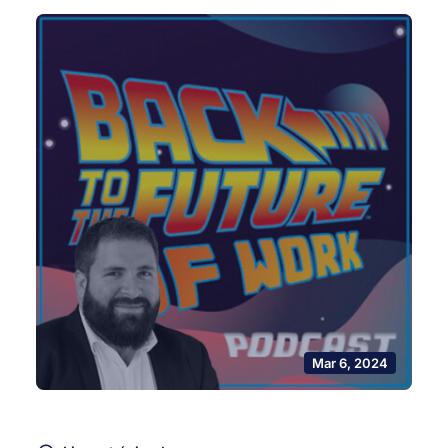
Mar 6, 2024