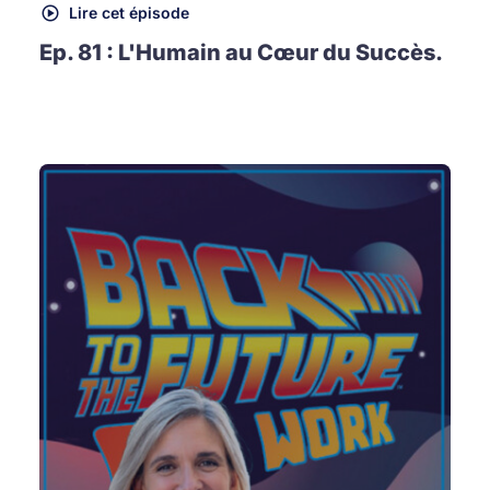
Lire cet épisode
Ep. 81 : L'Humain au Cœur du Succès.