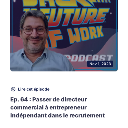
Nov 1, 2023
Lire cet épisode
Ep. 64 : Passer de directeur
commercial à entrepreneur
indépendant dans le recrutement