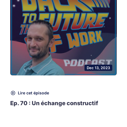
Dec 13, 2023
Lire cet épisode
Ep. 70 : Un échange constructif