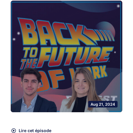
Aug 21, 2024
Lire cet épisode