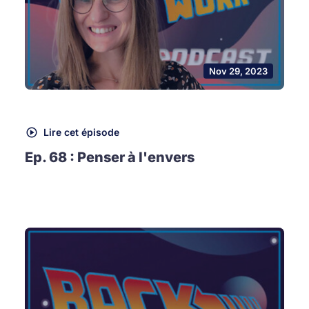
Nov 29, 2023
Lire cet épisode
Ep. 68 : Penser à l'envers