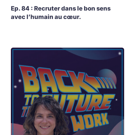
Ep. 84 : Recruter dans le bon sens
avec l’humain au cœur.