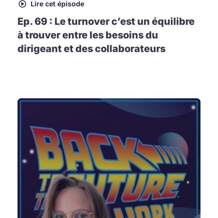
Lire cet épisode
Ep. 69 : Le turnover c’est un équilibre
à trouver entre les besoins du
dirigeant et des collaborateurs