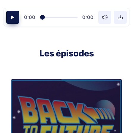
0:00
0:00
Les épisodes