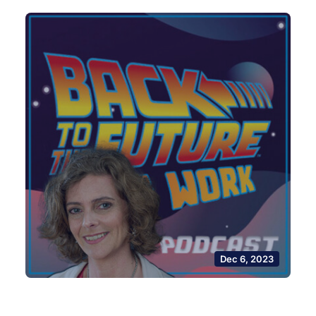
Dec 6, 2023