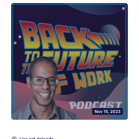
Nov 15, 2023
Lire cet épisode