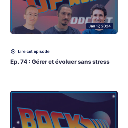
Jan 17, 2024
Lire cet épisode
Ep. 74 : Gérer et évoluer sans stress