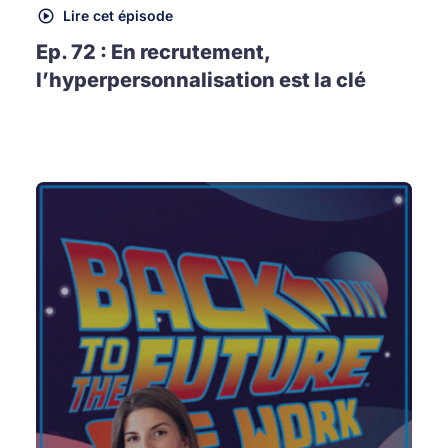
Lire cet épisode
Ep. 72 : En recrutement,
l’hyperpersonnalisation est la clé