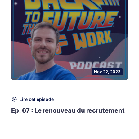
Nov 22, 2023
Lire cet épisode
Ep. 67 : Le renouveau du recrutement