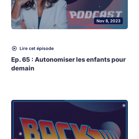
Nov 8, 2023
Lire cet épisode
Ep. 65 : Autonomiser les enfants pour
demain