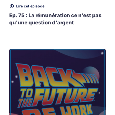
Lire cet épisode
Ep. 75 : La rémunération ce n'est pas
qu'une question d'argent