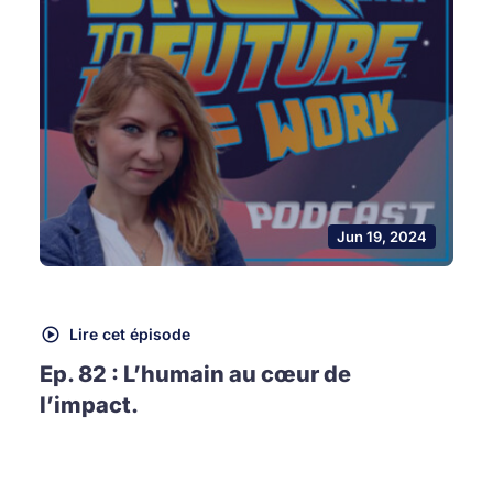
Jun 19, 2024
Lire cet épisode
Ep. 82 : L’humain au cœur de
l’impact.