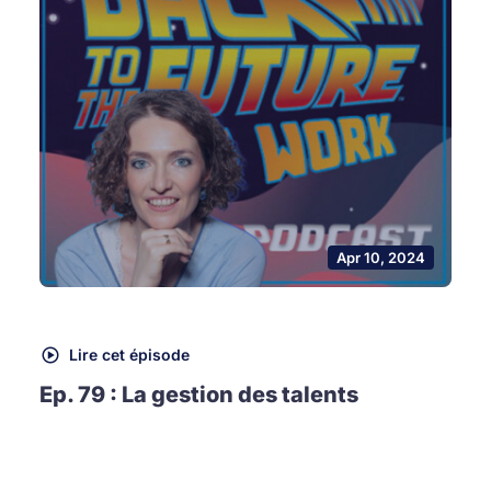
Apr 10, 2024
Lire cet épisode
Ep. 79 : La gestion des talents