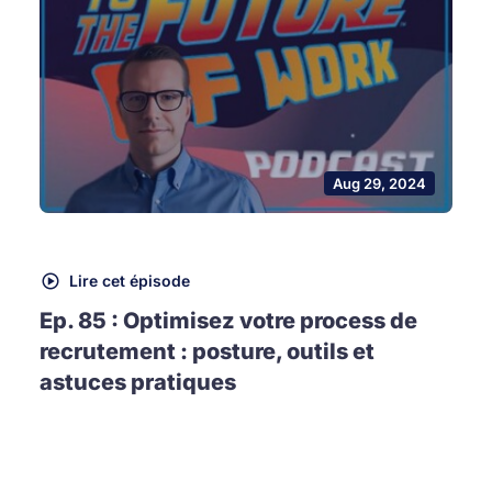
Aug 29, 2024
Lire cet épisode
Ep. 85 : Optimisez votre process de
recrutement : posture, outils et
astuces pratiques