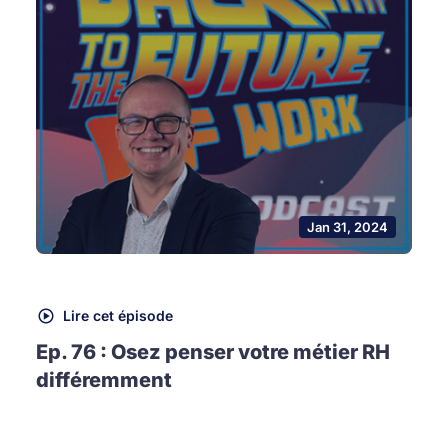
Jan 31, 2024
Lire cet épisode
Ep. 76 : Osez penser votre métier RH
différemment