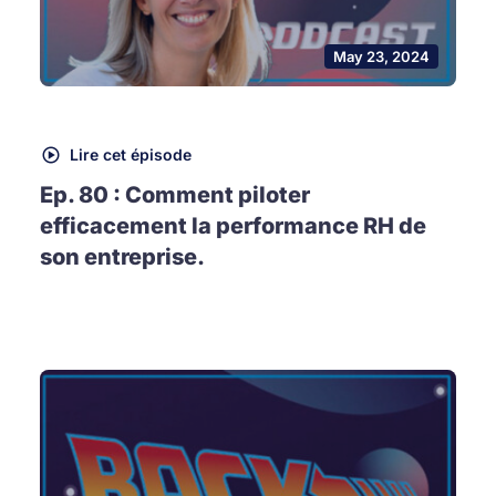
May 23, 2024
Lire cet épisode
Ep. 80 : Comment piloter
efficacement la performance RH de
son entreprise.