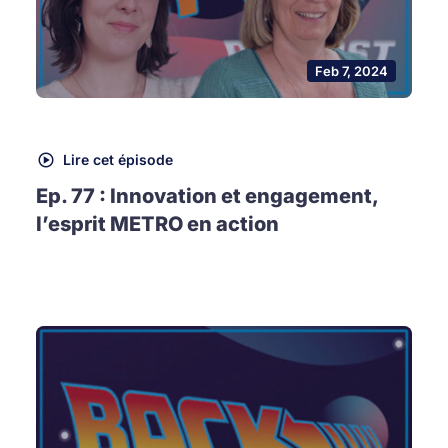
Feb 7, 2024
Lire cet épisode
Ep. 77 : Innovation et engagement,
l’esprit METRO en action