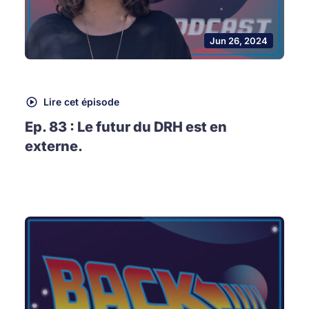
Jun 26, 2024
Lire cet épisode
Ep. 83 : Le futur du DRH est en
externe.