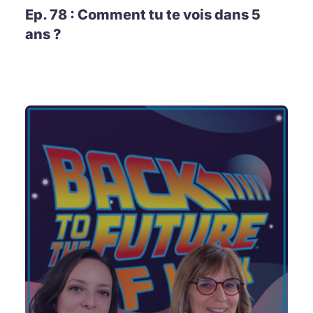
Ep. 78 : Comment tu te vois dans 5
ans ?