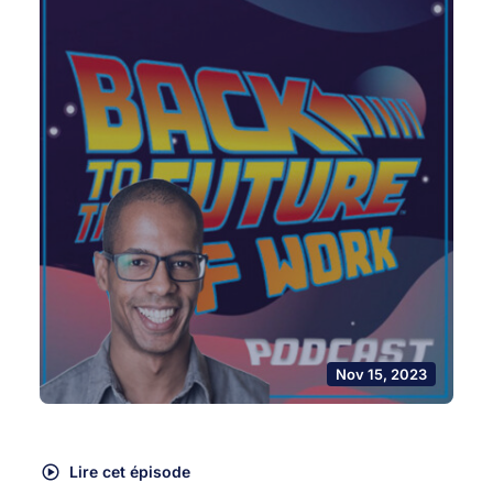
Nov 15, 2023
Lire cet épisode