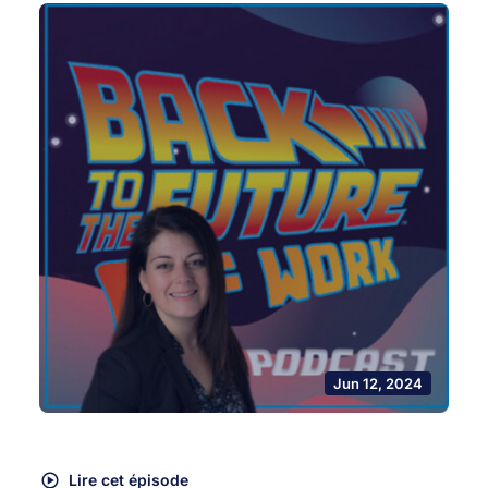
Jun 12, 2024
Lire cet épisode