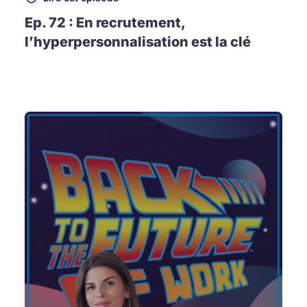
Ep. 72 : En recrutement,
l’hyperpersonnalisation est la clé