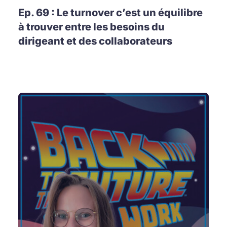
Ep. 69 : Le turnover c’est un équilibre
à trouver entre les besoins du
dirigeant et des collaborateurs