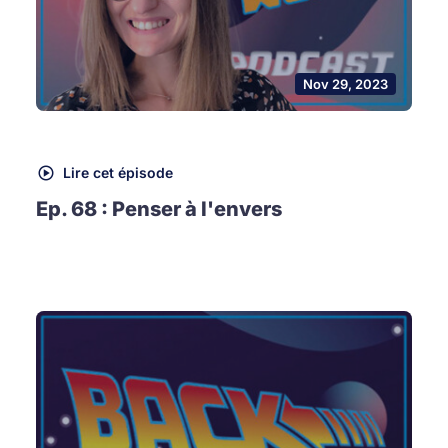
Nov 29, 2023
Lire cet épisode
Ep. 68 : Penser à l'envers