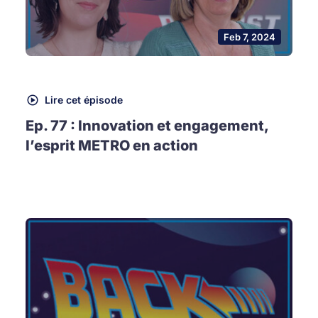
Feb 7, 2024
Lire cet épisode
Ep. 77 : Innovation et engagement,
l’esprit METRO en action