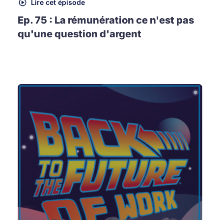
Lire cet épisode
Ep. 75 : La rémunération ce n'est pas
qu'une question d'argent