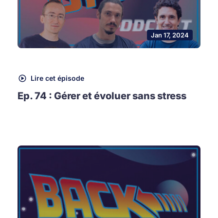
Jan 17, 2024
Lire cet épisode
Ep. 74 : Gérer et évoluer sans stress