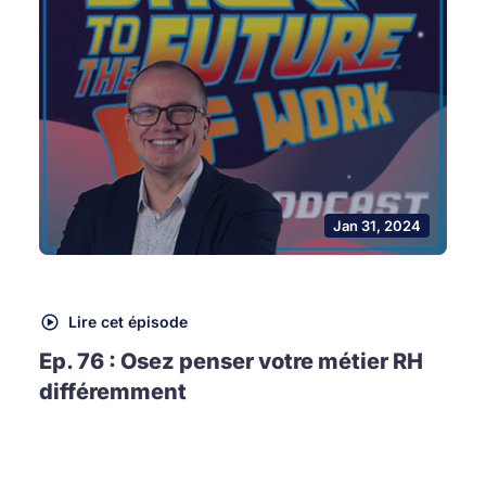
Jan 31, 2024
Lire cet épisode
Ep. 76 : Osez penser votre métier RH
différemment