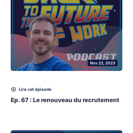
Nov 22, 2023
Lire cet épisode
Ep. 67 : Le renouveau du recrutement