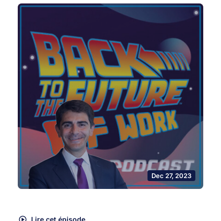
Dec 27, 2023
Lire cet épisode