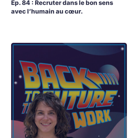
Ep. 84 : Recruter dans le bon sens
avec l’humain au cœur.