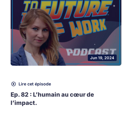
Jun 19, 2024
Lire cet épisode
Ep. 82 : L’humain au cœur de
l’impact.