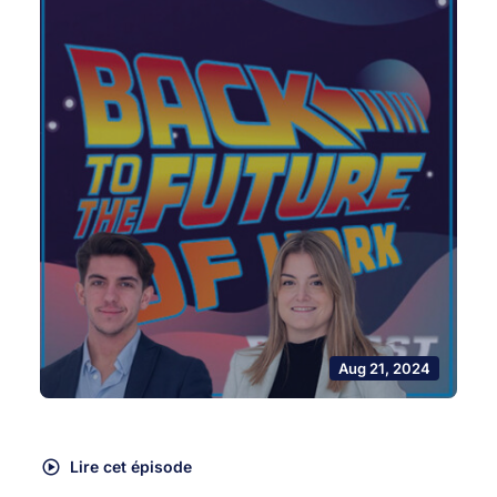
Aug 21, 2024
Lire cet épisode