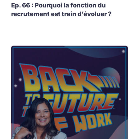
Ep. 66 : Pourquoi la fonction du
recrutement est train d’évoluer ?