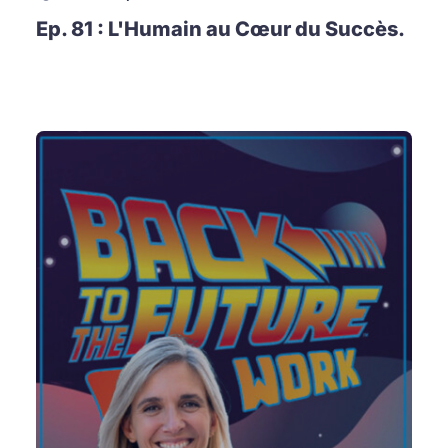
Ep. 81 : L'Humain au Cœur du Succès.