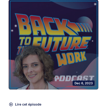
Dec 6, 2023
Lire cet épisode