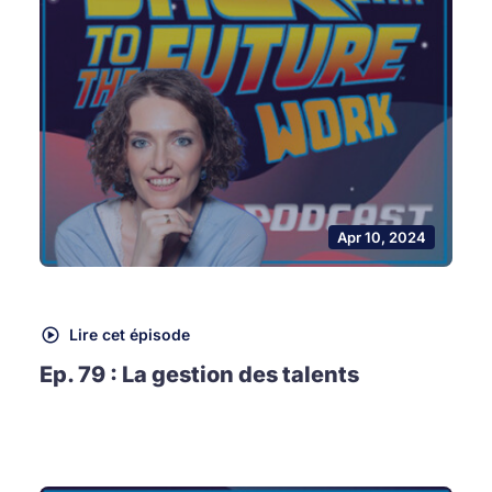
Apr 10, 2024
Lire cet épisode
Ep. 79 : La gestion des talents