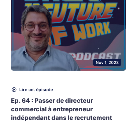
Nov 1, 2023
Lire cet épisode
Ep. 64 : Passer de directeur
commercial à entrepreneur
indépendant dans le recrutement