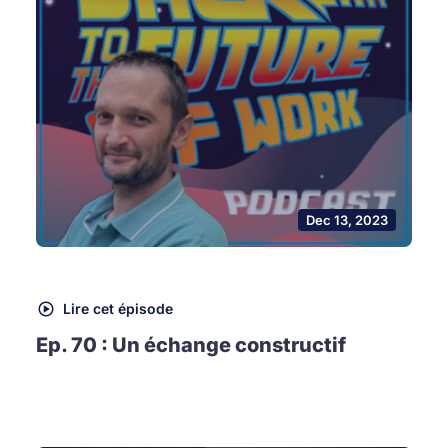
Dec 13, 2023
Lire cet épisode
Ep. 70 : Un échange constructif