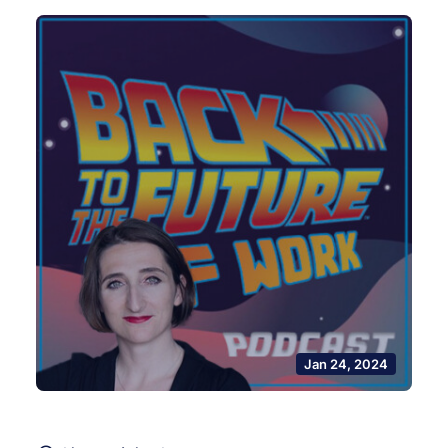
Jan 24, 2024