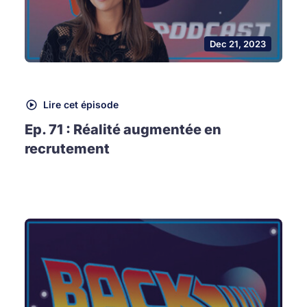
Dec 21, 2023
Lire cet épisode
Ep. 71 : Réalité augmentée en
recrutement