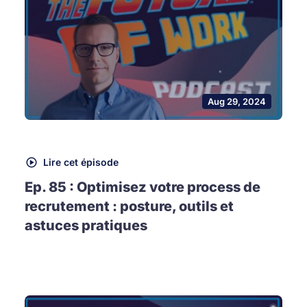
Aug 29, 2024
Lire cet épisode
Ep. 85 : Optimisez votre process de
recrutement : posture, outils et
astuces pratiques