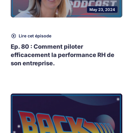
May 23, 2024
Lire cet épisode
Ep. 80 : Comment piloter
efficacement la performance RH de
son entreprise.