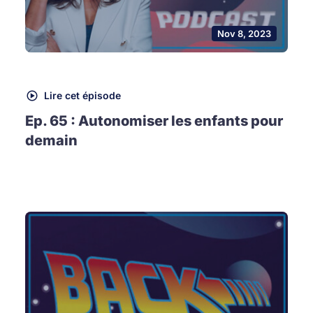
Nov 8, 2023
Lire cet épisode
Ep. 65 : Autonomiser les enfants pour
demain