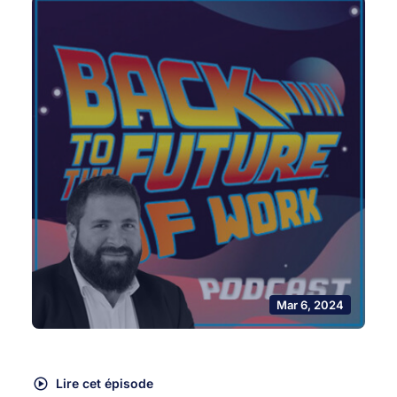
Mar 6, 2024
Lire cet épisode