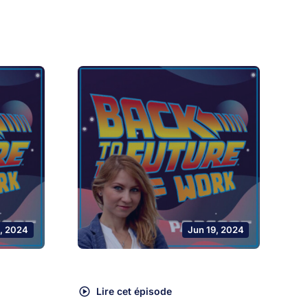
, 2024
Jun 19, 2024
Lire cet épisode