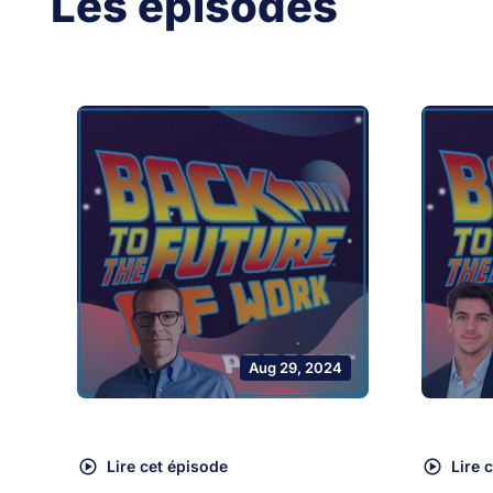
Les épisodes
Aug 29, 2024
Lire cet épisode
Lire 