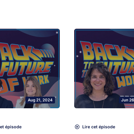
Aug 21, 2024
Jun 26
cet épisode
Lire cet épisode