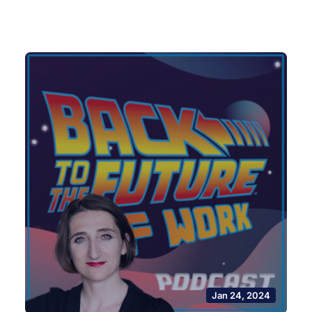
Jan 24, 2024