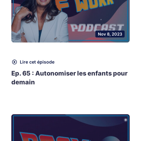
Nov 8, 2023
Lire cet épisode
Ep. 65 : Autonomiser les enfants pour
demain