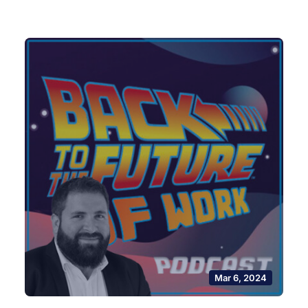
Mar 6, 2024