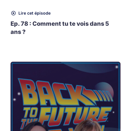
Lire cet épisode
Ep. 78 : Comment tu te vois dans 5
ans ?