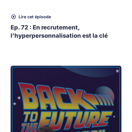
Lire cet épisode
Ep. 72 : En recrutement,
l’hyperpersonnalisation est la clé