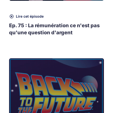
Lire cet épisode
Ep. 75 : La rémunération ce n'est pas
qu'une question d'argent