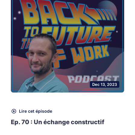
Dec 13, 2023
Lire cet épisode
Ep. 70 : Un échange constructif