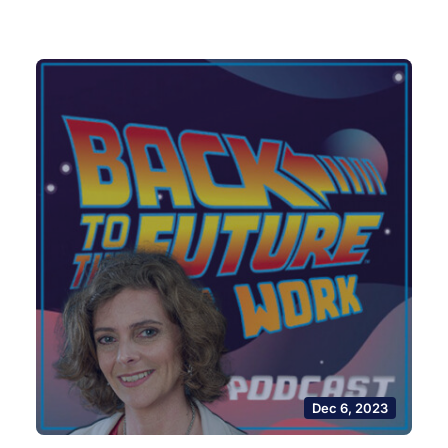
Dec 6, 2023