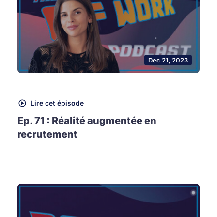
Dec 21, 2023
Lire cet épisode
Ep. 71 : Réalité augmentée en
recrutement