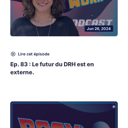
Jun 26, 2024
Lire cet épisode
Ep. 83 : Le futur du DRH est en
externe.