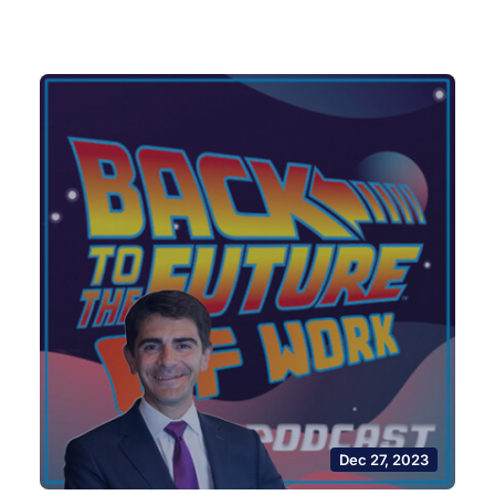
Dec 27, 2023