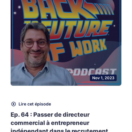
Nov 1, 2023
Lire cet épisode
Ep. 64 : Passer de directeur
commercial à entrepreneur
indépendant dans le recrutement