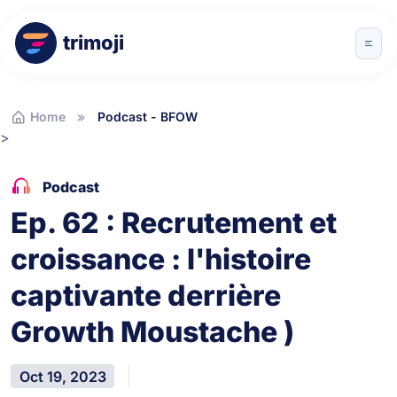
trimoji
Home
Podcast - BFOW
>
Podcast
Ep. 62 : Recrutement et
croissance : l'histoire
captivante derrière
Growth Moustache )
Oct 19, 2023