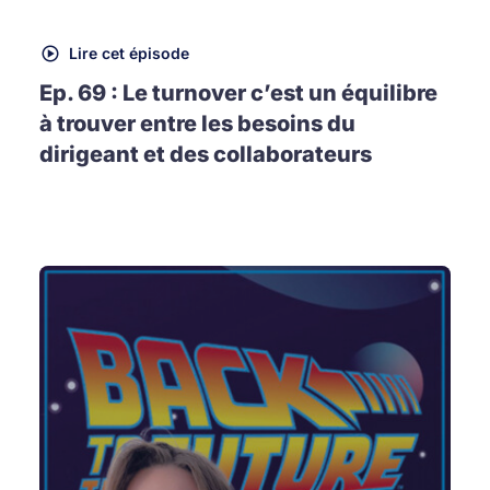
Lire cet épisode
Ep. 69 : Le turnover c’est un équilibre
à trouver entre les besoins du
dirigeant et des collaborateurs