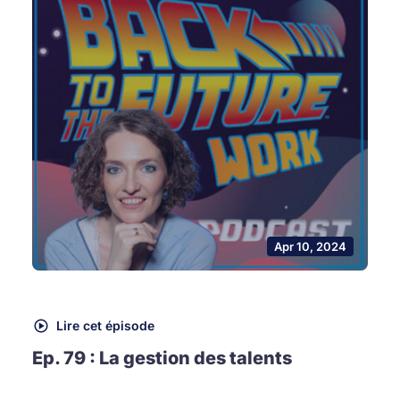
Apr 10, 2024
Lire cet épisode
Ep. 79 : La gestion des talents