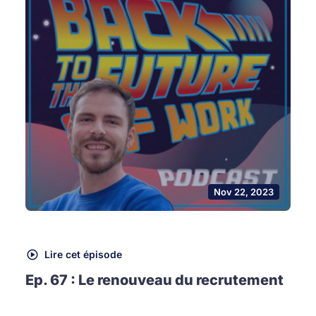
Nov 22, 2023
Lire cet épisode
Ep. 67 : Le renouveau du recrutement