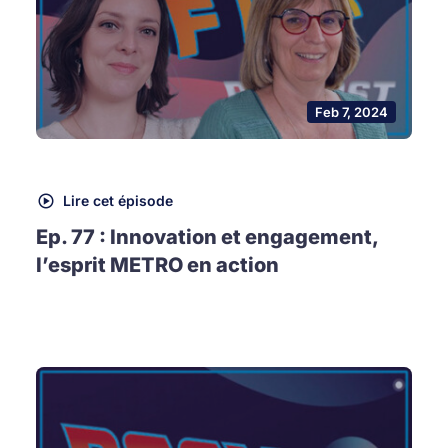
Feb 7, 2024
Lire cet épisode
Ep. 77 : Innovation et engagement,
l’esprit METRO en action