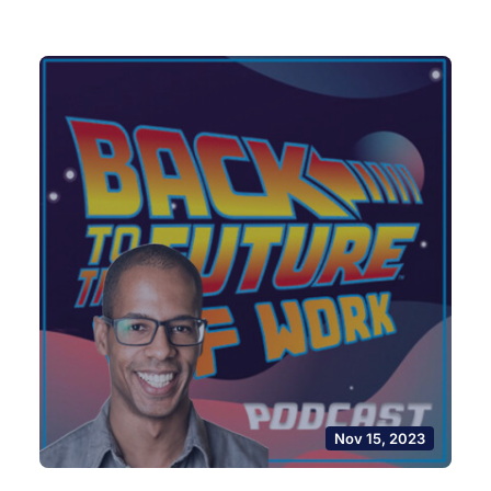
Nov 15, 2023