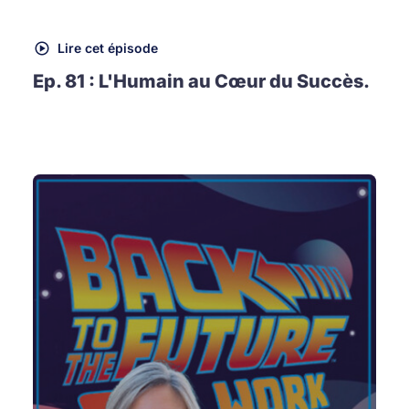
Lire cet épisode
Ep. 81 : L'Humain au Cœur du Succès.