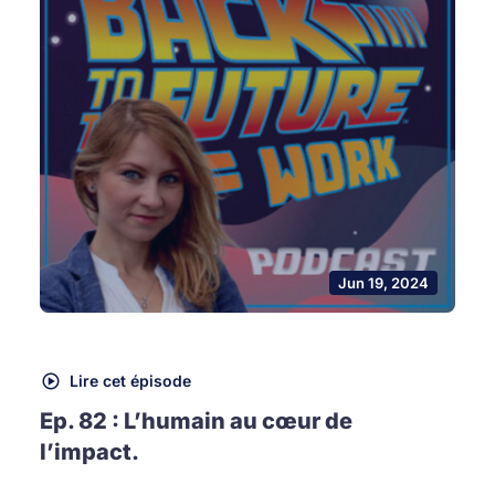
Jun 19, 2024
Lire cet épisode
Ep. 82 : L’humain au cœur de
l’impact.