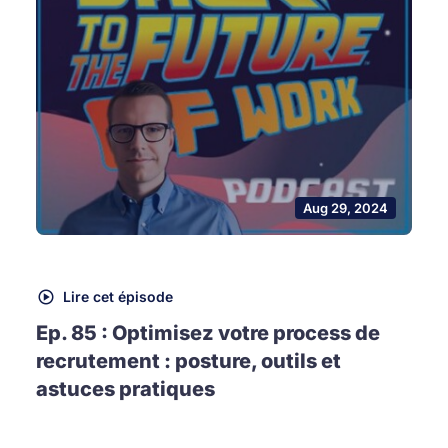
Aug 29, 2024
Lire cet épisode
Ep. 85 : Optimisez votre process de
recrutement : posture, outils et
astuces pratiques