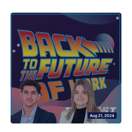
Aug 21, 2024