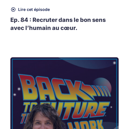
Lire cet épisode
Ep. 84 : Recruter dans le bon sens
avec l’humain au cœur.