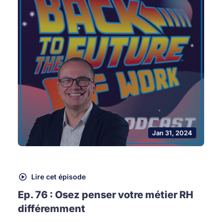
Jan 31, 2024
Lire cet épisode
Ep. 76 : Osez penser votre métier RH
différemment