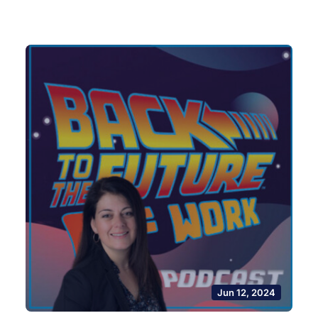
Jun 12, 2024