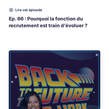
Lire cet épisode
Ep. 66 : Pourquoi la fonction du
recrutement est train d’évoluer ?