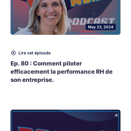
May 23, 2024
Lire cet épisode
Ep. 80 : Comment piloter
efficacement la performance RH de
son entreprise.