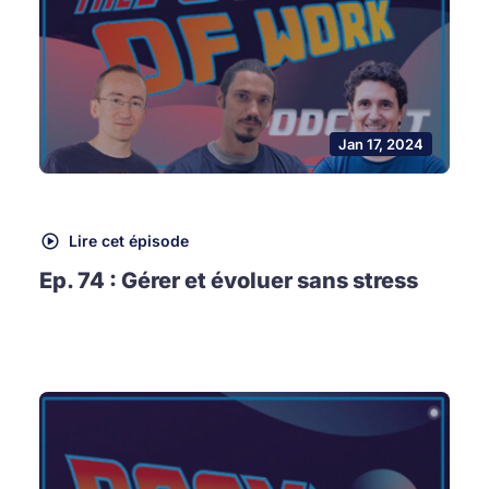
Jan 17, 2024
Lire cet épisode
Ep. 74 : Gérer et évoluer sans stress