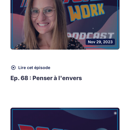
Nov 29, 2023
Lire cet épisode
Ep. 68 : Penser à l'envers