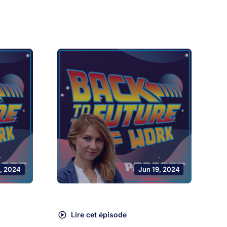
, 2024
Jun 19, 2024
Lire cet épisode