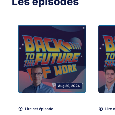
Les épisodes
Aug 29, 2024
Lire cet épisode
Lire 