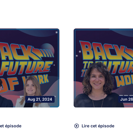
Aug 21, 2024
Jun 26
cet épisode
Lire cet épisode