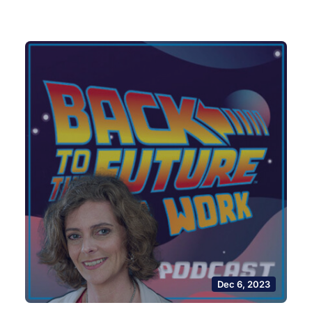
Dec 6, 2023