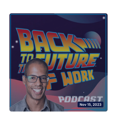
Nov 15, 2023