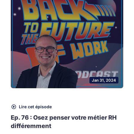
Jan 31, 2024
Lire cet épisode
Ep. 76 : Osez penser votre métier RH
différemment