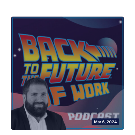
Mar 6, 2024