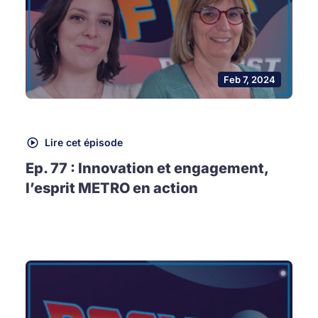
Feb 7, 2024
Lire cet épisode
Ep. 77 : Innovation et engagement,
l’esprit METRO en action