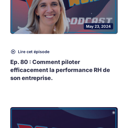
May 23, 2024
Lire cet épisode
Ep. 80 : Comment piloter
efficacement la performance RH de
son entreprise.