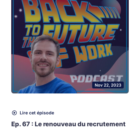
Nov 22, 2023
Lire cet épisode
Ep. 67 : Le renouveau du recrutement