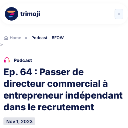
trimoji
Home
Podcast - BFOW
>
Podcast
Ep. 64 : Passer de
directeur commercial à
entrepreneur indépendant
dans le recrutement
Nov 1, 2023