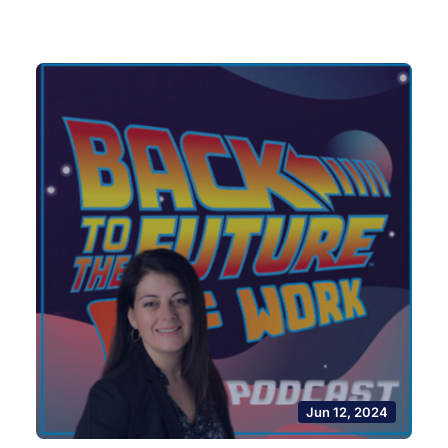
Jun 12, 2024