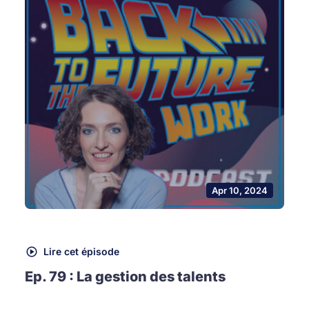
Apr 10, 2024
Lire cet épisode
Ep. 79 : La gestion des talents