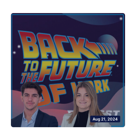
Aug 21, 2024