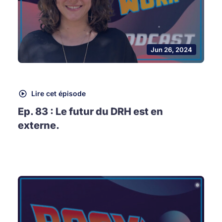
Jun 26, 2024
Lire cet épisode
Ep. 83 : Le futur du DRH est en
externe.