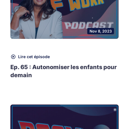
Nov 8, 2023
Lire cet épisode
Ep. 65 : Autonomiser les enfants pour
demain