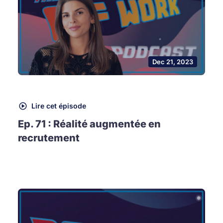
Dec 21, 2023
Lire cet épisode
Ep. 71 : Réalité augmentée en
recrutement