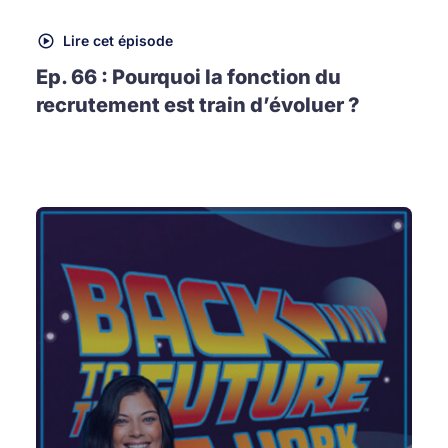
Lire cet épisode
Ep. 66 : Pourquoi la fonction du
recrutement est train d’évoluer ?