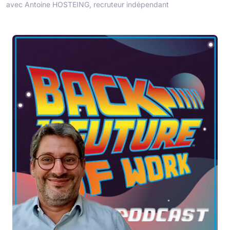
avec Antoine HOSTEING, recruteur indépendant