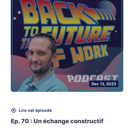
Dec 13, 2023
Lire cet épisode
Ep. 70 : Un échange constructif