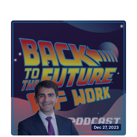
Dec 27, 2023