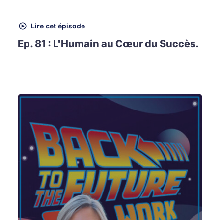
Lire cet épisode
Ep. 81 : L'Humain au Cœur du Succès.