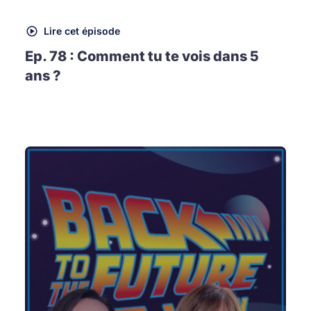
Lire cet épisode
Ep. 78 : Comment tu te vois dans 5
ans ?