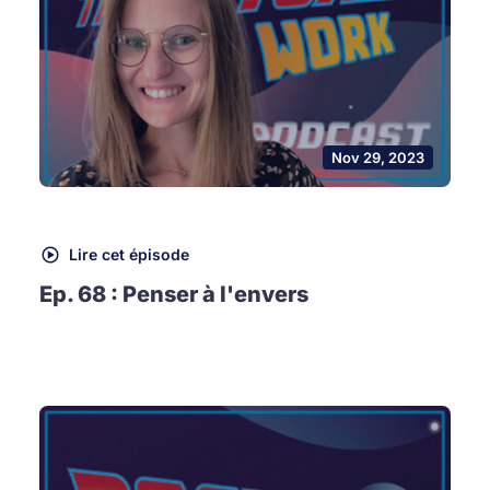
Nov 29, 2023
Lire cet épisode
Ep. 68 : Penser à l'envers