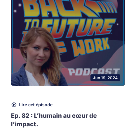
Jun 19, 2024
Lire cet épisode
Ep. 82 : L’humain au cœur de
l’impact.