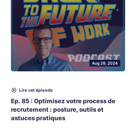
Aug 29, 2024
Lire cet épisode
Ep. 85 : Optimisez votre process de
recrutement : posture, outils et
astuces pratiques