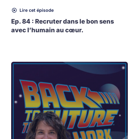
Lire cet épisode
Ep. 84 : Recruter dans le bon sens
avec l’humain au cœur.