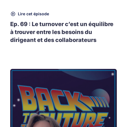
Lire cet épisode
Ep. 69 : Le turnover c’est un équilibre
à trouver entre les besoins du
dirigeant et des collaborateurs