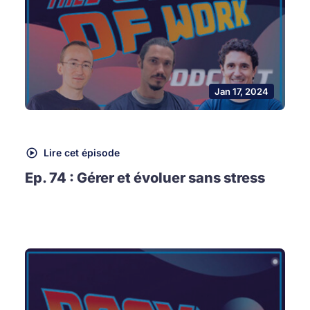
Jan 17, 2024
Lire cet épisode
Ep. 74 : Gérer et évoluer sans stress