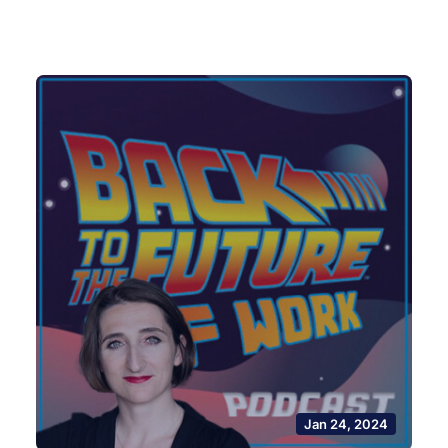
Jan 24, 2024