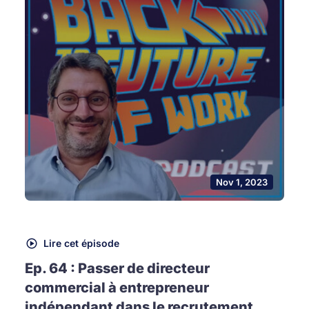
Nov 1, 2023
Lire cet épisode
Ep. 64 : Passer de directeur
commercial à entrepreneur
indépendant dans le recrutement