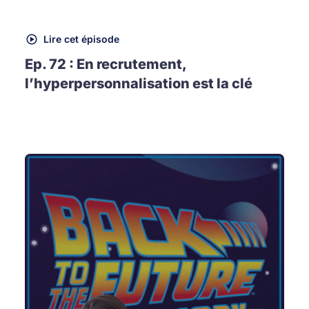
Lire cet épisode
Ep. 72 : En recrutement,
l’hyperpersonnalisation est la clé