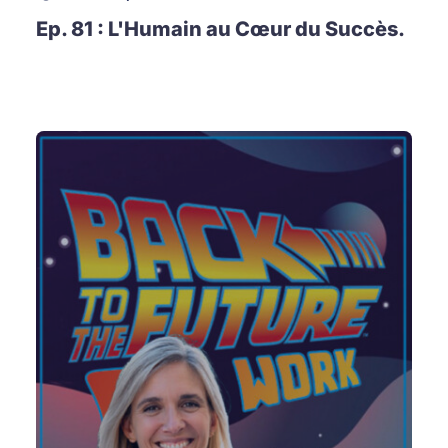
Ep. 81 : L'Humain au Cœur du Succès.