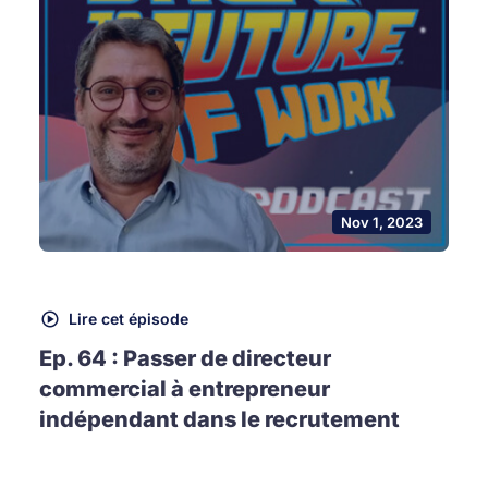
Nov 1, 2023
Lire cet épisode
Ep. 64 : Passer de directeur
commercial à entrepreneur
indépendant dans le recrutement