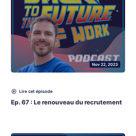
Nov 22, 2023
Lire cet épisode
Ep. 67 : Le renouveau du recrutement