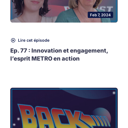
Feb 7, 2024
Lire cet épisode
Ep. 77 : Innovation et engagement,
l’esprit METRO en action