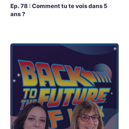
Ep. 78 : Comment tu te vois dans 5
ans ?