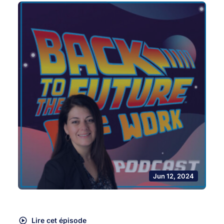
Jun 12, 2024
Lire cet épisode