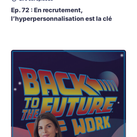
Ep. 72 : En recrutement,
l’hyperpersonnalisation est la clé