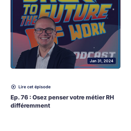
Jan 31, 2024
Lire cet épisode
Ep. 76 : Osez penser votre métier RH
différemment