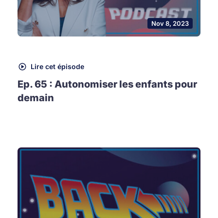
Nov 8, 2023
Lire cet épisode
Ep. 65 : Autonomiser les enfants pour
demain