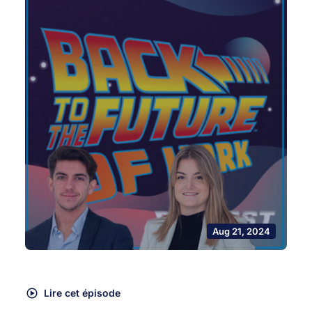
Aug 21, 2024
Lire cet épisode