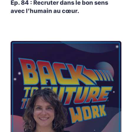
Ep. 84 : Recruter dans le bon sens
avec l’humain au cœur.