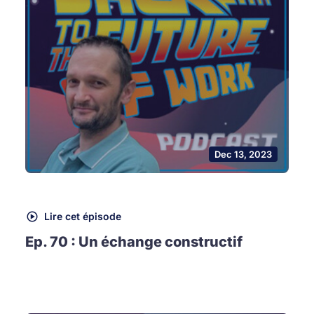
Dec 13, 2023
Lire cet épisode
Ep. 70 : Un échange constructif