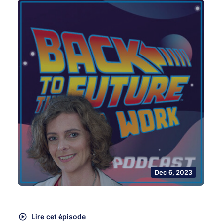
Dec 6, 2023
Lire cet épisode