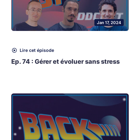
Jan 17, 2024
Lire cet épisode
Ep. 74 : Gérer et évoluer sans stress