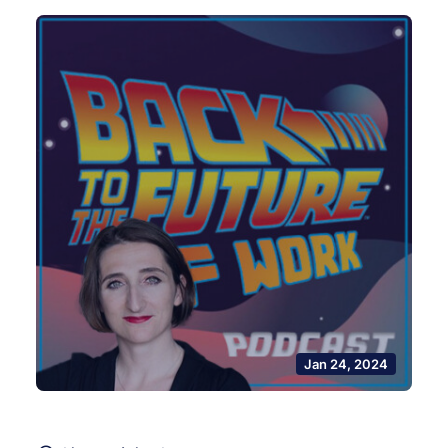
Jan 24, 2024