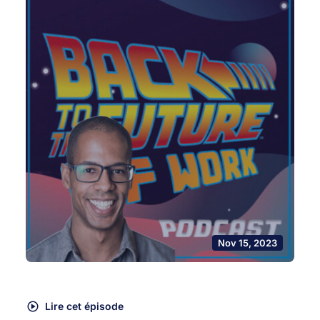
Nov 15, 2023
Lire cet épisode