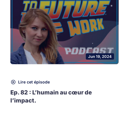
Jun 19, 2024
Lire cet épisode
Ep. 82 : L’humain au cœur de
l’impact.