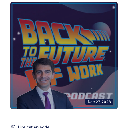
Dec 27, 2023
Lire cet épisode