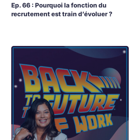
Ep. 66 : Pourquoi la fonction du
recrutement est train d’évoluer ?