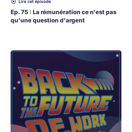
Lire cet épisode
Ep. 75 : La rémunération ce n'est pas
qu'une question d'argent