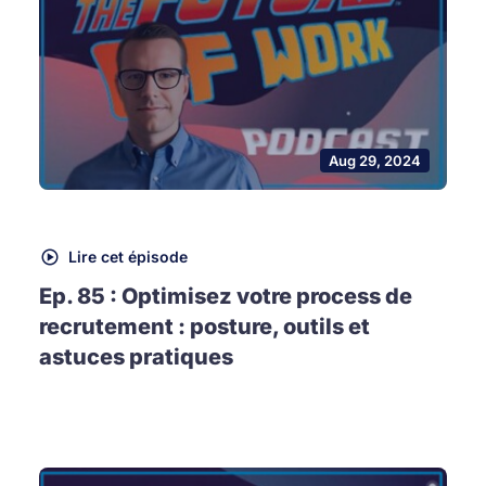
Aug 29, 2024
Lire cet épisode
Ep. 85 : Optimisez votre process de
recrutement : posture, outils et
astuces pratiques