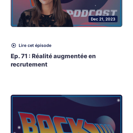
Dec 21, 2023
Lire cet épisode
Ep. 71 : Réalité augmentée en
recrutement