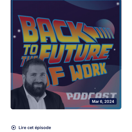
Mar 6, 2024
Lire cet épisode