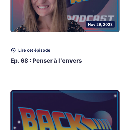
Nov 29, 2023
Lire cet épisode
Ep. 68 : Penser à l'envers