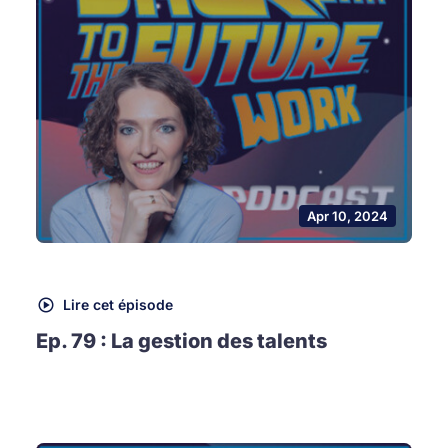
Apr 10, 2024
Lire cet épisode
Ep. 79 : La gestion des talents