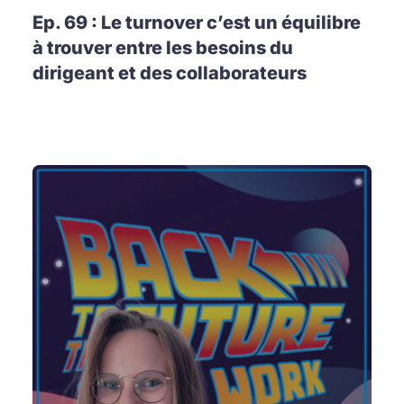
Ep. 69 : Le turnover c’est un équilibre
à trouver entre les besoins du
dirigeant et des collaborateurs