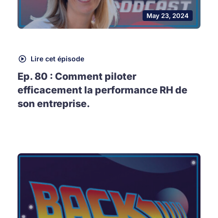
May 23, 2024
Lire cet épisode
Ep. 80 : Comment piloter
efficacement la performance RH de
son entreprise.