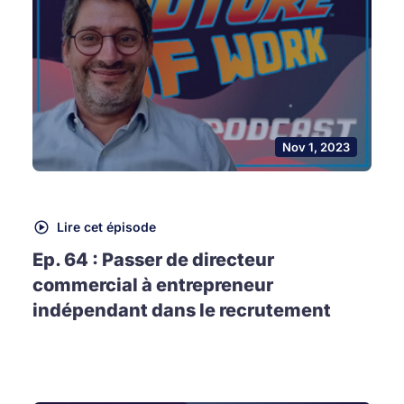
Nov 1, 2023
Lire cet épisode
Ep. 64 : Passer de directeur
commercial à entrepreneur
indépendant dans le recrutement