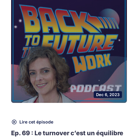
Dec 6, 2023
Lire cet épisode
Ep. 69 : Le turnover c’est un équilibre