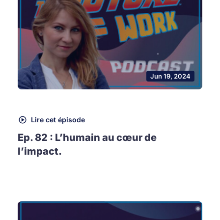
Jun 19, 2024
Lire cet épisode
Ep. 82 : L’humain au cœur de
l’impact.