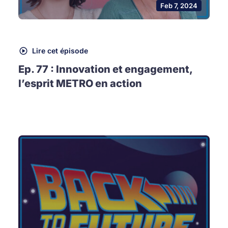
Feb 7, 2024
Lire cet épisode
Ep. 77 : Innovation et engagement,
l’esprit METRO en action