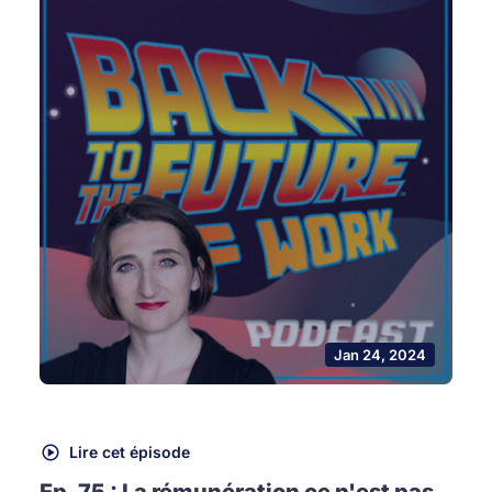
Jan 24, 2024
Lire cet épisode