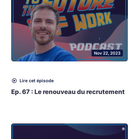
Nov 22, 2023
Lire cet épisode
Ep. 67 : Le renouveau du recrutement