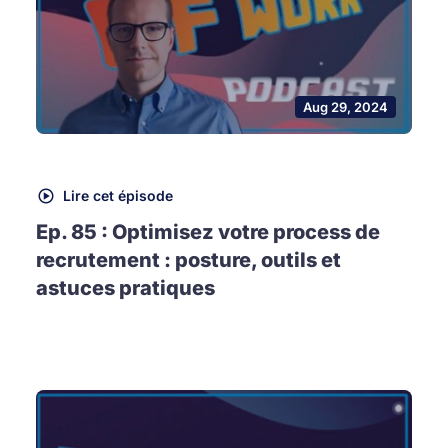
Aug 29, 2024
Lire cet épisode
Ep. 85 : Optimisez votre process de
recrutement : posture, outils et
astuces pratiques