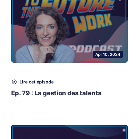
Apr 10, 2024
Lire cet épisode
Ep. 79 : La gestion des talents