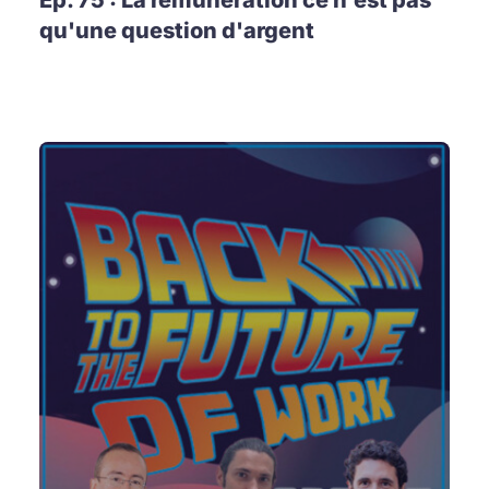
Ep. 75 : La rémunération ce n'est pas
qu'une question d'argent