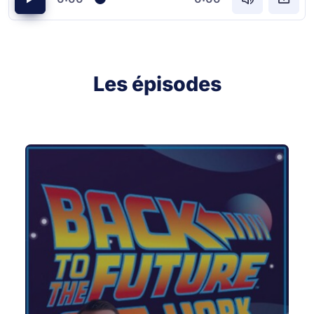
Les épisodes