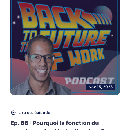
Nov 15, 2023
Lire cet épisode
Ep. 66 : Pourquoi la fonction du