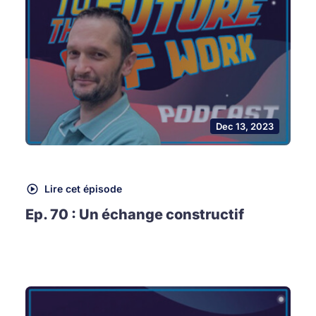
Dec 13, 2023
Lire cet épisode
Ep. 70 : Un échange constructif