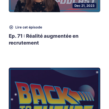
Dec 21, 2023
Lire cet épisode
Ep. 71 : Réalité augmentée en
recrutement