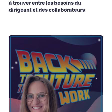
à trouver entre les besoins du
dirigeant et des collaborateurs