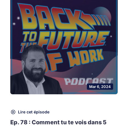
Mar 6, 2024
Lire cet épisode
Ep. 78 : Comment tu te vois dans 5