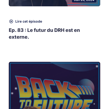
Lire cet épisode
Ep. 83 : Le futur du DRH est en
externe.