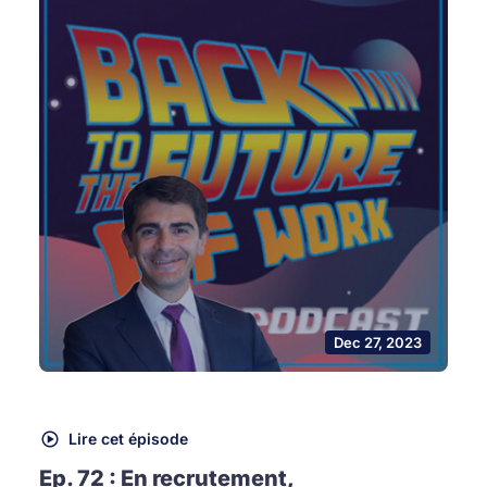
Dec 27, 2023
Lire cet épisode
Ep. 72 : En recrutement,