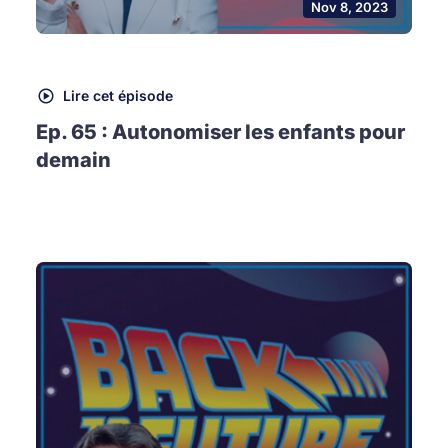
Nov 8, 2023
Lire cet épisode
Ep. 65 : Autonomiser les enfants pour
demain