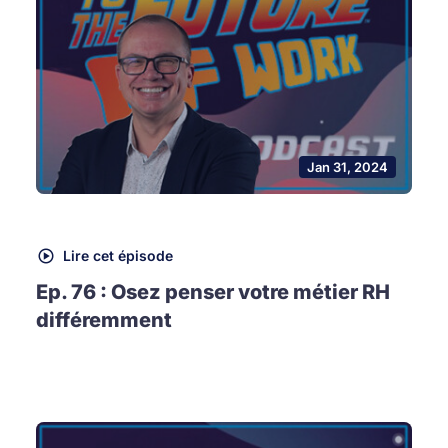
Jan 31, 2024
Lire cet épisode
Ep. 76 : Osez penser votre métier RH
différemment