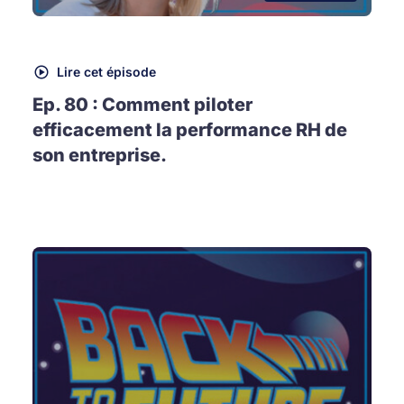
Lire cet épisode
Ep. 80 : Comment piloter
efficacement la performance RH de
son entreprise.