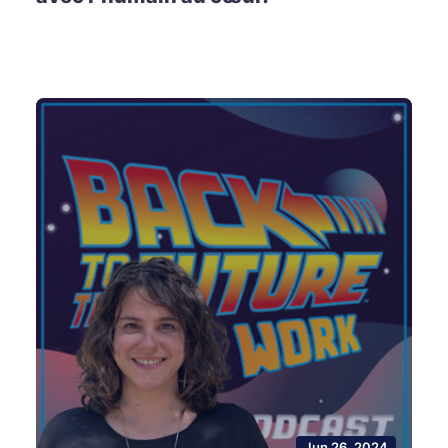
Jun 26, 2024