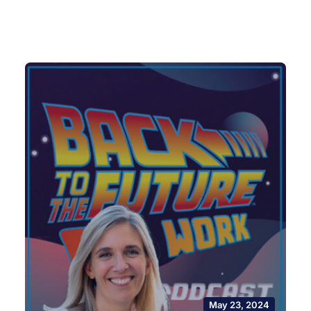
May 23, 2024