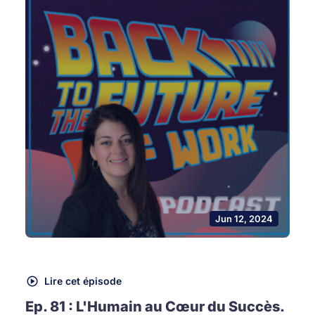
Jun 12, 2024
Lire cet épisode
Ep. 81 : L'Humain au Cœur du Succès.