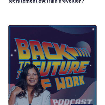
recrutement est train d’évoluer ?