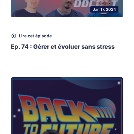
Jan 17, 2024
Lire cet épisode
Ep. 74 : Gérer et évoluer sans stress