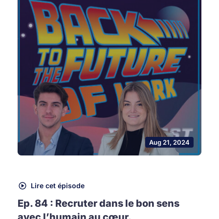
Aug 21, 2024
Lire cet épisode
Ep. 84 : Recruter dans le bon sens
avec l’humain au cœur.