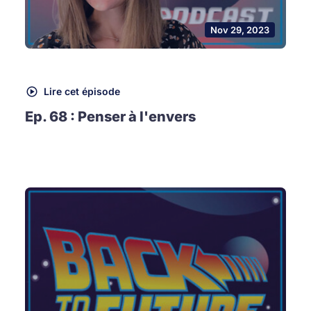
Nov 29, 2023
Lire cet épisode
Ep. 68 : Penser à l'envers