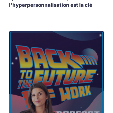
l’hyperpersonnalisation est la clé