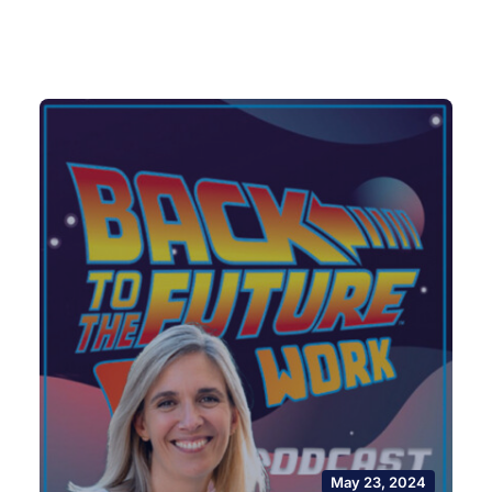
May 23, 2024