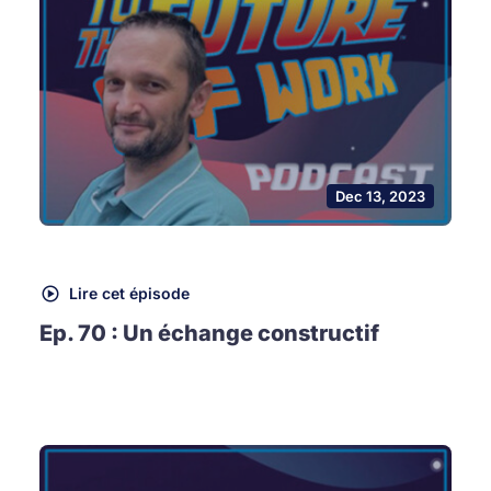
Dec 13, 2023
Lire cet épisode
Ep. 70 : Un échange constructif