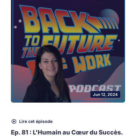
Jun 12, 2024
Lire cet épisode
Ep. 81 : L'Humain au Cœur du Succès.