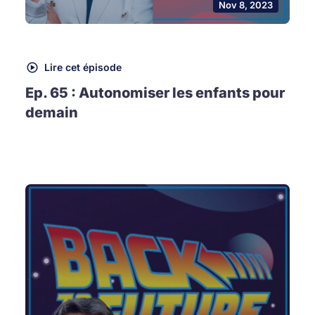
Nov 8, 2023
Lire cet épisode
Ep. 65 : Autonomiser les enfants pour
demain