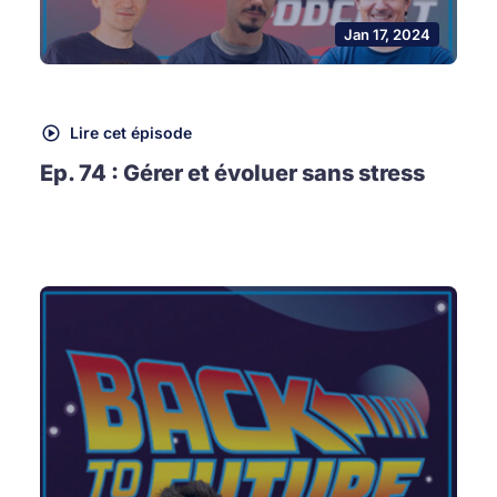
Jan 17, 2024
Lire cet épisode
Ep. 74 : Gérer et évoluer sans stress