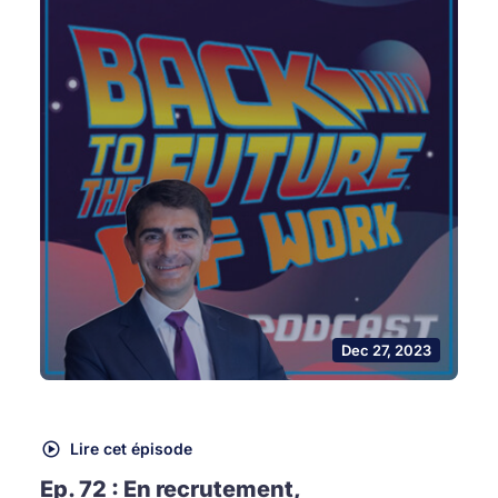
Dec 27, 2023
Lire cet épisode
Ep. 72 : En recrutement,