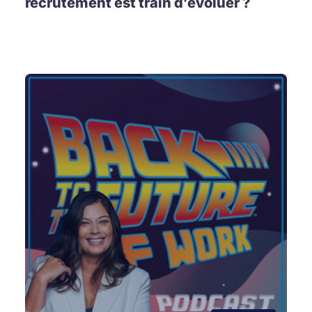
recrutement est train d’évoluer ?