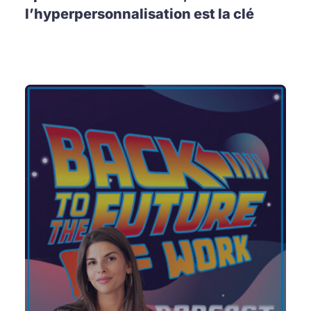
l’hyperpersonnalisation est la clé