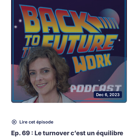
Dec 6, 2023
Lire cet épisode
Ep. 69 : Le turnover c’est un équilibre