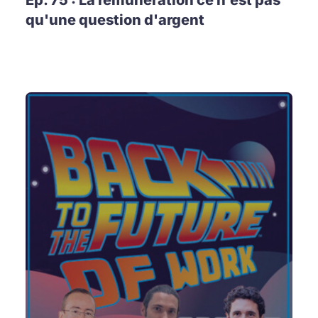
Ep. 75 : La rémunération ce n'est pas
qu'une question d'argent