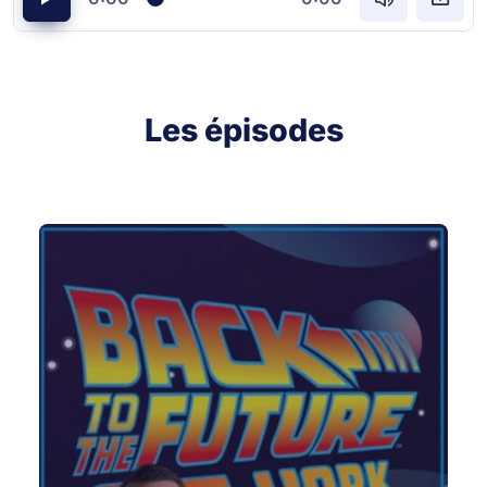
Les épisodes