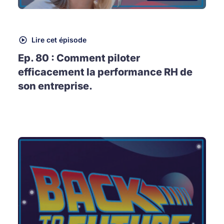
Lire cet épisode
Ep. 80 : Comment piloter
efficacement la performance RH de
son entreprise.