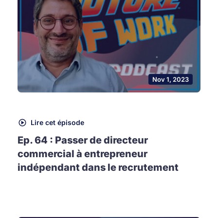
Nov 1, 2023
Lire cet épisode
Ep. 64 : Passer de directeur
commercial à entrepreneur
indépendant dans le recrutement