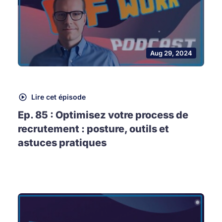
Aug 29, 2024
Lire cet épisode
Ep. 85 : Optimisez votre process de
recrutement : posture, outils et
astuces pratiques