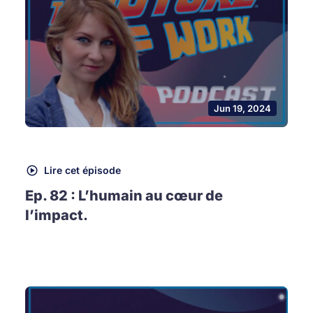
Jun 19, 2024
Lire cet épisode
Ep. 82 : L’humain au cœur de
l’impact.