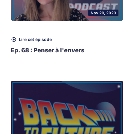
Nov 29, 2023
Lire cet épisode
Ep. 68 : Penser à l'envers