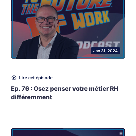
Jan 31, 2024
Lire cet épisode
Ep. 76 : Osez penser votre métier RH
différemment