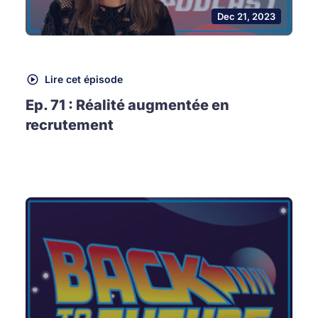
Dec 21, 2023
Lire cet épisode
Ep. 71 : Réalité augmentée en
recrutement