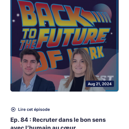
Aug 21, 2024
Lire cet épisode
Ep. 84 : Recruter dans le bon sens
avec l’humain au cœur.