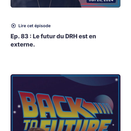
Lire cet épisode
Ep. 83 : Le futur du DRH est en
externe.