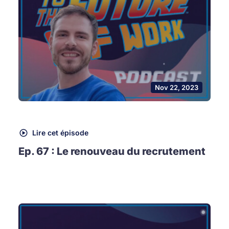
Nov 22, 2023
Lire cet épisode
Ep. 67 : Le renouveau du recrutement