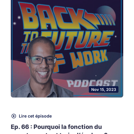
Nov 15, 2023
Lire cet épisode
Ep. 66 : Pourquoi la fonction du