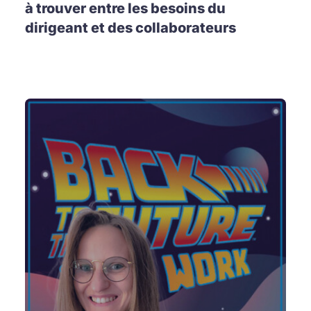
à trouver entre les besoins du
dirigeant et des collaborateurs