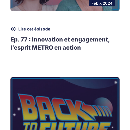
Feb 7, 2024
Lire cet épisode
Ep. 77 : Innovation et engagement,
l’esprit METRO en action