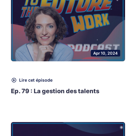
Apr 10, 2024
Lire cet épisode
Ep. 79 : La gestion des talents