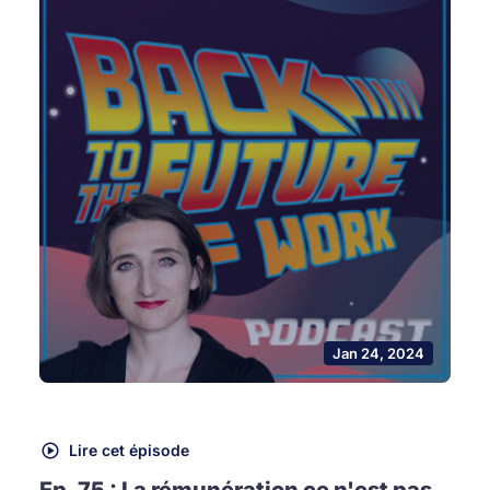
Jan 24, 2024
Lire cet épisode