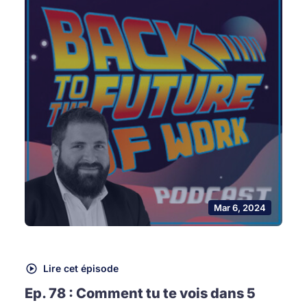
Mar 6, 2024
Lire cet épisode
Ep. 78 : Comment tu te vois dans 5