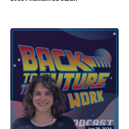
Jun 26, 2024