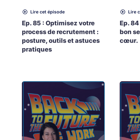
Lire cet épisode
Lire 
Ep. 85 : Optimisez votre
Ep. 84
process de recrutement :
bon se
posture, outils et astuces
cœur.
pratiques