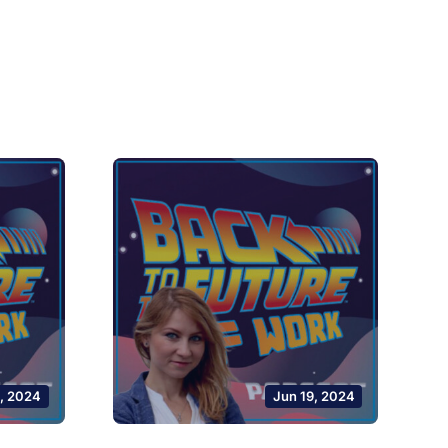
, 2024
Jun 19, 2024