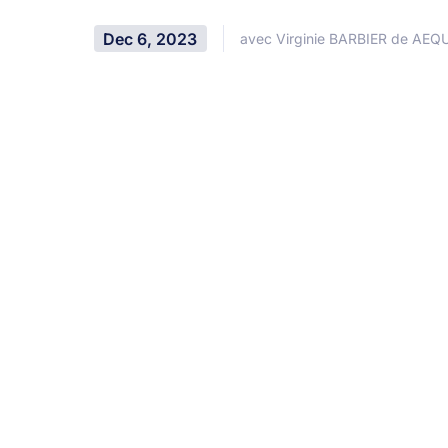
Dec 6, 2023
avec Virginie BARBIER de AEQ