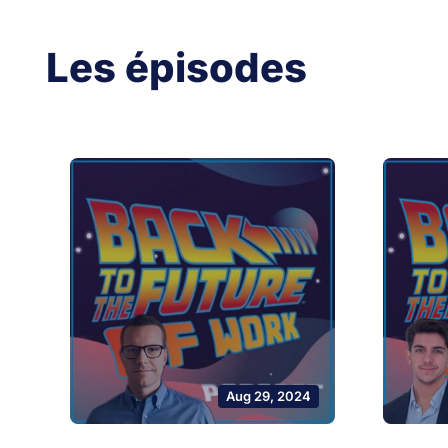
Les épisodes
Aug 29, 2024