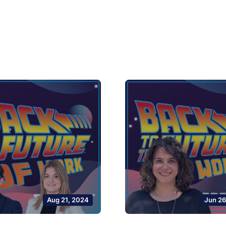
Aug 21, 2024
Jun 26