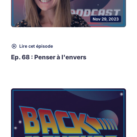
Nov 29, 2023
Lire cet épisode
Ep. 68 : Penser à l'envers