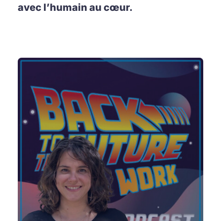
avec l’humain au cœur.