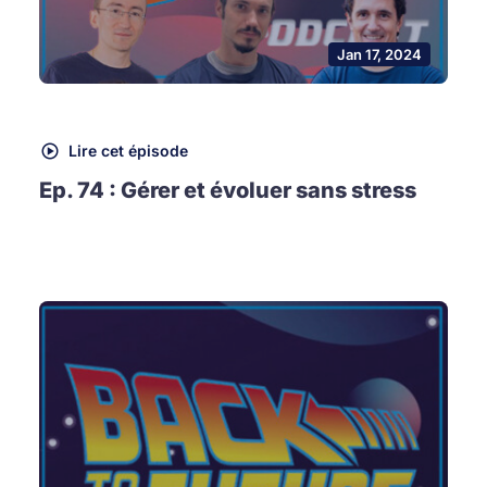
Jan 17, 2024
Lire cet épisode
Ep. 74 : Gérer et évoluer sans stress