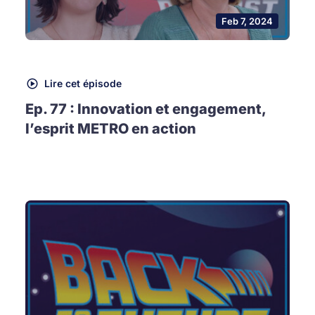
Feb 7, 2024
Lire cet épisode
Ep. 77 : Innovation et engagement,
l’esprit METRO en action