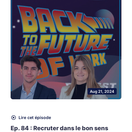
Aug 21, 2024
Lire cet épisode
Ep. 84 : Recruter dans le bon sens