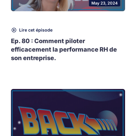
May 23, 2024
Lire cet épisode
Ep. 80 : Comment piloter
efficacement la performance RH de
son entreprise.