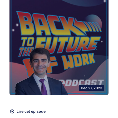
Dec 27, 2023
Lire cet épisode