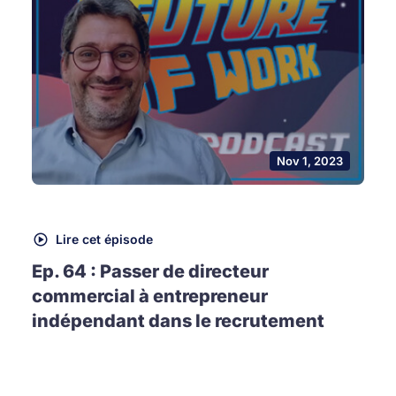
Nov 1, 2023
Lire cet épisode
Ep. 64 : Passer de directeur
commercial à entrepreneur
indépendant dans le recrutement