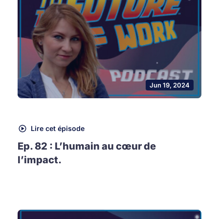
Jun 19, 2024
Lire cet épisode
Ep. 82 : L’humain au cœur de
l’impact.