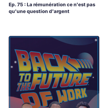
Ep. 75 : La rémunération ce n'est pas
qu'une question d'argent