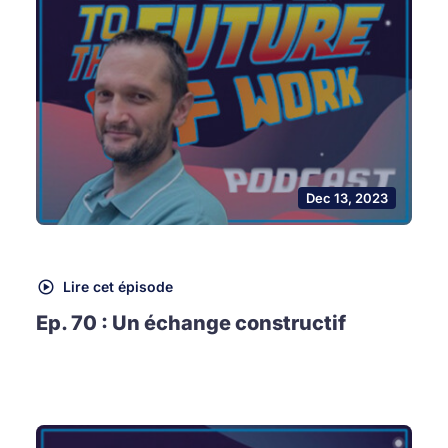
Dec 13, 2023
Lire cet épisode
Ep. 70 : Un échange constructif