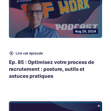
Aug 29, 2024
Lire cet épisode
Ep. 85 : Optimisez votre process de
recrutement : posture, outils et
astuces pratiques