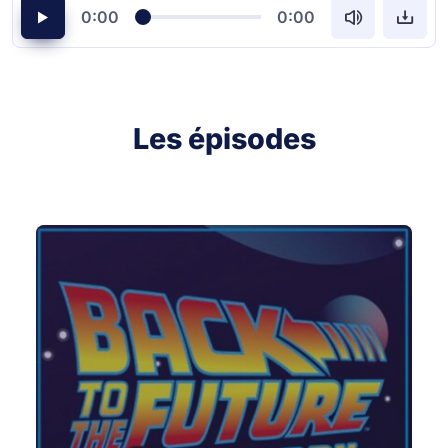
0:00
0:00
Les épisodes