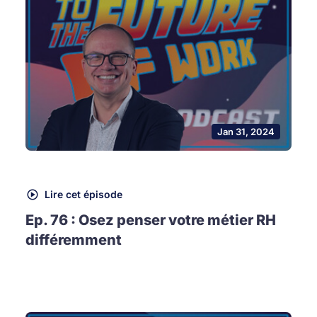
Jan 31, 2024
Lire cet épisode
Ep. 76 : Osez penser votre métier RH
différemment