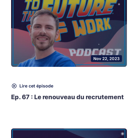
Nov 22, 2023
Lire cet épisode
Ep. 67 : Le renouveau du recrutement