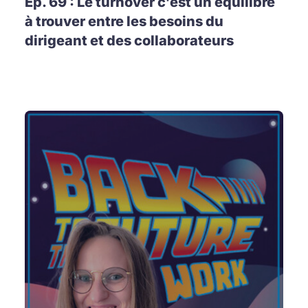
Ep. 69 : Le turnover c’est un équilibre
à trouver entre les besoins du
dirigeant et des collaborateurs