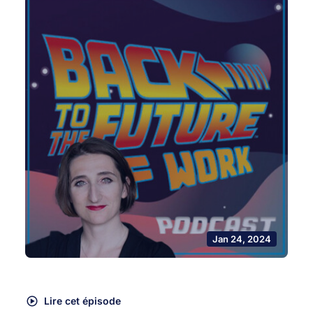
Jan 24, 2024
Lire cet épisode