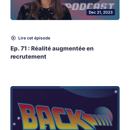
Dec 21, 2023
Lire cet épisode
Ep. 71 : Réalité augmentée en
recrutement