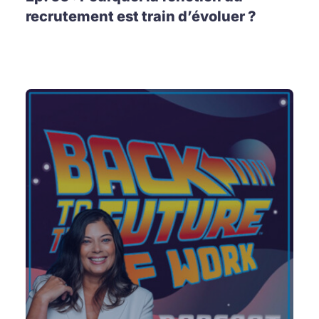
recrutement est train d’évoluer ?