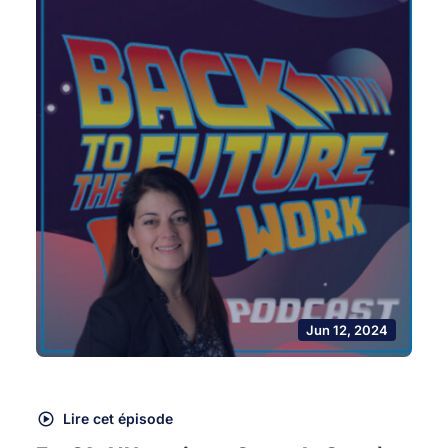
Jun 12, 2024
Lire cet épisode