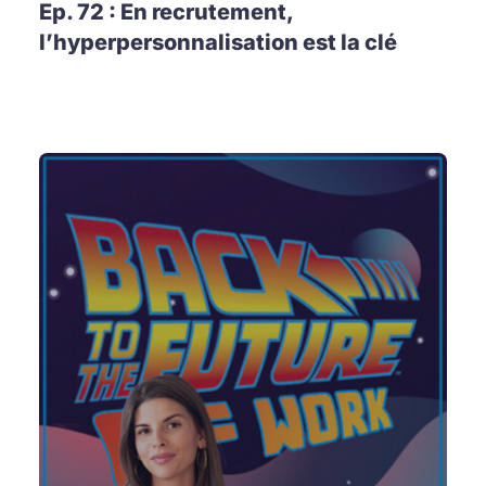
Ep. 72 : En recrutement,
l’hyperpersonnalisation est la clé