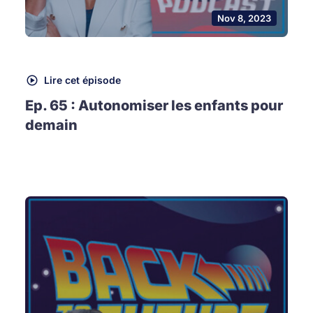
Nov 8, 2023
Lire cet épisode
Ep. 65 : Autonomiser les enfants pour
demain