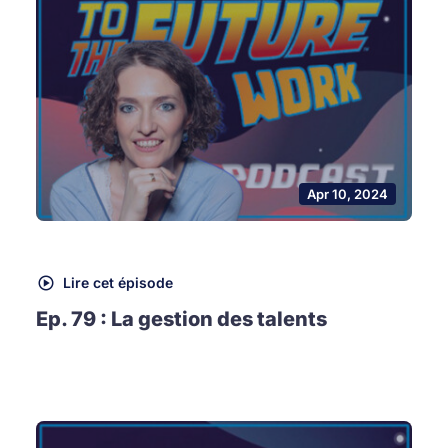
Apr 10, 2024
Lire cet épisode
Ep. 79 : La gestion des talents