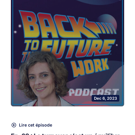
Dec 6, 2023
Lire cet épisode