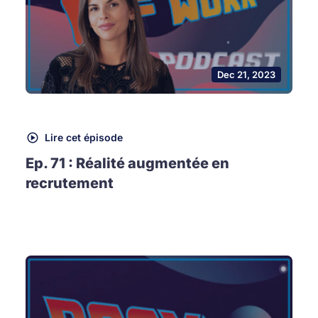
Dec 21, 2023
Lire cet épisode
Ep. 71 : Réalité augmentée en
recrutement