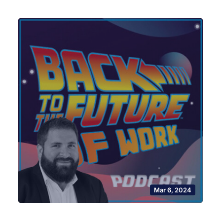
Mar 6, 2024