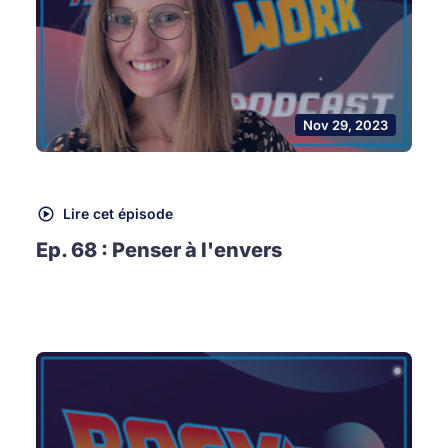
Nov 29, 2023
Lire cet épisode
Ep. 68 : Penser à l'envers