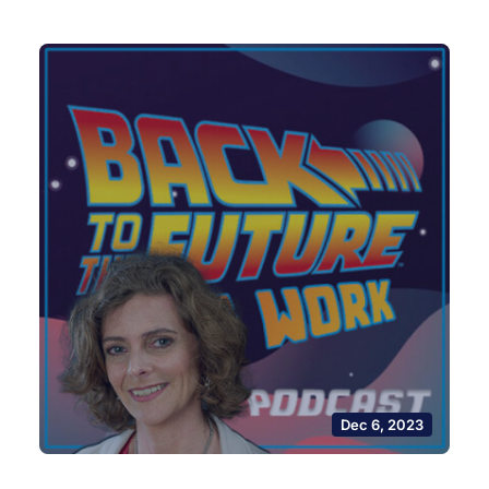
Dec 6, 2023