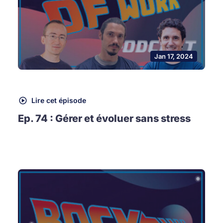
Jan 17, 2024
Lire cet épisode
Ep. 74 : Gérer et évoluer sans stress