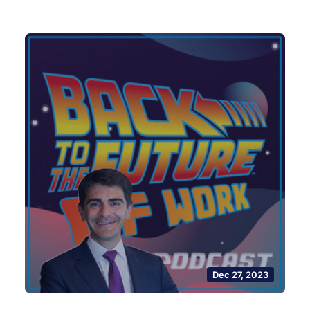
Dec 27, 2023