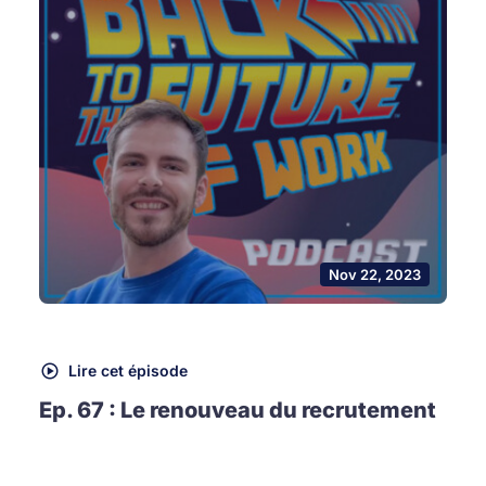
Nov 22, 2023
Lire cet épisode
Ep. 67 : Le renouveau du recrutement