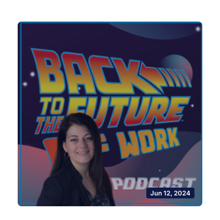
Jun 12, 2024