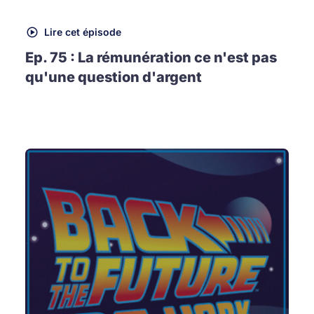
Lire cet épisode
Ep. 75 : La rémunération ce n'est pas
qu'une question d'argent