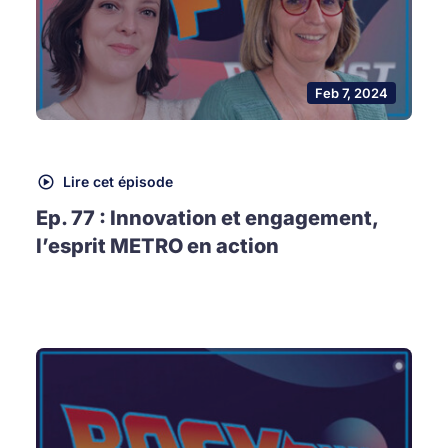
Feb 7, 2024
Lire cet épisode
Ep. 77 : Innovation et engagement,
l’esprit METRO en action