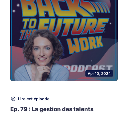
Apr 10, 2024
Lire cet épisode
Ep. 79 : La gestion des talents