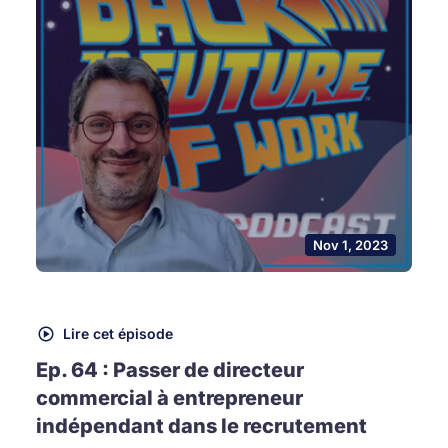
Nov 1, 2023
Lire cet épisode
Ep. 64 : Passer de directeur
commercial à entrepreneur
indépendant dans le recrutement