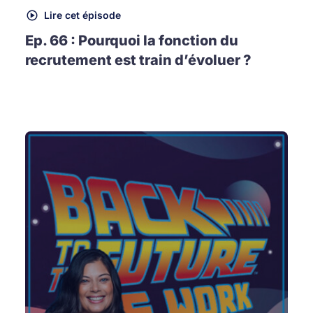
Lire cet épisode
Ep. 66 : Pourquoi la fonction du
recrutement est train d’évoluer ?