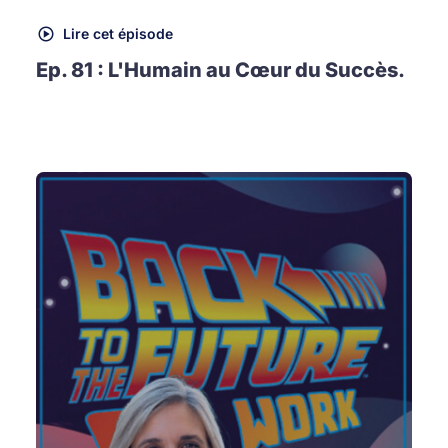
Lire cet épisode
Ep. 81 : L'Humain au Cœur du Succès.