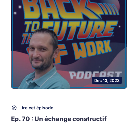
Dec 13, 2023
Lire cet épisode
Ep. 70 : Un échange constructif