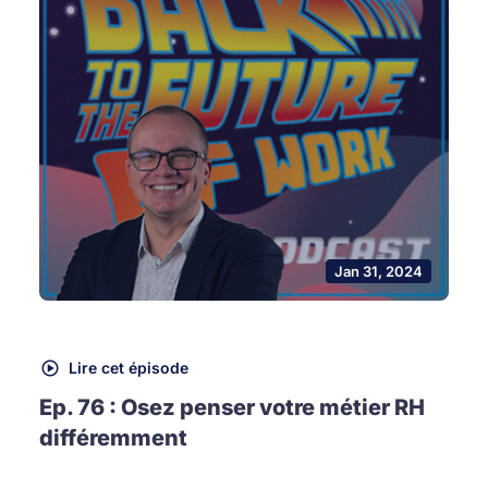
Jan 31, 2024
Lire cet épisode
Ep. 76 : Osez penser votre métier RH
différemment