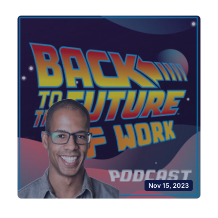
Nov 15, 2023