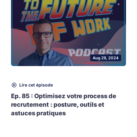
Aug 29, 2024
Lire cet épisode
Ep. 85 : Optimisez votre process de
recrutement : posture, outils et
astuces pratiques