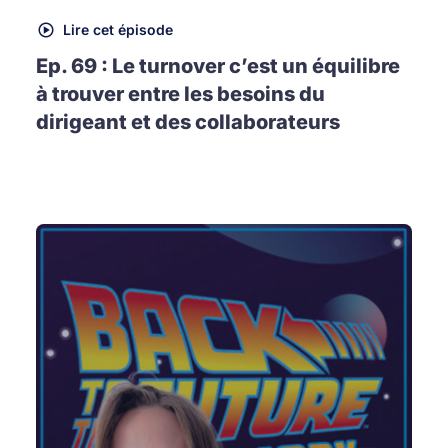
Lire cet épisode
Ep. 69 : Le turnover c’est un équilibre
à trouver entre les besoins du
dirigeant et des collaborateurs