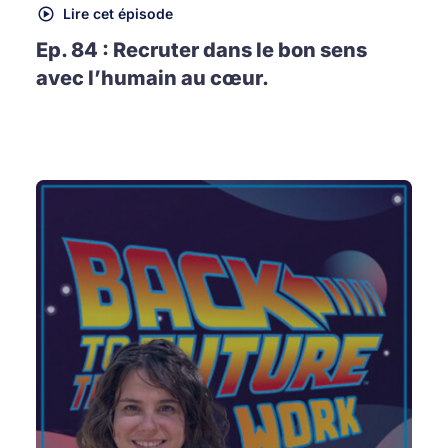
Lire cet épisode
Ep. 84 : Recruter dans le bon sens
avec l’humain au cœur.