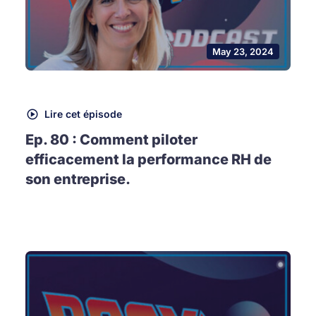
May 23, 2024
Lire cet épisode
Ep. 80 : Comment piloter
efficacement la performance RH de
son entreprise.