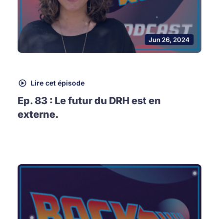
Jun 26, 2024
Lire cet épisode
Ep. 83 : Le futur du DRH est en
externe.