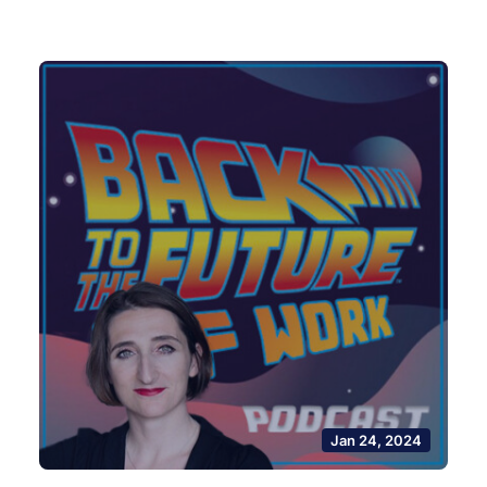
Jan 24, 2024