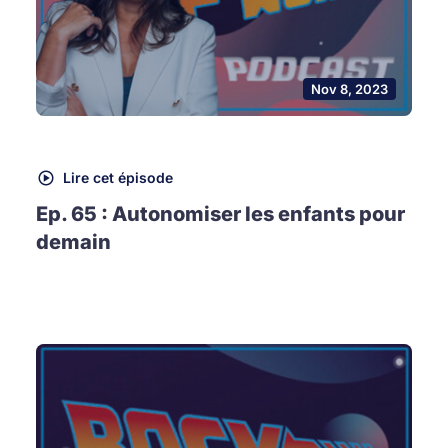
Nov 8, 2023
Lire cet épisode
Ep. 65 : Autonomiser les enfants pour
demain