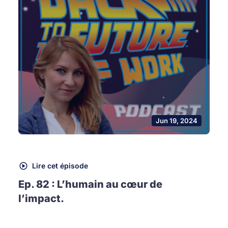
Jun 19, 2024
Lire cet épisode
Ep. 82 : L’humain au cœur de
l’impact.