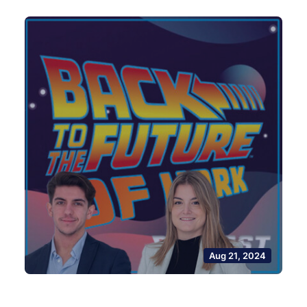
Aug 21, 2024