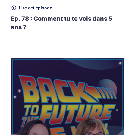
Lire cet épisode
Ep. 78 : Comment tu te vois dans 5
ans ?