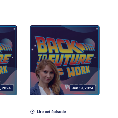
, 2024
Jun 19, 2024
Lire cet épisode