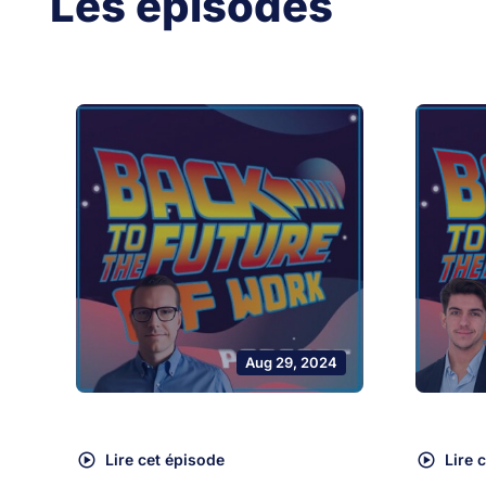
Les épisodes
Aug 29, 2024
Lire cet épisode
Lire 