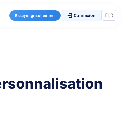
Connexion
Essayer gratuitement
ersonnalisation