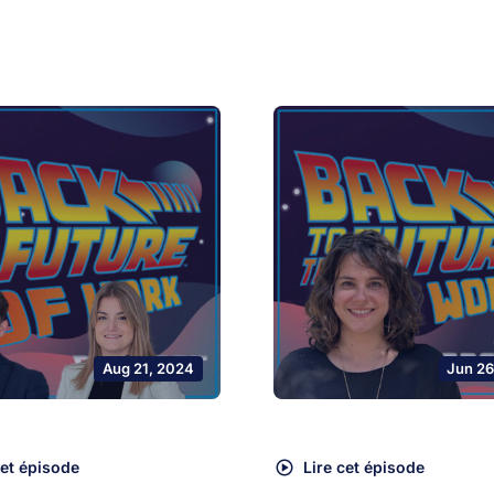
Aug 21, 2024
Jun 26
cet épisode
Lire cet épisode