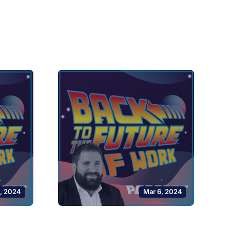
0, 2024
Mar 6, 2024