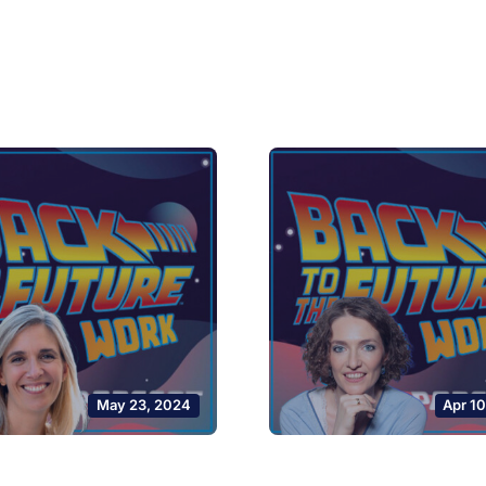
May 23, 2024
Apr 1