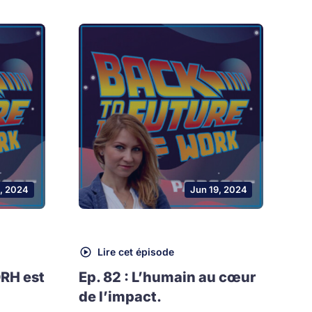
, 2024
Jun 19, 2024
Lire cet épisode
DRH est
Ep. 82 : L’humain au cœur
de l’impact.