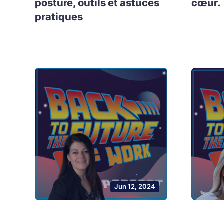
posture, outils et astuces
cœur.
pratiques
Jun 12, 2024